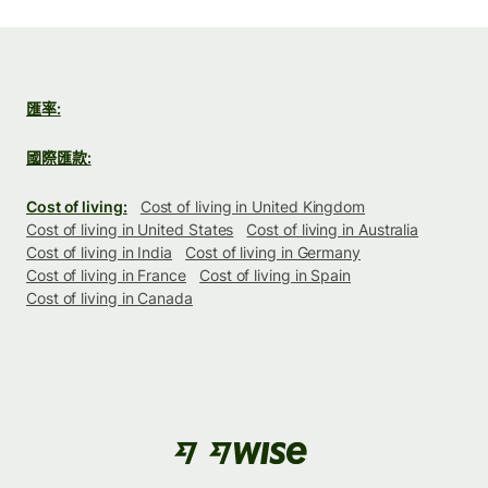
匯率:
國際匯款:
Cost of living:
Cost of living in United Kingdom
Cost of living in United States
Cost of living in Australia
Cost of living in India
Cost of living in Germany
Cost of living in France
Cost of living in Spain
Cost of living in Canada