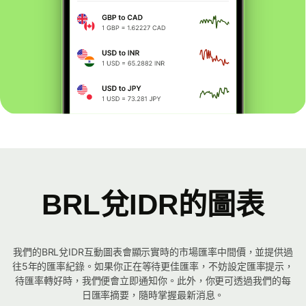
BRL兌IDR的圖表
我們的BRL兌IDR互動圖表會顯示實時的市場匯率中間價，並提供過
往5年的匯率紀錄。如果你正在等待更佳匯率，不妨設定匯率提示，
待匯率轉好時，我們便會立即通知你。此外，你更可透過我們的每
日匯率摘要，隨時掌握最新消息。