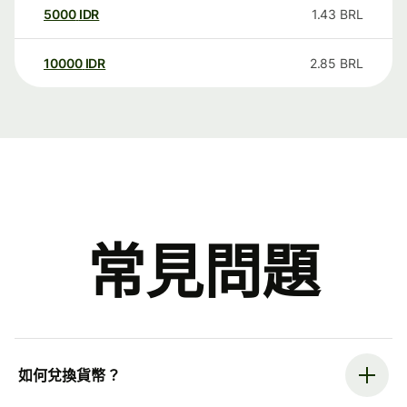
5000
IDR
1.43
BRL
10000
IDR
2.85
BRL
常見問題
如何兌換貨幣？