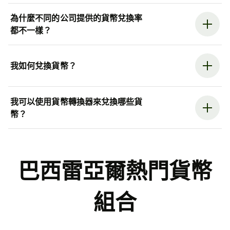
為什麼不同的公司提供的貨幣兌換率
都不一樣？
我如何兌換貨幣？
我可以使用貨幣轉換器來兌換哪些貨
幣？
巴西雷亞爾熱門貨幣
組合