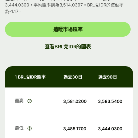
3,444.0300，平均匯率則為3,514.0397。BRL兌IDR的波動率
為-1.17。
追蹤市場匯率
查看BRL兌IDR的圖表
1 BRL兌IDR匯率
過去30日
過去90日
最高
3,581.0200
3,583.5400
最低
3,485.1700
3,444.0300