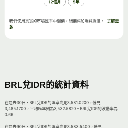
12個月
5年
我們使用真實的市場匯率中間價，絕無添加隱藏提價。
了解更
多
BRL兌IDR的統計資料
在過去30日，BRL兌IDR的匯率高見3,581.0200，低見
3,485.1700，平均匯率則為3,532.5820。BRL兌IDR的波動率為
0.66。
在過去90日，BRL兌IDR的匯率高見3,583.5400，低見