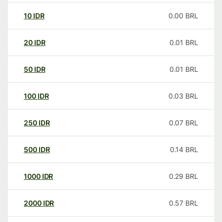
10
IDR
0.00
BRL
20
IDR
0.01
BRL
50
IDR
0.01
BRL
100
IDR
0.03
BRL
250
IDR
0.07
BRL
500
IDR
0.14
BRL
1000
IDR
0.29
BRL
2000
IDR
0.57
BRL