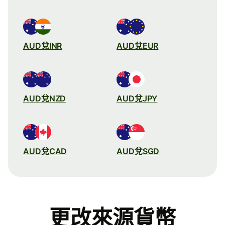
AUD兌INR
AUD兌EUR
AUD兌NZD
AUD兌JPY
AUD兌CAD
AUD兌SGD
更改來源貨幣