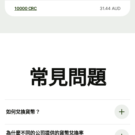
10000
CRC
31.44
AUD
常見問題
如何兌換貨幣？
為什麼不同的公司提供的貨幣兌換率