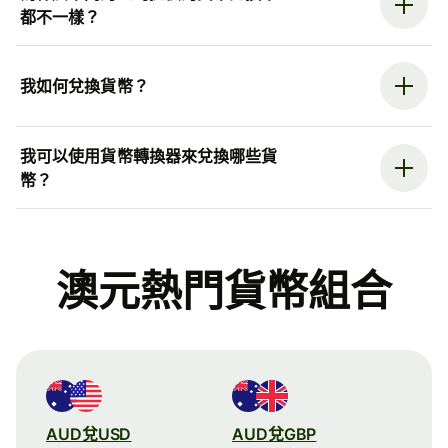
都不一樣？
我如何兌換貨幣？
我可以使用貨幣轉換器來兌換哪些貨
幣？
澳元熱門貨幣組合
AUD兌USD
AUD兌GBP