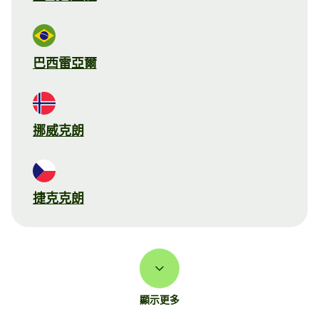
巴西雷亞爾
挪威克朗
捷克克朗
顯示更多