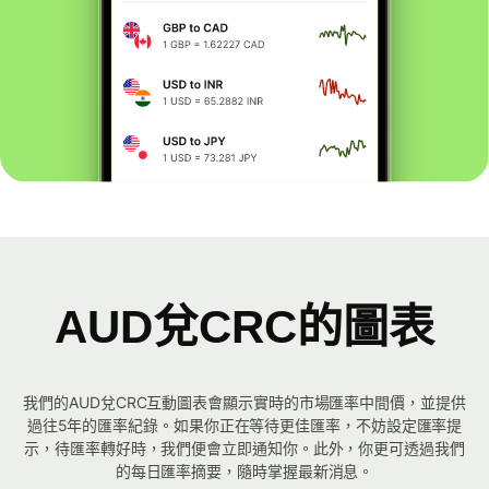
AUD兌CRC的圖表
我們的AUD兌CRC互動圖表會顯示實時的市場匯率中間價，並提供
過往5年的匯率紀錄。如果你正在等待更佳匯率，不妨設定匯率提
示，待匯率轉好時，我們便會立即通知你。此外，你更可透過我們
的每日匯率摘要，隨時掌握最新消息。