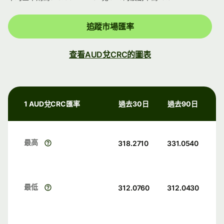
追蹤市場匯率
查看AUD兌CRC的圖表
1 AUD兌CRC匯率
過去30日
過去90日
最高
318.2710
331.0540
最低
312.0760
312.0430