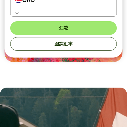
汇款
跟踪汇率