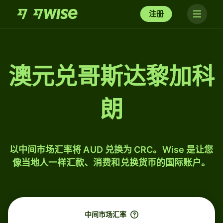
注册
澳元兑哥斯达黎加科
朗
以中间市场汇率将 AUD 兑换为 CRC。Wise 是让您
像当地人一样汇款、消费和兑换货币的国际账户。
中间市场汇率