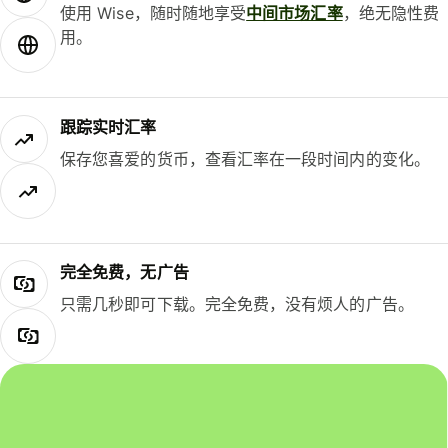
使用 Wise，随时随地享受
中间市场汇率
，绝无隐性费
用。
跟踪实时汇率
保存您喜爱的货币，查看汇率在一段时间内的变化。
完全免费，无广告
只需几秒即可下载。完全免费，没有烦人的广告。