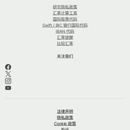
研究隐私政策
汇率计算工具
国际股票代码
Swift / BIC 银行国际代码
IBAN 代码
汇率提醒
比较汇率
关注我们
法律声明
隐私政策
Cookie 政策
投诉