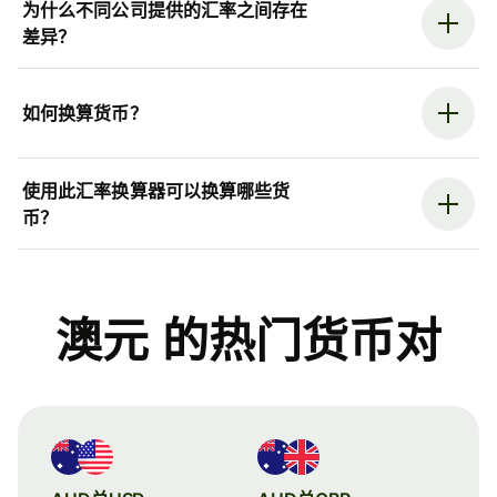
为什么不同公司提供的汇率之间存在
差异？
如何换算货币？
使用此汇率换算器可以换算哪些货
币？
澳元 的热门货币对