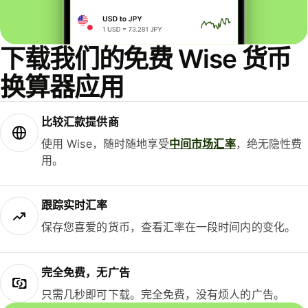
下载我们的免费 Wise 货币
换算器应用
比较汇款提供商
使用 Wise，随时随地享受
中间市场汇率
，绝无隐性费
用。
跟踪实时汇率
保存您喜爱的货币，查看汇率在一段时间内的变化。
完全免费，无广告
只需几秒即可下载。完全免费，没有烦人的广告。