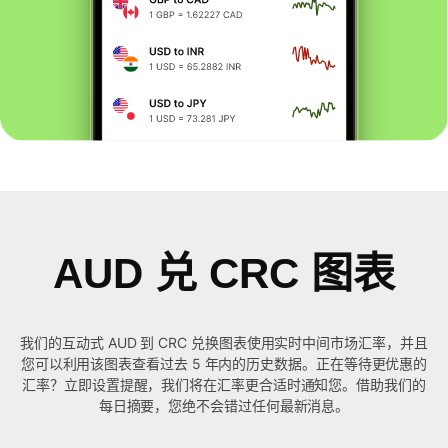
AUD 兑 CRC 图表
我们的互动式 AUD 到 CRC 兑换图表使用实时中间市场汇率，并且
您可以利用该图表查看过去 5 年内的历史数据。正在等待更优惠的
汇率？立即设置提醒，我们将在汇率更合适时通知您。借助我们的
每日摘要，您绝不会错过任何最新消息。