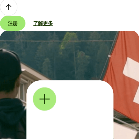
注册
了解更多