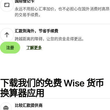
国际借记卡
永远不用担心汇率加价，也不必担心在国外消费时高昂
的交易手续费。
汇款到海外，节省手续费
跨越距离的障碍，让您的资金走得更远。
注册
了解更多
下载我们的免费 Wise 货币
换算器应用
比较汇款提供商