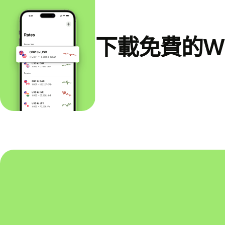
下載免費的Wi