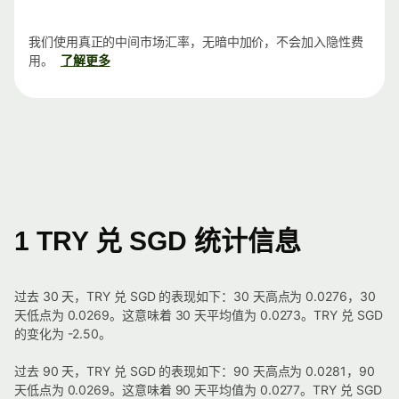
我们使用真正的中间市场汇率，无暗中加价，不会加入隐性费
用。
了解更多
1 TRY 兑 SGD 统计信息
过去 30 天，TRY 兑 SGD 的表现如下：30 天高点为 0.0276，30
天低点为 0.0269。这意味着 30 天平均值为 0.0273。TRY 兑 SGD
的变化为 -2.50。
过去 90 天，TRY 兑 SGD 的表现如下：90 天高点为 0.0281，90
天低点为 0.0269。这意味着 90 天平均值为 0.0277。TRY 兑 SGD