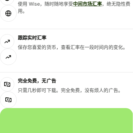
使用 Wise，随时随地享受
中间市场汇率
，绝无隐性费
用。
跟踪实时汇率
保存您喜爱的货币，查看汇率在一段时间内的变化。
完全免费，无广告
只需几秒即可下载。完全免费，没有烦人的广告。