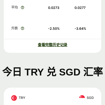
平均
0.0273
0.0277
升跌
-2.50
%
-3.64
%
查看完整历史记录
今日 TRY 兑 SGD 汇率
TRY
SGD