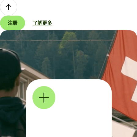
注册
了解更多