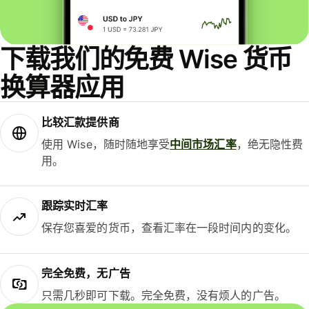
下载我们的免费 Wise 货币
换算器应用
比较汇款提供商
使用 Wise，随时随地享受
中间市场汇率
，绝无隐性费
用。
跟踪实时汇率
保存您喜爱的货币，查看汇率在一段时间内的变化。
完全免费，无广告
只需几秒即可下载。完全免费，没有烦人的广告。