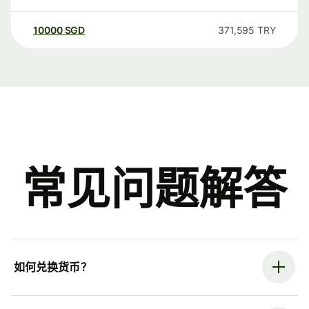
10000
SGD
371,595
TRY
常见问题解答
如何兑换货币？