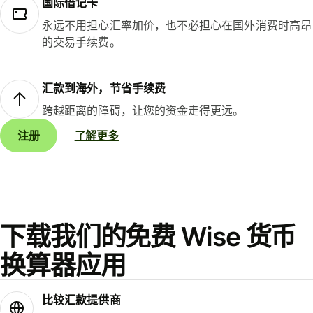
国际借记卡
永远不用担心汇率加价，也不必担心在国外消费时高昂
的交易手续费。
汇款到海外，节省手续费
跨越距离的障碍，让您的资金走得更远。
注册
了解更多
下载我们的免费 Wise 货币
换算器应用
比较汇款提供商