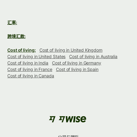
汇率:
跨境汇款:
Cost of living:
Cost of living in United Kingdom
Cost of living in United States
Cost of living in Australia
Cost of living in India
Cost of living in Germany
Cost of living in France
Cost of living in Spain
Cost of living in Canada