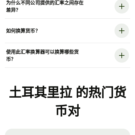
为什么不同公司提供的汇率之间存在
差异？
如何换算货币？
使用此汇率换算器可以换算哪些货
币？
土耳其里拉 的热门货
币对