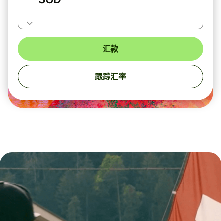
汇款
跟踪汇率