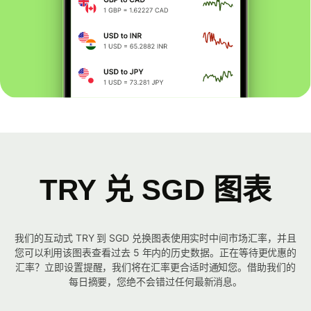
TRY 兑 SGD 图表
我们的互动式 TRY 到 SGD 兑换图表使用实时中间市场汇率，并且
您可以利用该图表查看过去 5 年内的历史数据。正在等待更优惠的
汇率？立即设置提醒，我们将在汇率更合适时通知您。借助我们的
每日摘要，您绝不会错过任何最新消息。