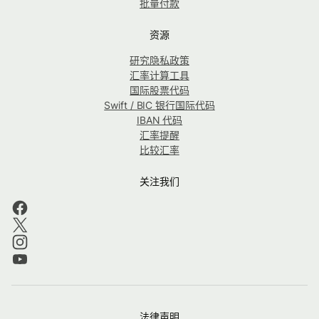
批量付款
资源
研究隐私政策
汇率计算工具
国际股票代码
Swift / BIC 银行国际代码
IBAN 代码
汇率提醒
比较汇率
关注我们
法律声明