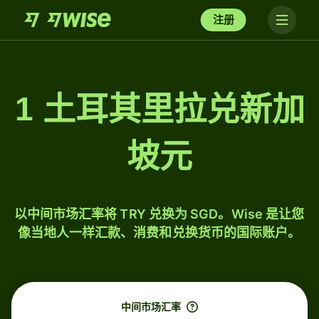
注册
1 土耳其里拉兑新加
坡元
以中间市场汇率将 TRY 兑换为 SGD。Wise 是让您
像当地人一样汇款、消费和兑换货币的国际账户。
中间市场汇率