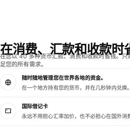
在消费、汇款和收款时
在您以 40 多种货币汇款、消费和收款时省钱。
足您的所有需求。
随时随地管理您在世界各地的资金。
在一个地方持有您的货币，并在几秒钟内兑换
国际借记卡
永远不用担心汇率加价，也不必担心在国外消