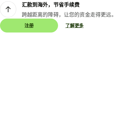
汇款到海外，节省手续费
跨越距离的障碍，让您的资金走得更远。
注册
了解更多