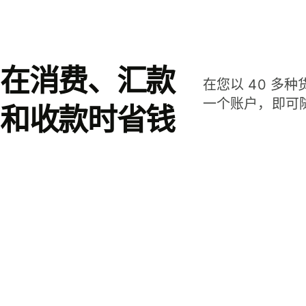
在消费、汇款
在您以 40 多
一个账户，即可
和收款时省钱