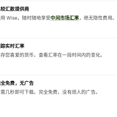
比较汇款提供商
用 Wise，随时随地享受
中间市场汇率
，绝无隐性费用。
跟踪实时汇率
保存您喜爱的货币，查看汇率在一段时间内的变化。
完全免费，无广告
只需几秒即可下载。完全免费，没有烦人的广告。