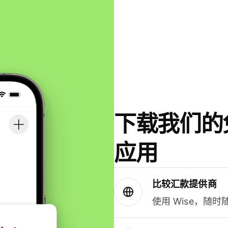
下载我们的免
应用
比较汇款提供商
使用 Wise，随