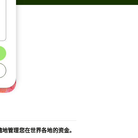
随地管理您在世界各地的资金。