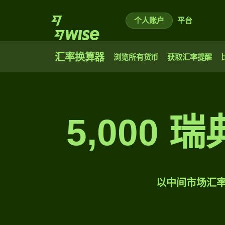
个人账户
平台
汇率换算器
浏览所有货币
获取汇率提醒
5,000
以中间市场汇率将