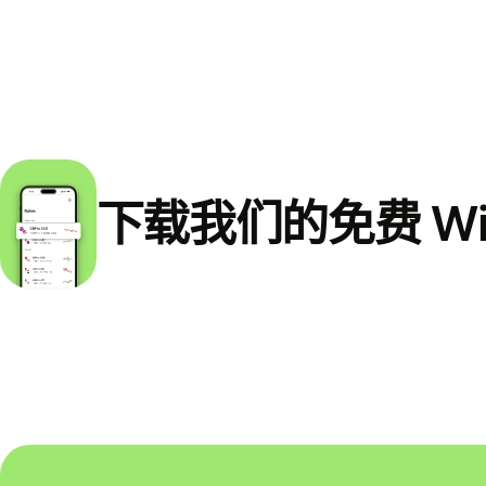
下载我们的免费 Wi