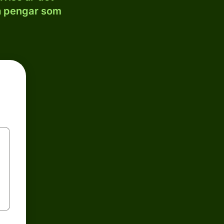
la pengar som