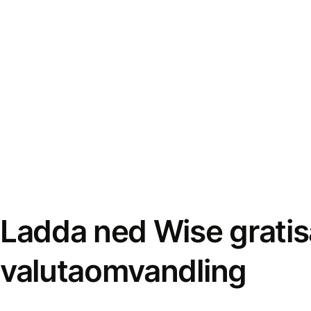
Ladda ned Wise gratis
valutaomvandling