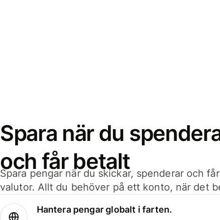
Spara när du spenderar
och får betalt
Spara pengar när du skickar, spenderar och får
valutor. Allt du behöver på ett konto, när det 
Hantera pengar globalt i farten.