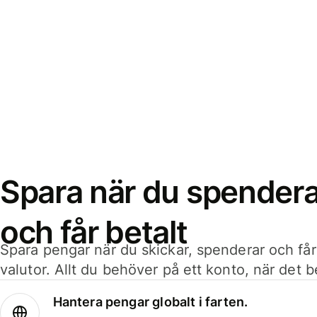
Spara när du spenderar
och får betalt
Spara pengar när du skickar, spenderar och får
valutor. Allt du behöver på ett konto, när det 
Hantera pengar globalt i farten.