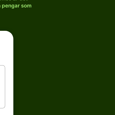
la pengar som