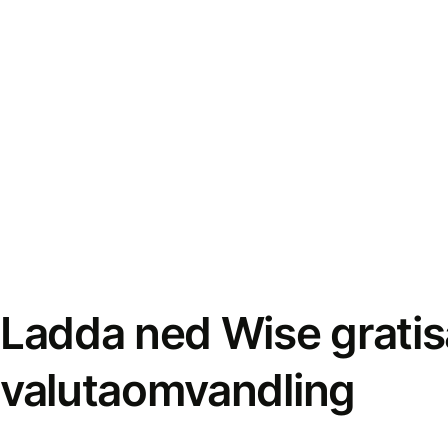
Ladda ned Wise gratis
valutaomvandling