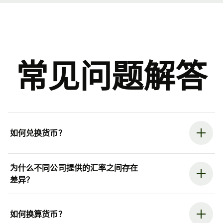
常见问题解答
如何兑换货币？
为什么不同公司提供的汇率之间存在
差异？
如何换算货币？