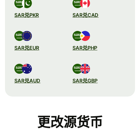
SAR兑PKR
SAR兑CAD
SAR兑EUR
SAR兑PHP
SAR兑AUD
SAR兑GBP
更改源货币