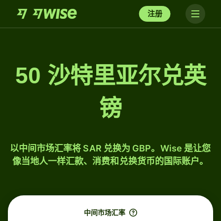
注册
50 沙特里亚尔兑英
镑
以中间市场汇率将 SAR 兑换为 GBP。Wise 是让您
像当地人一样汇款、消费和兑换货币的国际账户。
中间市场汇率