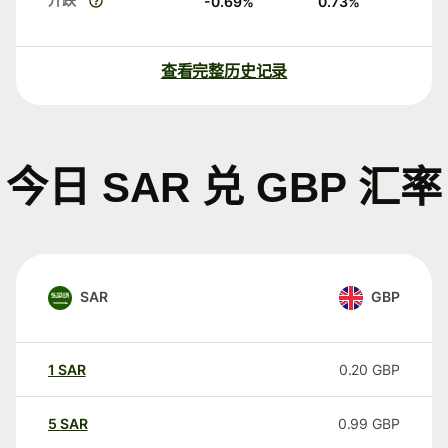
-0.69
%
0.73
%
查看完整历史记录
今日 SAR 兑 GBP 汇率
SAR
GBP
1
SAR
0.20
GBP
5
SAR
0.99
GBP