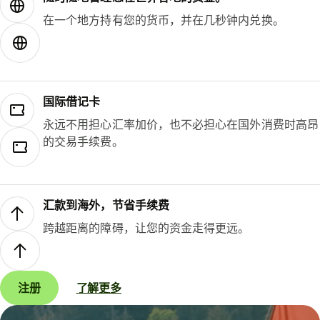
在一个地方持有您的货币，并在几秒钟内兑换。
国际借记卡
永远不用担心汇率加价，也不必担心在国外消费时高昂
的交易手续费。
汇款到海外，节省手续费
跨越距离的障碍，让您的资金走得更远。
注册
了解更多