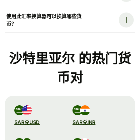
使用此汇率换算器可以换算哪些货
币？
沙特里亚尔 的热门货
币对
SAR兑USD
SAR兑INR