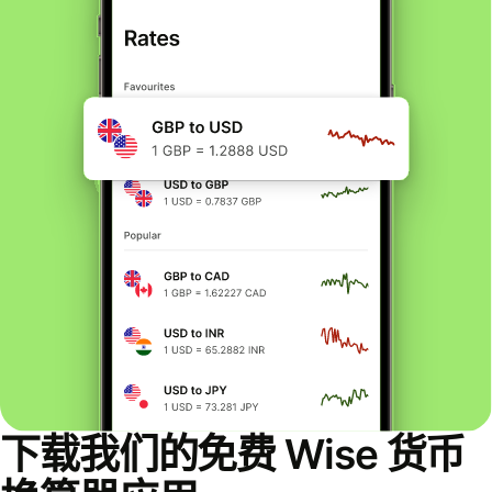
下载我们的免费 Wise 货币