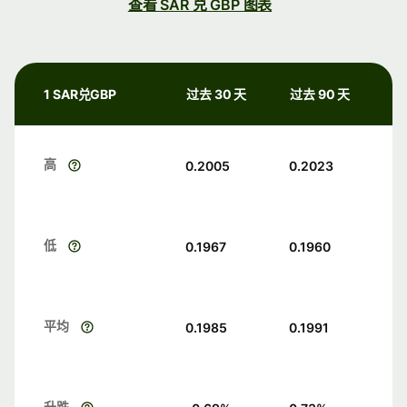
查看 SAR 兑 GBP 图表
1 SAR兑GBP
过去 30 天
过去 90 天
高
0.2005
0.2023
低
0.1967
0.1960
平均
0.1985
0.1991
升跌