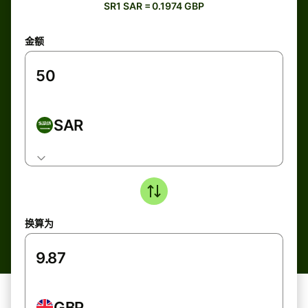
SR1 SAR = 0.1974 GBP
金额
SAR
换算为
GBP