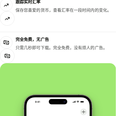
跟踪实时汇率
保存您喜爱的货币，查看汇率在一段时间内的变化。
完全免费，无广告
只需几秒即可下载。完全免费，没有烦人的广告。