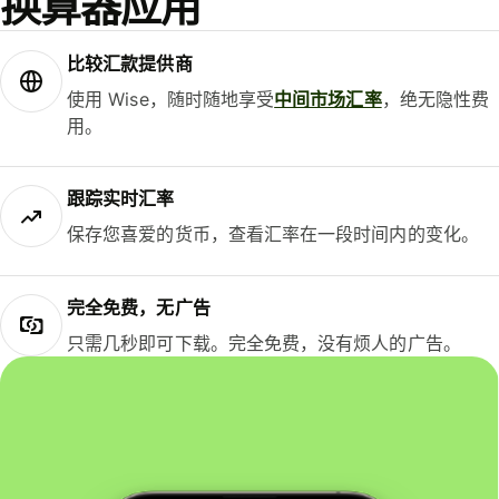
换算器应用
比较汇款提供商
使用 Wise，随时随地享受
中间市场汇率
，绝无隐性费
用。
跟踪实时汇率
保存您喜爱的货币，查看汇率在一段时间内的变化。
完全免费，无广告
只需几秒即可下载。完全免费，没有烦人的广告。