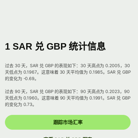
1 SAR 兑 GBP 统计信息
过去 30 天，SAR 兑 GBP 的表现如下：30 天高点为 0.2005，30
天低点为 0.1967。这意味着 30 天平均值为 0.1985。SAR 兑 GBP
的变化为 -0.69。
过去 90 天，SAR 兑 GBP 的表现如下：90 天高点为 0.2023，90
天低点为 0.1960。这意味着 90 天平均值为 0.1991。SAR 兑 GBP
的变化为 0.73。
跟踪市场汇率