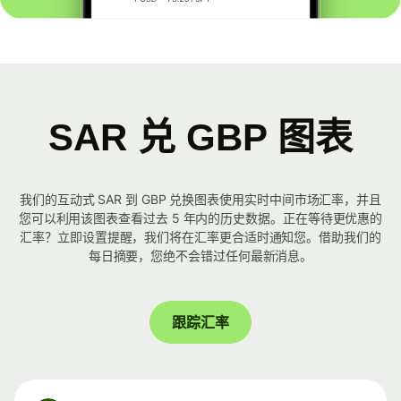
SAR 兑 GBP 图表
我们的互动式 SAR 到 GBP 兑换图表使用实时中间市场汇率，并且
您可以利用该图表查看过去 5 年内的历史数据。正在等待更优惠的
汇率？立即设置提醒，我们将在汇率更合适时通知您。借助我们的
每日摘要，您绝不会错过任何最新消息。
跟踪汇率