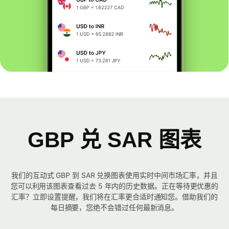
GBP 兑 SAR 图表
我们的互动式 GBP 到 SAR 兑换图表使用实时中间市场汇率，并且
您可以利用该图表查看过去 5 年内的历史数据。正在等待更优惠的
汇率？立即设置提醒，我们将在汇率更合适时通知您。借助我们的
每日摘要，您绝不会错过任何最新消息。