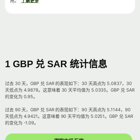
用。
了解更多
1 GBP 兑 SAR 统计信息
过去 30 天，GBP 兑 SAR 的表现如下：30 天高点为 5.0837，30
天低点为 4.9878。这意味着 30 天平均值为 5.0335。GBP 兑 SAR
的变化为 0.95。
过去 90 天，GBP 兑 SAR 的表现如下：90 天高点为 5.1144，90
天低点为 4.9421。这意味着 90 天平均值为 5.0251。GBP 兑 SAR
的变化为 -1.09。