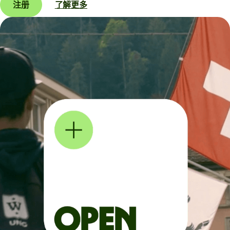
注册
了解更多