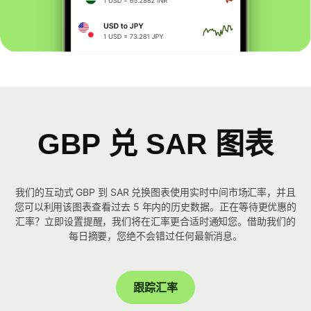
GBP 兑 SAR 图表
我们的互动式 GBP 到 SAR 兑换图表使用实时中间市场汇率，并且
您可以利用该图表查看过去 5 年内的历史数据。正在等待更优惠的
汇率？立即设置提醒，我们将在汇率更合适时通知您。借助我们的
每日摘要，您绝不会错过任何最新消息。
跟踪汇率