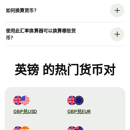
如何换算货币？
使用此汇率换算器可以换算哪些货
币？
英镑 的热门货币对
GBP兑USD
GBP兑EUR