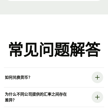
常见问题解答
如何兑换货币？
为什么不同公司提供的汇率之间存在
差异？