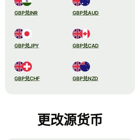
GBP兑INR
GBP兑AUD
GBP兑JPY
GBP兑CAD
GBP兑CHF
GBP兑NZD
更改源货币