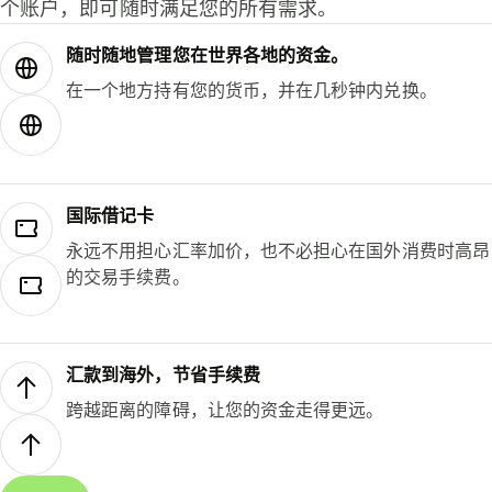
个账户，即可随时满足您的所有需求。
随时随地管理您在世界各地的资金。
在一个地方持有您的货币，并在几秒钟内兑换。
国际借记卡
永远不用担心汇率加价，也不必担心在国外消费时高昂
的交易手续费。
汇款到海外，节省手续费
跨越距离的障碍，让您的资金走得更远。