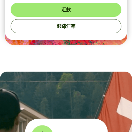
汇款
跟踪汇率