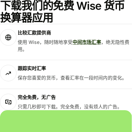
下载我们的免费 Wise 货币
换算器应用
比较汇款提供商
使用 Wise，随时随地享受
中间市场汇率
，绝无隐性费
用。
跟踪实时汇率
保存您喜爱的货币，查看汇率在一段时间内的变化。
完全免费，无广告
只需几秒即可下载。完全免费，没有烦人的广告。