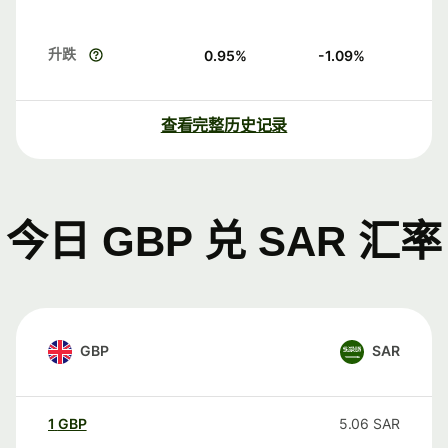
升跌
0.95
%
-1.09
%
查看完整历史记录
今日 GBP 兑 SAR 汇率
GBP
SAR
1
GBP
5.06
SAR