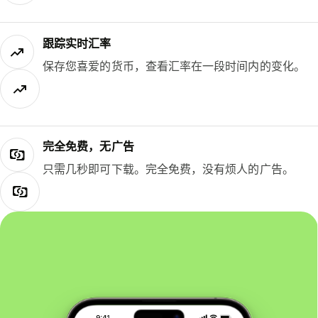
跟踪实时汇率
保存您喜爱的货币，查看汇率在一段时间内的变化。
完全免费，无广告
只需几秒即可下载。完全免费，没有烦人的广告。