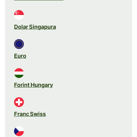
Dolar Singapura
Euro
Forint Hungary
Franc Swiss