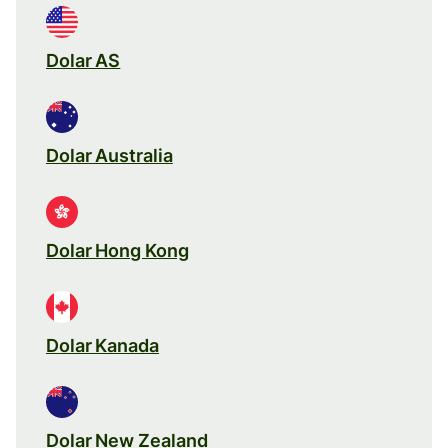
Dolar AS
Dolar Australia
Dolar Hong Kong
Dolar Kanada
Dolar New Zealand