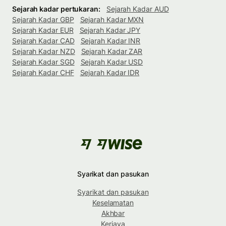
Sejarah kadar pertukaran:
Sejarah Kadar AUD
Sejarah Kadar GBP
Sejarah Kadar MXN
Sejarah Kadar EUR
Sejarah Kadar JPY
Sejarah Kadar CAD
Sejarah Kadar INR
Sejarah Kadar NZD
Sejarah Kadar ZAR
Sejarah Kadar SGD
Sejarah Kadar USD
Sejarah Kadar CHF
Sejarah Kadar IDR
Syarikat dan pasukan
Syarikat dan pasukan
Keselamatan
Akhbar
Kerjaya