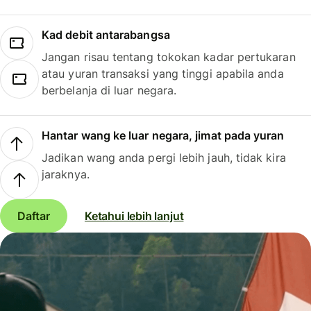
Kad debit antarabangsa
Jangan risau tentang tokokan kadar pertukaran
atau yuran transaksi yang tinggi apabila anda
berbelanja di luar negara.
Hantar wang ke luar negara, jimat pada yuran
Jadikan wang anda pergi lebih jauh, tidak kira
jaraknya.
Daftar
Ketahui lebih lanjut