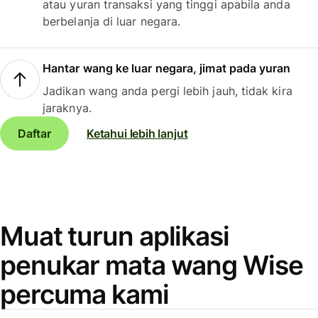
atau yuran transaksi yang tinggi apabila anda
berbelanja di luar negara.
Hantar wang ke luar negara, jimat pada yuran
Jadikan wang anda pergi lebih jauh, tidak kira
jaraknya.
Daftar
Ketahui lebih lanjut
Muat turun aplikasi
penukar mata wang Wise
percuma kami