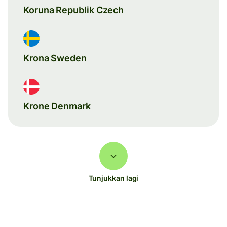
Koruna Republik Czech
Krona Sweden
Krone Denmark
Tunjukkan lagi