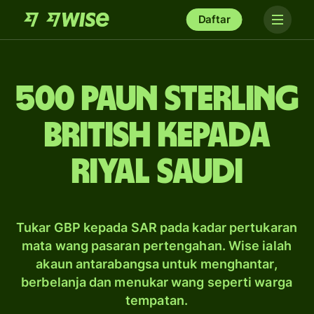
Daftar
500 paun sterling
British kepada
riyal Saudi
Tukar GBP kepada SAR pada kadar pertukaran
mata wang pasaran pertengahan. Wise ialah
akaun antarabangsa untuk menghantar,
berbelanja dan menukar wang seperti warga
tempatan.