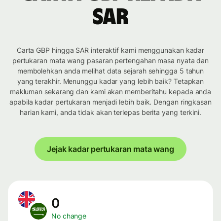
SAR
Carta GBP hingga SAR interaktif kami menggunakan kadar
pertukaran mata wang pasaran pertengahan masa nyata dan
membolehkan anda melihat data sejarah sehingga 5 tahun
yang terakhir. Menunggu kadar yang lebih baik? Tetapkan
makluman sekarang dan kami akan memberitahu kepada anda
apabila kadar pertukaran menjadi lebih baik. Dengan ringkasan
harian kami, anda tidak akan terlepas berita yang terkini.
Jejak kadar pertukaran mata wang
0
No change