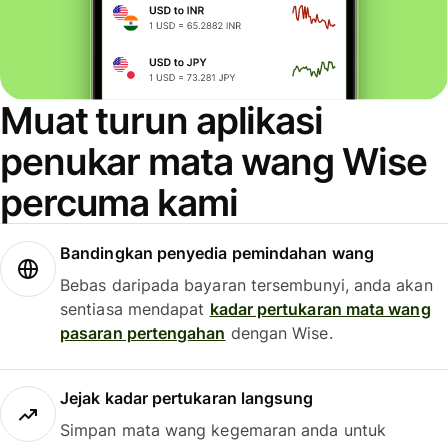
Muat turun aplikasi
penukar mata wang Wise
percuma kami
Bandingkan penyedia pemindahan wang
Bebas daripada bayaran tersembunyi, anda akan
sentiasa mendapat
kadar pertukaran mata wang
pasaran pertengahan
dengan Wise.
Jejak kadar pertukaran langsung
Simpan mata wang kegemaran anda untuk