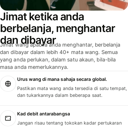
Jimat ketika anda
berbelanja, menghantar
dan dibayar
Jimat wang apabila anda menghantar, berbelanja
dan dibayar dalam lebih 40+ mata wang. Semua
yang anda perlukan, dalam satu akaun, bila-bila
masa anda memerlukannya.
Urus wang di mana sahaja secara global.
Pastikan mata wang anda tersedia di satu tempat,
dan tukarkannya dalam beberapa saat.
Kad debit antarabangsa
Jangan risau tentang tokokan kadar pertukaran