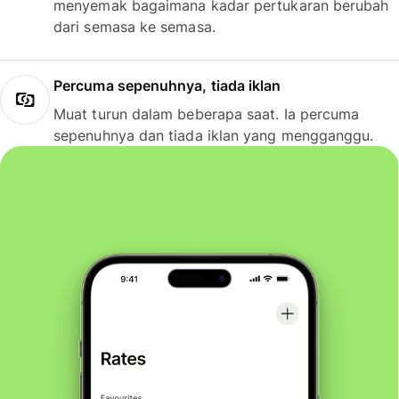
menyemak bagaimana kadar pertukaran berubah
dari semasa ke semasa.
Percuma sepenuhnya, tiada iklan
Muat turun dalam beberapa saat. Ia percuma
sepenuhnya dan tiada iklan yang mengganggu.