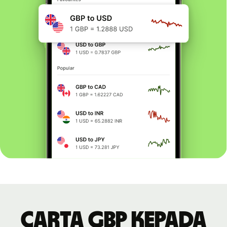
Carta GBP kepada