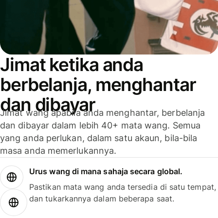
Jimat ketika anda
berbelanja, menghantar
dan dibayar
Jimat wang apabila anda menghantar, berbelanja
dan dibayar dalam lebih 40+ mata wang. Semua
yang anda perlukan, dalam satu akaun, bila-bila
masa anda memerlukannya.
Urus wang di mana sahaja secara global.
Pastikan mata wang anda tersedia di satu tempat,
dan tukarkannya dalam beberapa saat.