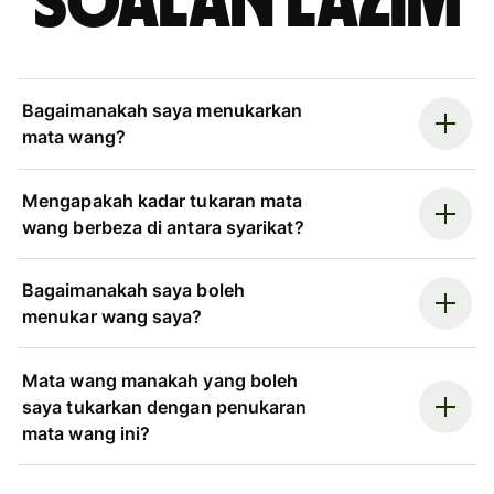
Soalan Lazim
Bagaimanakah saya menukarkan
mata wang?
Mengapakah kadar tukaran mata
wang berbeza di antara syarikat?
Bagaimanakah saya boleh
menukar wang saya?
Mata wang manakah yang boleh
saya tukarkan dengan penukaran
mata wang ini?