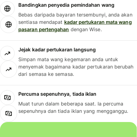
Bandingkan penyedia pemindahan wang
Bebas daripada bayaran tersembunyi, anda akan
sentiasa mendapat
kadar pertukaran mata wang
pasaran pertengahan
dengan Wise.
Jejak kadar pertukaran langsung
Simpan mata wang kegemaran anda untuk
menyemak bagaimana kadar pertukaran berubah
dari semasa ke semasa.
Percuma sepenuhnya, tiada iklan
Muat turun dalam beberapa saat. Ia percuma
sepenuhnya dan tiada iklan yang mengganggu.