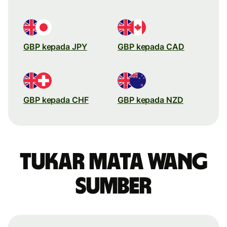
GBP kepada JPY
GBP kepada CAD
GBP kepada CHF
GBP kepada NZD
Tukar mata wang
sumber