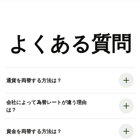
よくある質問
通貨を両替する方法は？
会社によって為替レートが違う理由
は？
資金を両替する方法は？