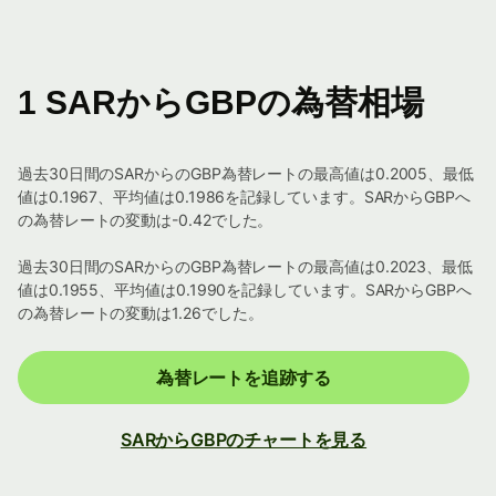
1 SARからGBPの為替相場
過去30日間のSARからのGBP為替レートの最高値は0.2005、最低
値は0.1967、平均値は0.1986を記録しています。SARからGBPへ
の為替レートの変動は-0.42でした。
過去30日間のSARからのGBP為替レートの最高値は0.2023、最低
値は0.1955、平均値は0.1990を記録しています。SARからGBPへ
の為替レートの変動は1.26でした。
為替レートを追跡する
SARからGBPのチャートを見る