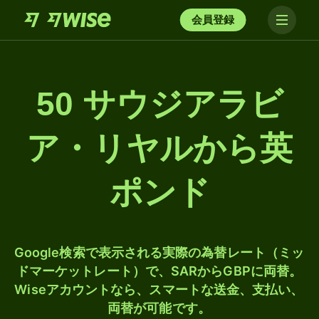
会員登録
50 サウジアラビ
ア・リヤルから英
ポンド
Google検索で表示される実際の為替レート（ミッ
ドマーケットレート）で、SARからGBPに両替。
Wiseアカウントなら、スマートな送金、支払い、
両替が可能です。