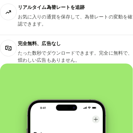
リアルタイム為替レートを追跡
お気に入りの通貨を保存して、為替レートの変動を確
認できます。
完全無料、広告なし
たった数秒でダウンロードできます。完全に無料で、
煩わしい広告もありません。