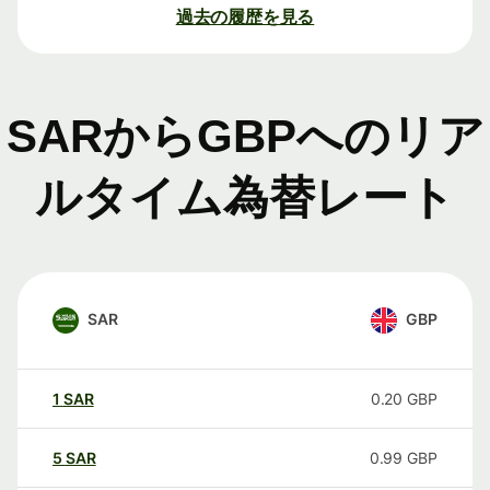
過去の履歴を見る
SARからGBPへのリア
ルタイム為替レート
SAR
GBP
1
SAR
0.20
GBP
5
SAR
0.99
GBP