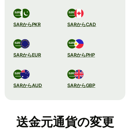
SARからPKR
SARからCAD
SARからEUR
SARからPHP
SARからAUD
SARからGBP
送金元通貨の変更