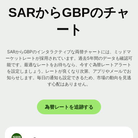
SARからGBPのチャ
ート
SARからGBPのインタラクティブな両替チャートには、ミッドマ
ーケットレートが採用されています。過去5年間のデータも確認可
能です。最適なレートをお待ちなら、今すぐ為替レートアラート
を設定しましょう。レートが良くなり次第、アプリやメールでお
知らせします。毎日の通知も設定できるため、市場の動向を見逃
す心配はありません。
為替レートを追跡する