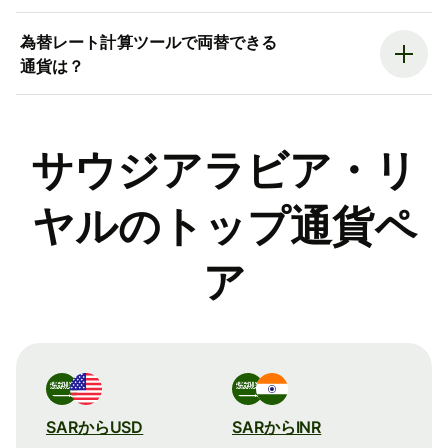
為替レート計算ツールで両替できる
通貨は？
サウジアラビア・リ
ヤルのトップ通貨ペ
ア
SARからUSD
SARからINR