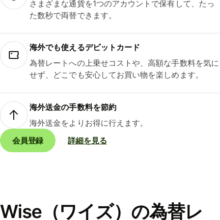
さまざまな通貨を1つのアカウントで保有して、たっ
た数秒で両替できます。
海外でも使えるデビットカード
為替レートへの上乗せコストや、高額な手数料を気に
せず、どこでも安心してお買い物を楽しめます。
海外送金の手数料を節約
海外送金をよりお得に行えます。
会員登録
詳細を見る
Wise（ワイズ）の為替レ