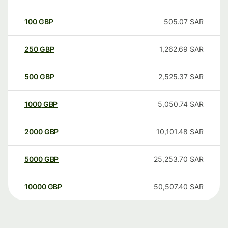
100
GBP
505.07
SAR
250
GBP
1,262.69
SAR
500
GBP
2,525.37
SAR
1000
GBP
5,050.74
SAR
2000
GBP
10,101.48
SAR
5000
GBP
25,253.70
SAR
10000
GBP
50,507.40
SAR