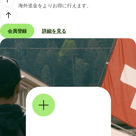
海外送金をよりお得に行えます。
会員登録
詳細を見る