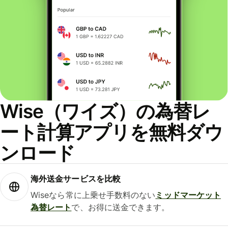
Wise（ワイズ）の為替レ
ート計算アプリを無料ダウ
ンロード
海外送金サービスを比較
Wiseなら常に上乗せ手数料のない
ミッドマーケット
為替レート
で、お得に送金できます。