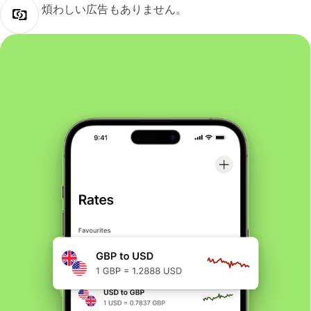
煩わしい広告もありません。