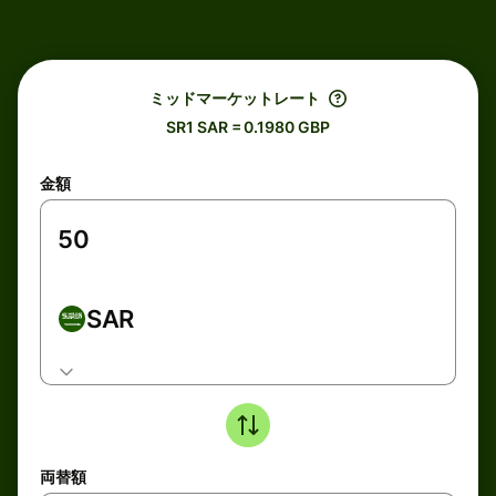
ミッドマーケットレート
SR1 SAR = 0.1980 GBP
金額
SAR
両替額