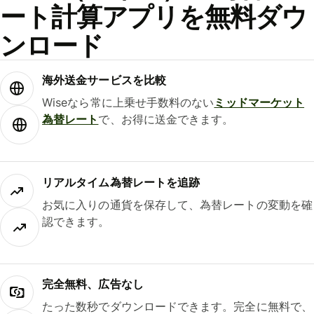
ート計算アプリを無料ダウ
ンロード
海外送金サービスを比較
Wiseなら常に上乗せ手数料のない
ミッドマーケット
為替レート
で、お得に送金できます。
リアルタイム為替レートを追跡
お気に入りの通貨を保存して、為替レートの変動を確
認できます。
完全無料、広告なし
たった数秒でダウンロードできます。完全に無料で、