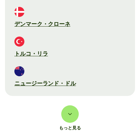
デンマーク・クローネ
トルコ・リラ
ニュージーランド・ドル
もっと見る