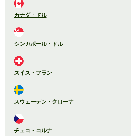
カナダ・ドル
シンガポール・ドル
スイス・フラン
スウェーデン・クローナ
チェコ・コルナ