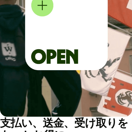
支払い、送金、受け取りを