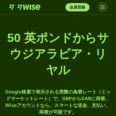
会員登録
50 英ポンドからサ
ウジアラビア・リ
ヤル
Google検索で表示される実際の為替レート（ミッ
ドマーケットレート）で、GBPからSARに両替。
Wiseアカウントなら、スマートな送金、支払い、
両替が可能です。