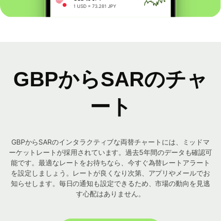
GBPからSARのチャ
ート
GBPからSARのインタラクティブな両替チャートには、ミッドマ
ーケットレートが採用されています。過去5年間のデータも確認可
能です。最適なレートをお待ちなら、今すぐ為替レートアラート
を設定しましょう。レートが良くなり次第、アプリやメールでお
知らせします。毎日の通知も設定できるため、市場の動向を見逃
す心配はありません。