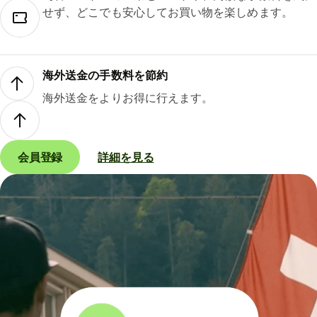
せず、どこでも安心してお買い物を楽しめます。
海外送金の手数料を節約
海外送金をよりお得に行えます。
会員登録
詳細を見る