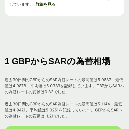
しています。
詳細を見る
1 GBPからSARの為替相場
過去30日間のGBPからのSAR為替レートの最高値は5.0837、最低
値は4.9878、平均値は5.0333を記録しています。GBPからSARへ
の為替レートの変動は0.83でした。
過去30日間のGBPからのSAR為替レートの最高値は5.1144、最低
値は4.9421、平均値は5.0251を記録しています。GBPからSARへ
の為替レートの変動は-1.21でした。