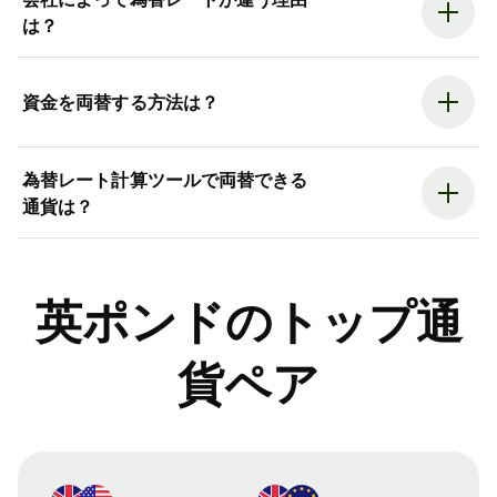
は？
資金を両替する方法は？
為替レート計算ツールで両替できる
通貨は？
英ポンドのトップ通
貨ペア