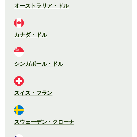
オーストラリア・ドル
カナダ・ドル
シンガポール・ドル
スイス・フラン
スウェーデン・クローナ