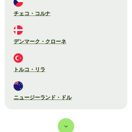
チェコ・コルナ
デンマーク・クローネ
トルコ・リラ
ニュージーランド・ドル