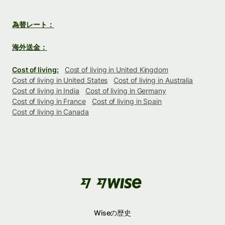
為替レート：
海外送金：
Cost of living:
Cost of living in United Kingdom
Cost of living in United States
Cost of living in Australia
Cost of living in India
Cost of living in Germany
Cost of living in France
Cost of living in Spain
Cost of living in Canada
Wiseの歴史