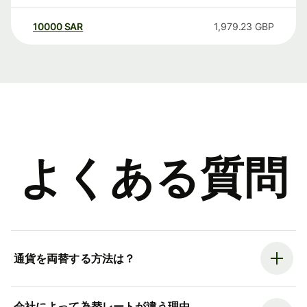
10000
SAR
1,979.23
GBP
よくある質問
通貨を両替する方法は？
会社によって為替レートが違う理由