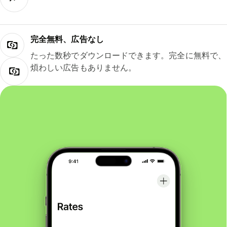
完全無料、広告なし
たった数秒でダウンロードできます。完全に無料で、
煩わしい広告もありません。