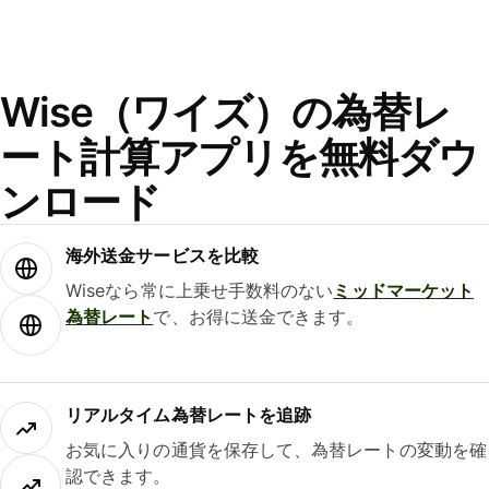
Wise（ワイズ）の為替レ
ート計算アプリを無料ダウ
ンロード
海外送金サービスを比較
Wiseなら常に上乗せ手数料のない
ミッドマーケット
為替レート
で、お得に送金できます。
リアルタイム為替レートを追跡
お気に入りの通貨を保存して、為替レートの変動を確
認できます。