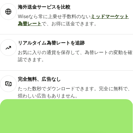
海外送金サービスを比較
Wiseなら常に上乗せ手数料のない
ミッドマーケット
為替レート
で、お得に送金できます。
リアルタイム為替レートを追跡
お気に入りの通貨を保存して、為替レートの変動を確
認できます。
完全無料、広告なし
たった数秒でダウンロードできます。完全に無料で、
煩わしい広告もありません。