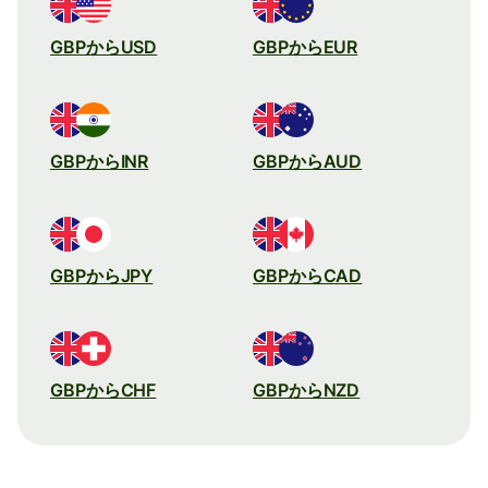
GBPからUSD
GBPからEUR
GBPからINR
GBPからAUD
GBPからJPY
GBPからCAD
GBPからCHF
GBPからNZD