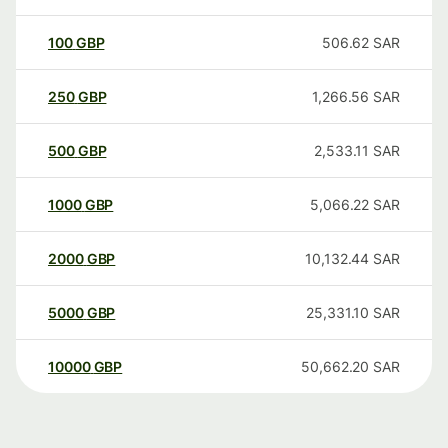
100
GBP
506.62
SAR
250
GBP
1,266.56
SAR
500
GBP
2,533.11
SAR
1000
GBP
5,066.22
SAR
2000
GBP
10,132.44
SAR
5000
GBP
25,331.10
SAR
10000
GBP
50,662.20
SAR