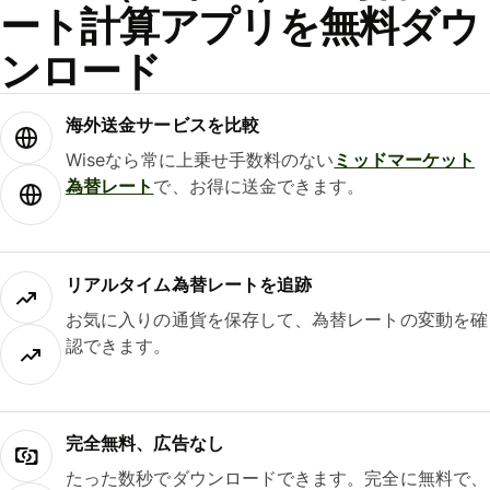
ート計算アプリを無料ダウ
ンロード
海外送金サービスを比較
Wiseなら常に上乗せ手数料のない
ミッドマーケット
為替レート
で、お得に送金できます。
リアルタイム為替レートを追跡
お気に入りの通貨を保存して、為替レートの変動を確
認できます。
完全無料、広告なし
たった数秒でダウンロードできます。完全に無料で、