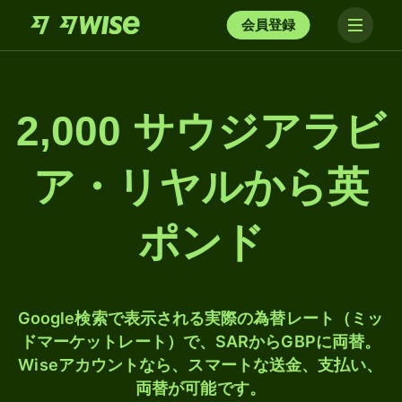
会員登録
2,000 サウジアラビ
ア・リヤルから英
ポンド
Google検索で表示される実際の為替レート（ミッ
ドマーケットレート）で、SARからGBPに両替。
Wiseアカウントなら、スマートな送金、支払い、
両替が可能です。