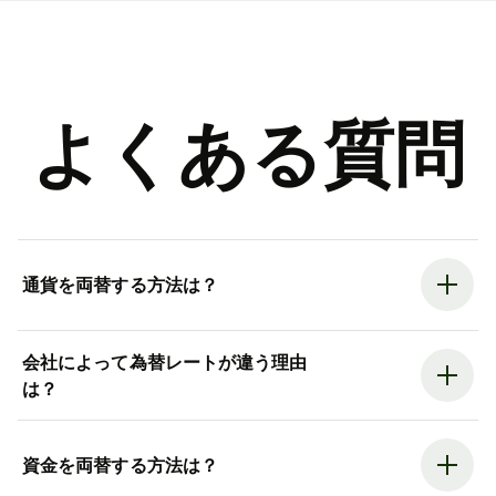
よくある質問
通貨を両替する方法は？
会社によって為替レートが違う理由
は？
資金を両替する方法は？