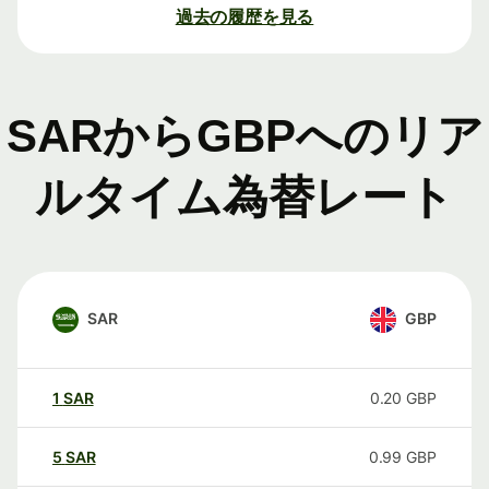
過去の履歴を見る
SARからGBPへのリア
ルタイム為替レート
SAR
GBP
1
SAR
0.20
GBP
5
SAR
0.99
GBP