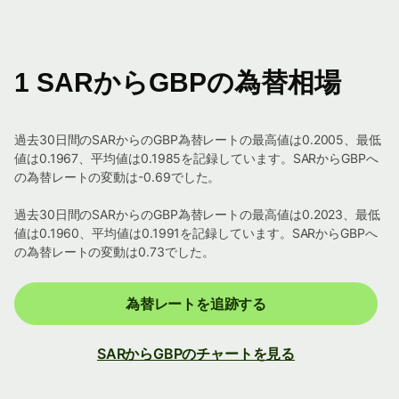
1 SARからGBPの為替相場
過去30日間のSARからのGBP為替レートの最高値は0.2005、最低
値は0.1967、平均値は0.1985を記録しています。SARからGBPへ
の為替レートの変動は-0.69でした。
過去30日間のSARからのGBP為替レートの最高値は0.2023、最低
値は0.1960、平均値は0.1991を記録しています。SARからGBPへ
の為替レートの変動は0.73でした。
為替レートを追跡する
SARからGBPのチャートを見る