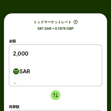
ミッドマーケットレート
SR1 SAR = 0.1974 GBP
金額
SAR
両替額