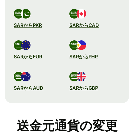
SARからPKR
SARからCAD
SARからEUR
SARからPHP
SARからAUD
SARからGBP
送金元通貨の変更