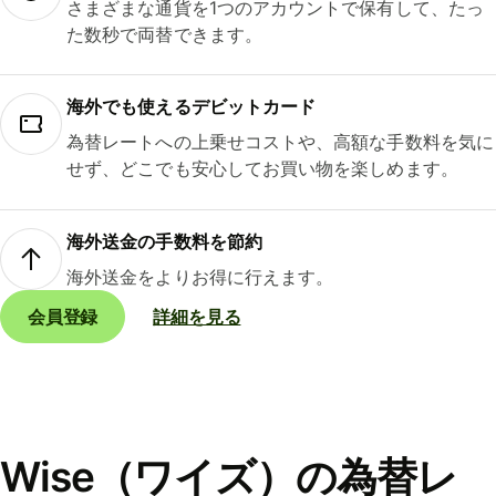
さまざまな通貨を1つのアカウントで保有して、たっ
た数秒で両替できます。
海外でも使えるデビットカード
為替レートへの上乗せコストや、高額な手数料を気に
せず、どこでも安心してお買い物を楽しめます。
海外送金の手数料を節約
海外送金をよりお得に行えます。
会員登録
詳細を見る
Wise（ワイズ）の為替レ