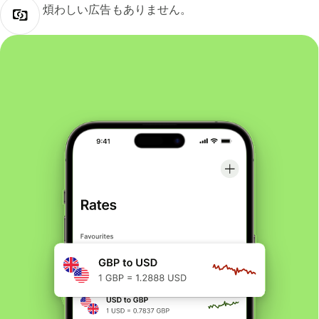
煩わしい広告もありません。