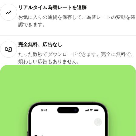
リアルタイム為替レートを追跡
お気に入りの通貨を保存して、為替レートの変動を確
認できます。
完全無料、広告なし
たった数秒でダウンロードできます。完全に無料で、
煩わしい広告もありません。