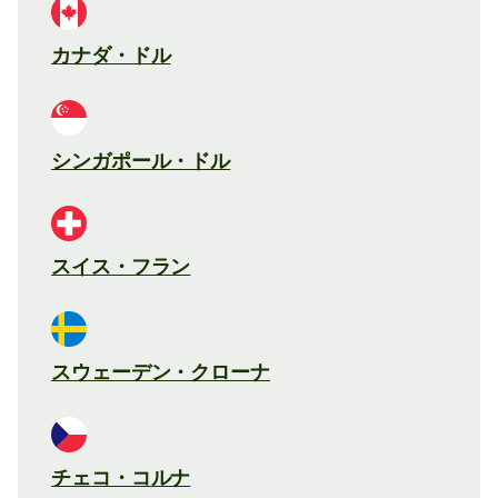
カナダ・ドル
シンガポール・ドル
スイス・フラン
スウェーデン・クローナ
チェコ・コルナ