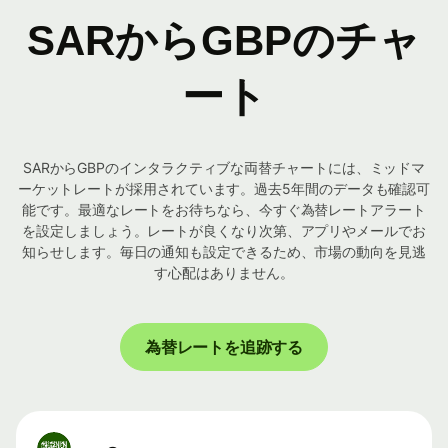
SARからGBPのチャ
ート
SARからGBPのインタラクティブな両替チャートには、ミッドマ
ーケットレートが採用されています。過去5年間のデータも確認可
能です。最適なレートをお待ちなら、今すぐ為替レートアラート
を設定しましょう。レートが良くなり次第、アプリやメールでお
知らせします。毎日の通知も設定できるため、市場の動向を見逃
す心配はありません。
為替レートを追跡する