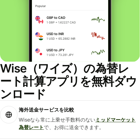
Wise（ワイズ）の為替レ
ート計算アプリを無料ダウ
ンロード
海外送金サービスを比較
Wiseなら常に上乗せ手数料のない
ミッドマーケット
為替レート
で、お得に送金できます。