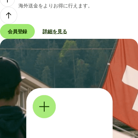
海外送金をよりお得に行えます。
会員登録
詳細を見る