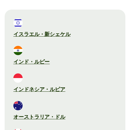
イスラエル・新シェケル
インド・ルピー
インドネシア・ルピア
オーストラリア・ドル