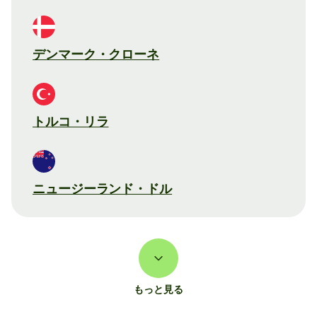
デンマーク・クローネ
トルコ・リラ
ニュージーランド・ドル
もっと見る