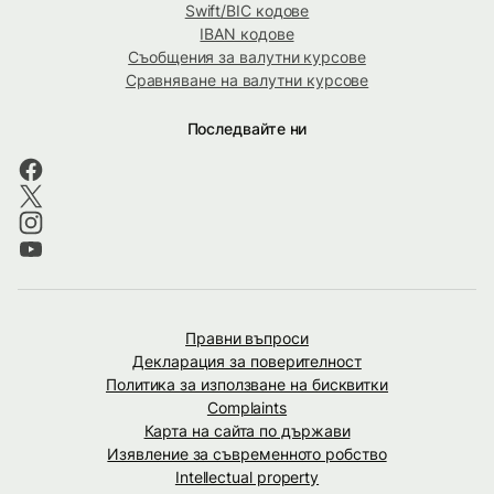
Swift/BIC кодове
IBAN кодове
Съобщения за валутни курсове
Сравняване на валутни курсове
Последвайте ни
Правни въпроси
Декларация за поверителност
Политика за използване на бисквитки
Complaints
Карта на сайта по държави
Изявление за съвременното робство
Intellectual property