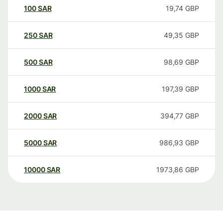
100
SAR
19,74
GBP
250
SAR
49,35
GBP
500
SAR
98,69
GBP
1000
SAR
197,39
GBP
2000
SAR
394,77
GBP
5000
SAR
986,93
GBP
10000
SAR
1973,86
GBP