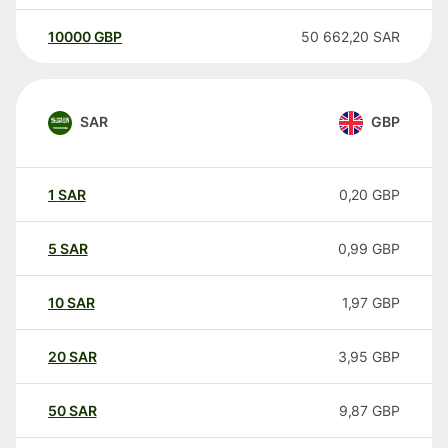
10000
GBP
50 662,20
SAR
SAR
GBP
1
SAR
0,20
GBP
5
SAR
0,99
GBP
10
SAR
1,97
GBP
20
SAR
3,95
GBP
50
SAR
9,87
GBP