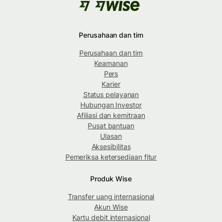
Perusahaan dan tim
Perusahaan dan tim
Keamanan
Pers
Karier
Status pelayanan
Hubungan Investor
Afiliasi dan kemitraan
Pusat bantuan
Ulasan
Aksesibilitas
Pemeriksa ketersediaan fitur
Produk Wise
Transfer uang internasional
Akun Wise
Kartu debit internasional