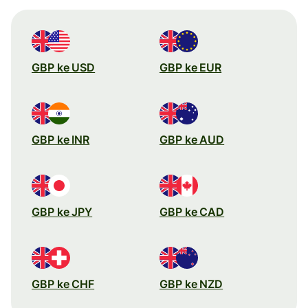
GBP ke USD
GBP ke EUR
GBP ke INR
GBP ke AUD
GBP ke JPY
GBP ke CAD
GBP ke CHF
GBP ke NZD