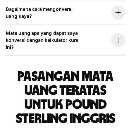
Bagaimana cara mengonversi
uang saya?
Mata uang apa yang dapat saya
konversi dengan kalkulator kurs
ini?
Pasangan mata
uang teratas
untuk pound
sterling Inggris