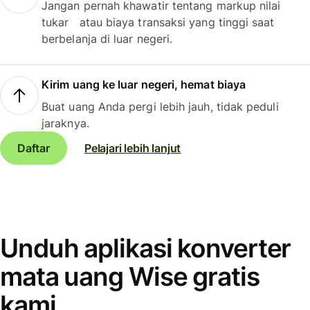
Jangan pernah khawatir tentang markup nilai
tukar atau biaya transaksi yang tinggi saat
berbelanja di luar negeri.
Kirim uang ke luar negeri, hemat biaya
Buat uang Anda pergi lebih jauh, tidak peduli
jaraknya.
Daftar
Pelajari lebih lanjut
Unduh aplikasi konverter
mata uang Wise gratis
kami