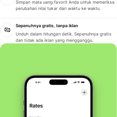
Simpan mata uang favorit Anda untuk memeriksa
perubahan nilai tukar dari waktu ke waktu.
Sepenuhnya gratis, tanpa iklan
Unduh dalam hitungan detik. Sepenuhnya gratis
dan tidak ada iklan yang mengganggu.