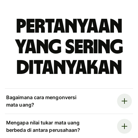
Pertanyaan
yang sering
ditanyakan
Bagaimana cara mengonversi
mata uang?
Mengapa nilai tukar mata uang
berbeda di antara perusahaan?