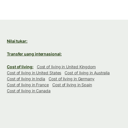
Nilai tukar:
Transfer uang internasional:
Cost of living:
Cost of living in United Kingdom
Cost of living in United States
Cost of living in Australia
Cost of living in India
Cost of living in Germany
Cost of living in France
Cost of living in Spain
Cost of living in Canada