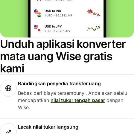
Unduh aplikasi konverter
mata uang Wise gratis
kami
Bandingkan penyedia transfer uang
Bebas dari biaya tersembunyi, Anda akan selalu
mendapatkan
nilai tukar tengah pasar
dengan
Wise.
Lacak nilai tukar langsung