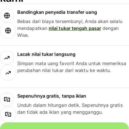
Bandingkan penyedia transfer uang
Bebas dari biaya tersembunyi, Anda akan selalu
mendapatkan
nilai tukar tengah pasar
dengan
Wise.
Lacak nilai tukar langsung
Simpan mata uang favorit Anda untuk memeriksa
perubahan nilai tukar dari waktu ke waktu.
Sepenuhnya gratis, tanpa iklan
Unduh dalam hitungan detik. Sepenuhnya gratis
dan tidak ada iklan yang mengganggu.