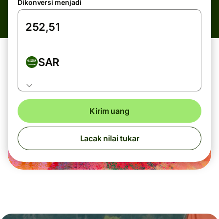
Dikonversi menjadi
SAR
Kirim uang
Lacak nilai tukar