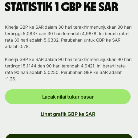
Statistik 1 GBP ke SAR
Kinerja GBP ke SAR dalam 30 hari terakhir menunjukkan 30 hari
tertinggi 5,0837 dan 30 hari terendah 4,9878. Ini berarti rata-
rata 30 hari adalah 5,0332. Perubahan untuk GBP ke SAR
adalah 0.78.
Kinerja GBP ke SAR dalam 90 hari terakhir menunjukkan 90 hari
tertinggi 5,1144 dan 90 hari terendah 4,9421. Ini berarti rata-
rata 90 hari adalah 5,0250. Perubahan GBP ke SAR adalah
-1.25.
Lacak nilai tukar pasar
Lihat grafik GBP ke SAR