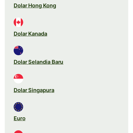
Dolar Hong Kong
Dolar Kanada
Dolar Selandia Baru
Dolar Singapura
Euro