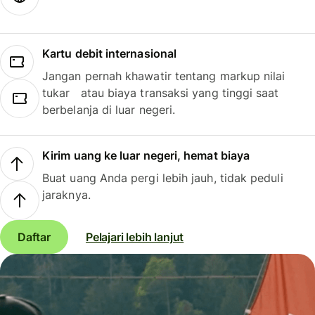
Kartu debit internasional
Jangan pernah khawatir tentang markup nilai
tukar atau biaya transaksi yang tinggi saat
berbelanja di luar negeri.
Kirim uang ke luar negeri, hemat biaya
Buat uang Anda pergi lebih jauh, tidak peduli
jaraknya.
Daftar
Pelajari lebih lanjut