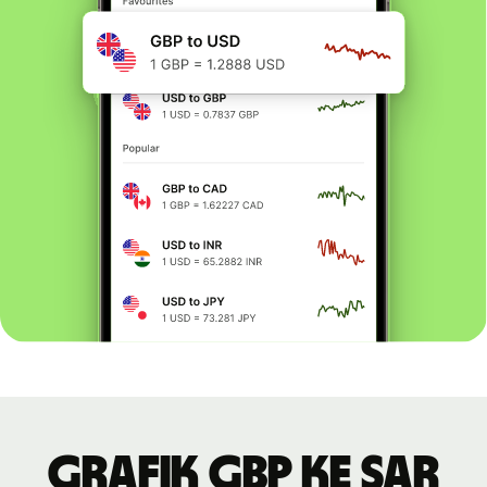
Grafik GBP ke SAR