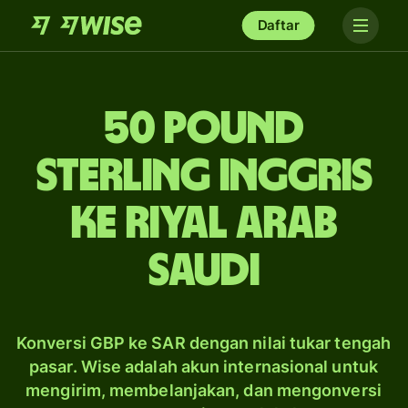
Daftar
50 pound
sterling Inggris
ke riyal Arab
Saudi
Konversi GBP ke SAR dengan nilai tukar tengah
pasar. Wise adalah akun internasional untuk
mengirim, membelanjakan, dan mengonversi