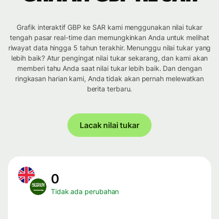
Grafik interaktif GBP ke SAR kami menggunakan nilai tukar
tengah pasar real-time dan memungkinkan Anda untuk melihat
riwayat data hingga 5 tahun terakhir. Menunggu nilai tukar yang
lebih baik? Atur pengingat nilai tukar sekarang, dan kami akan
memberi tahu Anda saat nilai tukar lebih baik. Dan dengan
ringkasan harian kami, Anda tidak akan pernah melewatkan
berita terbaru.
Lacak nilai tukar
0
Tidak ada perubahan