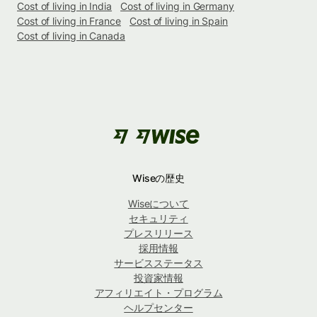
Cost of living in India
Cost of living in Germany
Cost of living in France
Cost of living in Spain
Cost of living in Canada
Wiseの歴史
Wiseについて
セキュリティ
プレスリリース
採用情報
サービスステータス
投資家情報
アフィリエイト・プログラム
ヘルプセンター