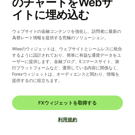
のチャートをWebサ
イトに埋め込む
ウェブサイトの金融コンテンツを強化し、訪問者に最新の
為替レート情報を提供する究極のソリューション。
Wiseのウィジェットは、ウェブサイトとシームレスに統合
するように設計されており、簡単に有益な通貨データをユ
ーザーに提供します。金融ブログ、Eコマースサイト、旅
行プラットフォームなど、運用している内容に関係なく、
Forexウィジェットは、オーディエンスと関わり、情報を
提供するのに役立ちます。
FXウィジェットを取得する
利用規約