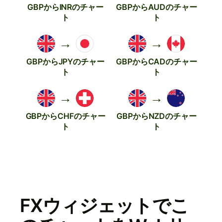
GBPからINRのチャー
GBPからAUDのチャー
ト
ト
→
→
GBPからJPYのチャー
GBPからCADのチャー
ト
ト
→
→
GBPからCHFのチャー
GBPからNZDのチャー
ト
ト
FXウィジェットでこ