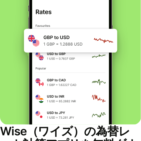
Wise（ワイズ）の為替レ