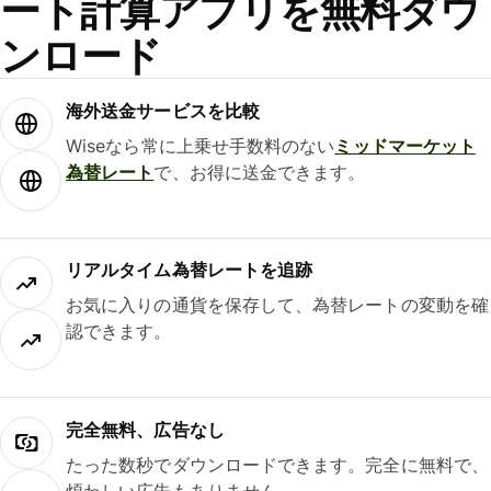
ート計算アプリを無料ダウ
ンロード
海外送金サービスを比較
Wiseなら常に上乗せ手数料のない
ミッドマーケット
為替レート
で、お得に送金できます。
リアルタイム為替レートを追跡
お気に入りの通貨を保存して、為替レートの変動を確
認できます。
完全無料、広告なし
たった数秒でダウンロードできます。完全に無料で、
煩わしい広告もありません。