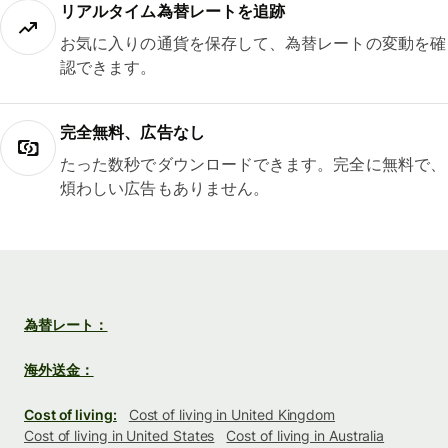
リアルタイム為替レートを追跡
お気に入りの通貨を保存して、為替レートの変動を確
認できます。
完全無料、広告なし
たった数秒でダウンロードできます。完全に無料で、
煩わしい広告もありません。
為替レート：
海外送金：
Cost of living:
Cost of living in United Kingdom
Cost of living in United States
Cost of living in Australia