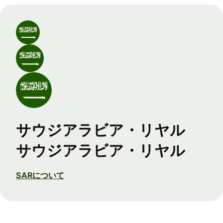
サウジアラビア・リヤル
サウジアラビア・リヤル
SARについて