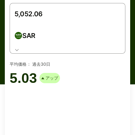
SAR
平均価格：
過去30日
5.03
アップ