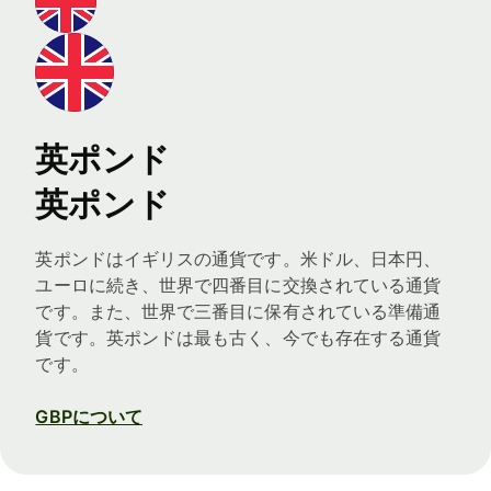
英ポンド
英ポンド
英ポンドはイギリスの通貨です。米ドル、日本円、
ユーロに続き、世界で四番目に交換されている通貨
です。また、世界で三番目に保有されている準備通
貨です。英ポンドは最も古く、今でも存在する通貨
です。
GBPについて