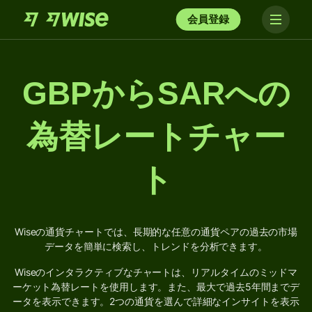
会員登録
GBPからSARへの
為替レートチャー
ト
Wiseの通貨チャートでは、長期的な任意の通貨ペアの過去の市場
データを簡単に検索し、トレンドを分析できます。
Wiseのインタラクティブなチャートは、リアルタイムのミッドマ
ーケット為替レートを使用します。また、最大で過去5年間までデ
ータを表示できます。2つの通貨を選んで詳細なインサイトを表示