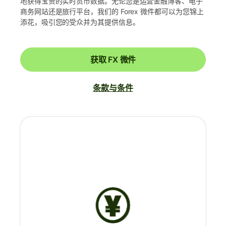
地获得宝贵的实时货币数据。无论您是运营金融博客、电子
商务网站还是旅行平台，我们的 Forex 微件都可以为您锦上
添花，吸引您的受众并为其提供信息。
获取 FX 微件
条款与条件