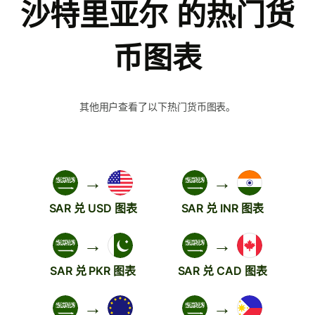
沙特里亚尔 的热门货
币图表
其他用户查看了以下热门货币图表。
→
→
SAR 兑 USD 图表
SAR 兑 INR 图表
→
→
SAR 兑 PKR 图表
SAR 兑 CAD 图表
→
→