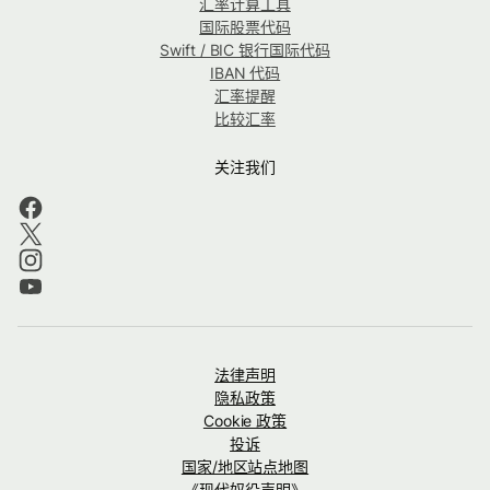
汇率计算工具
国际股票代码
Swift / BIC 银行国际代码
IBAN 代码
汇率提醒
比较汇率
关注我们
法律声明
隐私政策
Cookie 政策
投诉
国家/地区站点地图
《现代奴役声明》