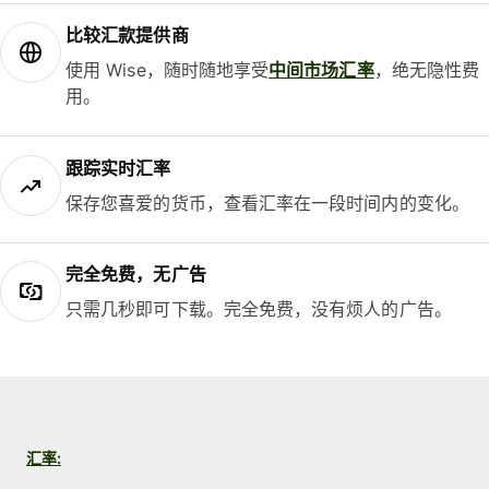
比较汇款提供商
使用 Wise，随时随地享受
中间市场汇率
，绝无隐性费
用。
跟踪实时汇率
保存您喜爱的货币，查看汇率在一段时间内的变化。
完全免费，无广告
只需几秒即可下载。完全免费，没有烦人的广告。
汇率: