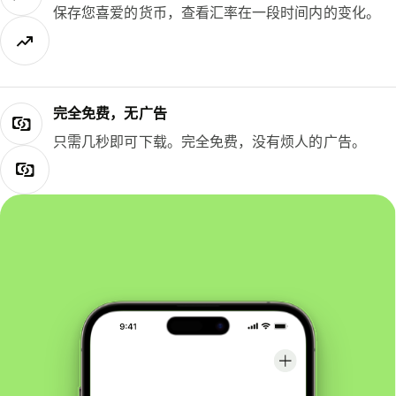
保存您喜爱的货币，查看汇率在一段时间内的变化。
完全免费，无广告
只需几秒即可下载。完全免费，没有烦人的广告。