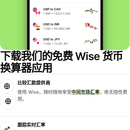
下载我们的免费 Wise 货币
换算器应用
比较汇款提供商
使用 Wise，随时随地享受
中间市场汇率
，绝无隐性费
用。
跟踪实时汇率