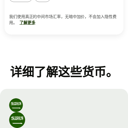
我们使用真正的中间市场汇率，无暗中加价，不会加入隐性费
用。
了解更多
详细了解这些货币。