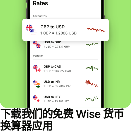
下载我们的免费 Wise 货币
换算器应用