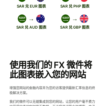
SAR 兑 EUR 图表
SAR 兑 PHP 图表
→
→
SAR 兑 AUD 图表
SAR 兑 GBP 图表
使用我们的 FX 微件将
此图表嵌入您的网站
增强您网站的金融内容并为您的访客提供最新汇率信息的终
极解决方案。
我们的微件可以无缝集成到您的网站，让您的用户毫不费力