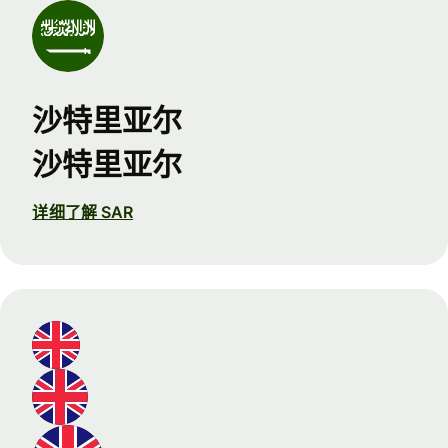
沙特里亚尔
沙特里亚尔
详细了解 SAR