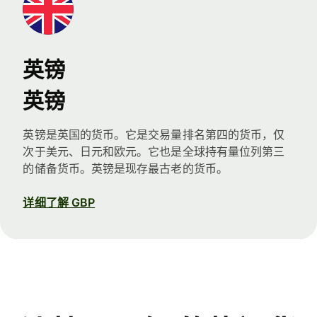
英镑
英镑
英镑是英国的货币。它是交易量排名第四的货币，仅
次于美元、日元和欧元。它也是全球持有量位列第三
的储备货币。英镑是现存最古老的货币。
详细了解 GBP