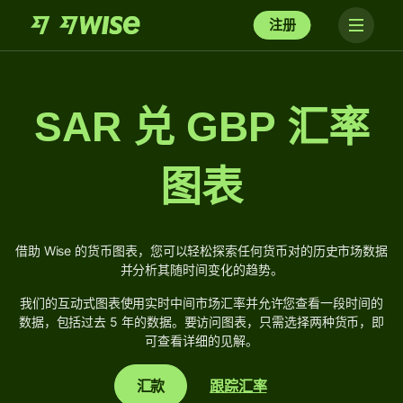
注册
SAR 兑 GBP 汇率
图表
借助 Wise 的货币图表，您可以轻松探索任何货币对的历史市场数据
并分析其随时间变化的趋势。
我们的互动式图表使用实时中间市场汇率并允许您查看一段时间的
数据，包括过去 5 年的数据。要访问图表，只需选择两种货币，即
可查看详细的见解。
汇款
跟踪汇率