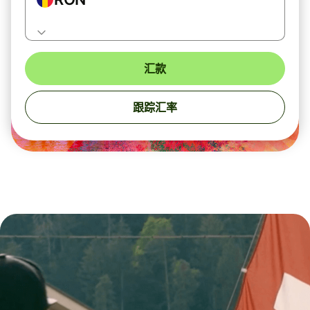
汇款
跟踪汇率