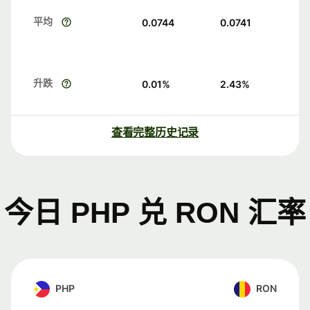
平均
0.0744
0.0741
升跌
0.01
%
2.43
%
查看完整历史记录
今日 PHP 兑 RON 汇率
PHP
RON