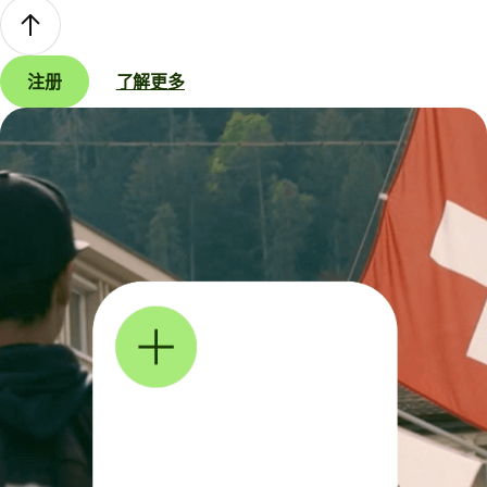
注册
了解更多