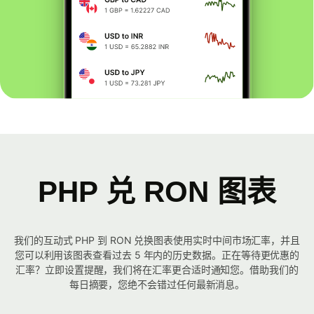
PHP 兑 RON 图表
我们的互动式 PHP 到 RON 兑换图表使用实时中间市场汇率，并且
您可以利用该图表查看过去 5 年内的历史数据。正在等待更优惠的
汇率？立即设置提醒，我们将在汇率更合适时通知您。借助我们的
每日摘要，您绝不会错过任何最新消息。