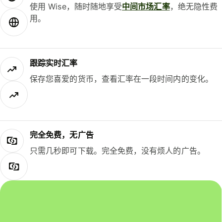
使用 Wise，随时随地享受
中间市场汇率
，绝无隐性费
用。
跟踪实时汇率
保存您喜爱的货币，查看汇率在一段时间内的变化。
完全免费，无广告
只需几秒即可下载。完全免费，没有烦人的广告。