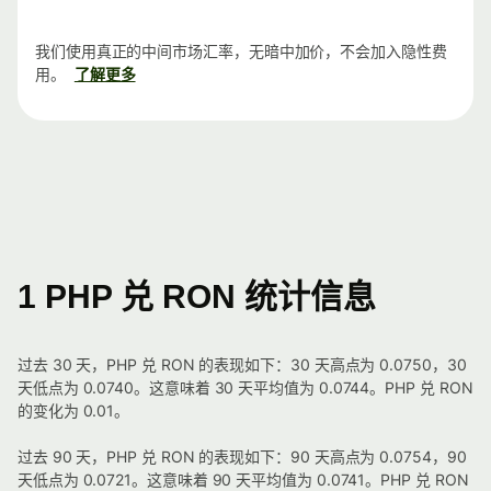
我们使用真正的中间市场汇率，无暗中加价，不会加入隐性费
用。
了解更多
1 PHP 兑 RON 统计信息
过去 30 天，PHP 兑 RON 的表现如下：30 天高点为 0.0750，30
天低点为 0.0740。这意味着 30 天平均值为 0.0744。PHP 兑 RON
的变化为 0.01。
过去 90 天，PHP 兑 RON 的表现如下：90 天高点为 0.0754，90
天低点为 0.0721。这意味着 90 天平均值为 0.0741。PHP 兑 RON