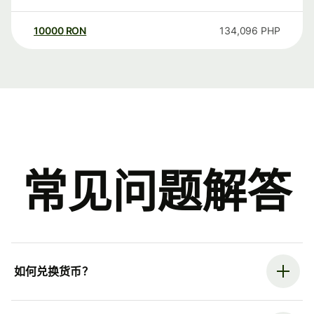
10000
RON
134,096
PHP
常见问题解答
如何兑换货币？