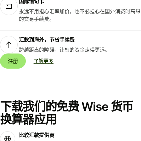
国际借记卡
永远不用担心汇率加价，也不必担心在国外消费时高昂
的交易手续费。
汇款到海外，节省手续费
跨越距离的障碍，让您的资金走得更远。
注册
了解更多
下载我们的免费 Wise 货币
换算器应用
比较汇款提供商