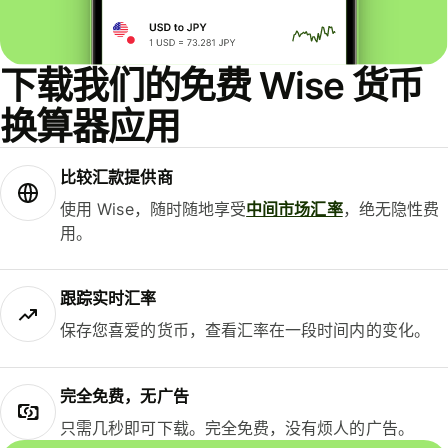
下载我们的免费 Wise 货币
换算器应用
比较汇款提供商
使用 Wise，随时随地享受
中间市场汇率
，绝无隐性费
用。
跟踪实时汇率
保存您喜爱的货币，查看汇率在一段时间内的变化。
完全免费，无广告
只需几秒即可下载。完全免费，没有烦人的广告。