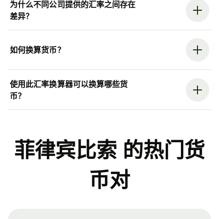
为什么不同公司提供的汇率之间存在
差异？
如何换算货币？
使用此汇率换算器可以换算哪些货
币？
菲律宾比索 的热门货
币对