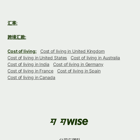
汇率:
跨境汇款:
Cost of living:
Cost of living in United Kingdom
Cost of living in United States
Cost of living in Australia
Cost of living in India
Cost of living in Germany
Cost of living in France
Cost of living in Spain
Cost of living in Canada