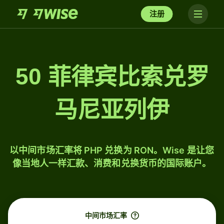
注册
50 菲律宾比索兑罗
马尼亚列伊
以中间市场汇率将 PHP 兑换为 RON。Wise 是让您
像当地人一样汇款、消费和兑换货币的国际账户。
中间市场汇率