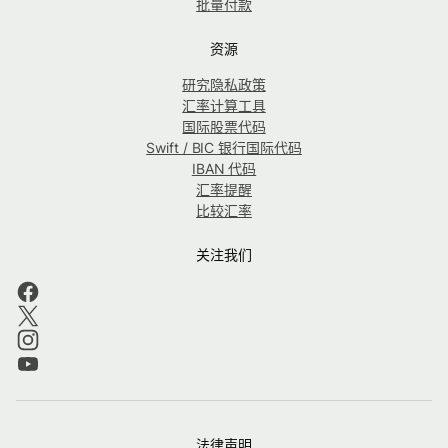
批量付款
资源
研究隐私政策
汇率计算工具
国际股票代码
Swift / BIC 银行国际代码
IBAN 代码
汇率提醒
比较汇率
关注我们
法律声明