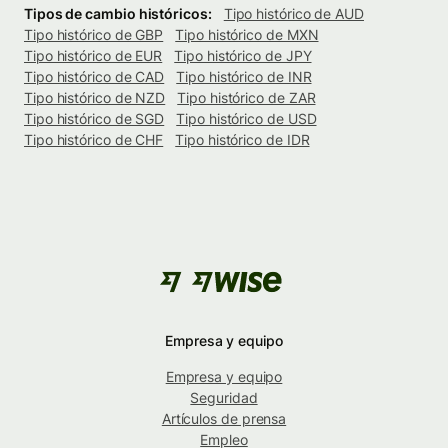
Tipos de cambio históricos:
Tipo histórico de AUD
Tipo histórico de GBP
Tipo histórico de MXN
Tipo histórico de EUR
Tipo histórico de JPY
Tipo histórico de CAD
Tipo histórico de INR
Tipo histórico de NZD
Tipo histórico de ZAR
Tipo histórico de SGD
Tipo histórico de USD
Tipo histórico de CHF
Tipo histórico de IDR
Empresa y equipo
Empresa y equipo
Seguridad
Artículos de prensa
Empleo