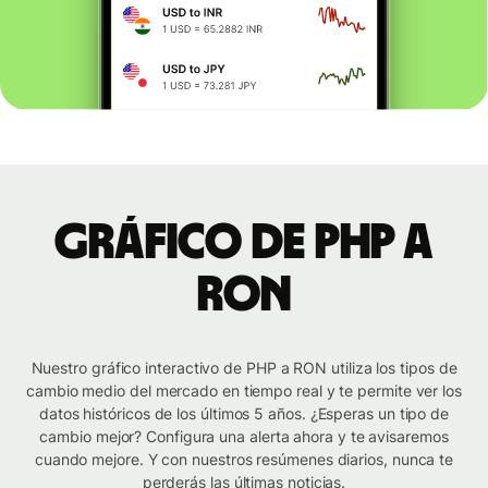
Gráfico de PHP a
RON
Nuestro gráfico interactivo de PHP a RON utiliza los tipos de
cambio medio del mercado en tiempo real y te permite ver los
datos históricos de los últimos 5 años. ¿Esperas un tipo de
cambio mejor? Configura una alerta ahora y te avisaremos
cuando mejore. Y con nuestros resúmenes diarios, nunca te
perderás las últimas noticias.