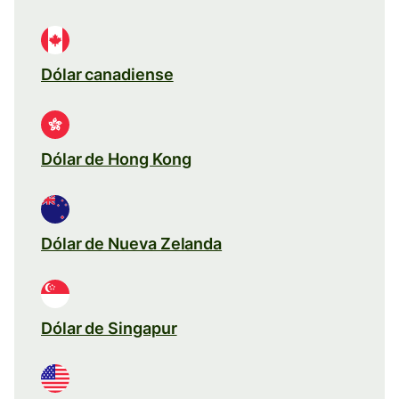
Dólar canadiense
Dólar de Hong Kong
Dólar de Nueva Zelanda
Dólar de Singapur