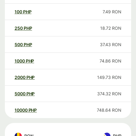
100
PHP
7.49
RON
250
PHP
18.72
RON
500
PHP
37.43
RON
1000
PHP
74.86
RON
2000
PHP
149.73
RON
5000
PHP
374.32
RON
10000
PHP
748.64
RON
RON
PHP