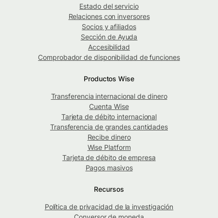
Estado del servicio
Relaciones con inversores
Socios y afiliados
Sección de Ayuda
Accesibilidad
Comprobador de disponibilidad de funciones
Productos Wise
Transferencia internacional de dinero
Cuenta Wise
Tarjeta de débito internacional
Transferencia de grandes cantidades
Recibe dinero
Wise Platform
Tarjeta de débito de empresa
Pagos masivos
Recursos
Política de privacidad de la investigación
Conversor de moneda