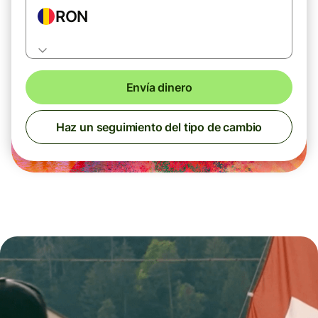
RON
Envía dinero
Haz un seguimiento del tipo de cambio