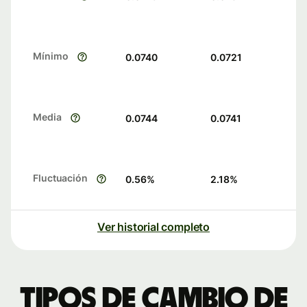
Mínimo
0.0740
0.0721
Media
0.0744
0.0741
Fluctuación
0.56
%
2.18
%
Ver historial completo
Tipos de cambio de