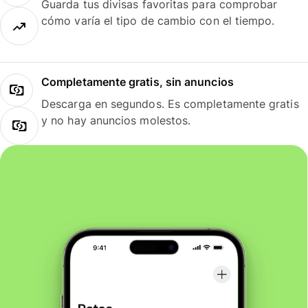
Guarda tus divisas favoritas para comprobar
cómo varía el tipo de cambio con el tiempo.
Completamente gratis, sin anuncios
Descarga en segundos. Es completamente gratis
y no hay anuncios molestos.