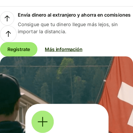
Envía dinero al extranjero y ahorra en comisiones
Consigue que tu dinero llegue más lejos, sin
importar la distancia.
Regístrate
Más información