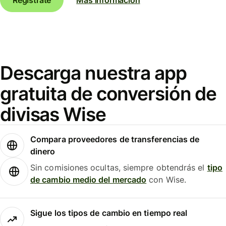
Descarga nuestra app
gratuita de conversión de
divisas Wise
Compara proveedores de transferencias de
dinero
Sin comisiones ocultas, siempre obtendrás el
tipo
de cambio medio del mercado
con Wise.
Sigue los tipos de cambio en tiempo real