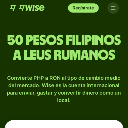
Regístrate
50 pesos filipinos
a leus rumanos
Convierte PHP a RON al tipo de cambio medio
del mercado. Wise es la cuenta internacional
para enviar, gastar y convertir dinero como un
local.