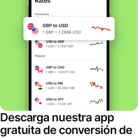
Descarga nuestra app
gratuita de conversión de