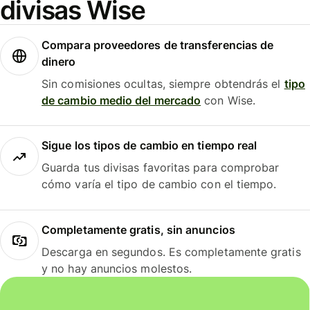
divisas Wise
Compara proveedores de transferencias de
dinero
Sin comisiones ocultas, siempre obtendrás el
tipo
de cambio medio del mercado
con Wise.
Sigue los tipos de cambio en tiempo real
Guarda tus divisas favoritas para comprobar
cómo varía el tipo de cambio con el tiempo.
Completamente gratis, sin anuncios
Descarga en segundos. Es completamente gratis
y no hay anuncios molestos.