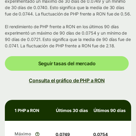
experimentado un máximo de 30 días de 0.0749 y un mínimo
de 30 días de 0.0740. Esto significa que la media de 30 días
fue de 0.0744. La fluctuación de PHP frente a RON fue de 0.56.
El rendimiento de PHP frente a RON en los últimos 90 días
experimentó un máximo de 90 días de 0.0754 y un mínimo de
90 días de 0.0721. Esto significa que la media de 90 días fue de
0.0741. La fluctuación de PHP frente a RON fue de 2.18.
Seguir tasas del mercado
Consulta el gráfico de PHP a RON
1 PHP a RON
Últimos 30 días
Últimos 90 días
Máximo
0.0749
0.0754