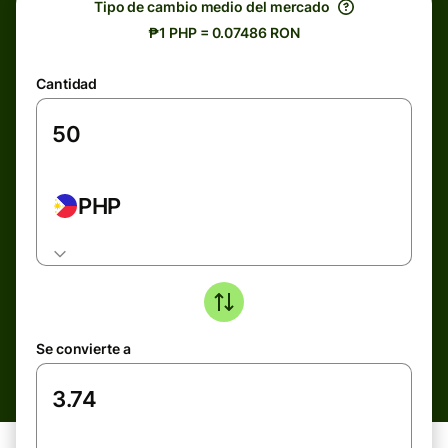
Tipo de cambio medio del mercado
₱1 PHP = 0.07486 RON
Cantidad
PHP
Se convierte a