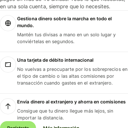
en una sola cuenta, siempre que lo necesites.
Gestiona dinero sobre la marcha en todo el
mundo.
Mantén tus divisas a mano en un solo lugar y
conviértelas en segundos.
Una tarjeta de débito internacional
No vuelvas a preocuparte por los sobreprecios en
el tipo de cambio o las altas comisiones por
transacción cuando gastes en el extranjero.
Envía dinero al extranjero y ahorra en comisiones
Consigue que tu dinero llegue más lejos, sin
importar la distancia.
Regístrate
Más información