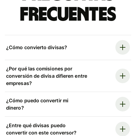
frecuentes
¿Cómo convierto divisas?
¿Por qué las comisiones por
conversión de divisa difieren entre
empresas?
¿Cómo puedo convertir mi
dinero?
¿Entre qué divisas puedo
convertir con este conversor?