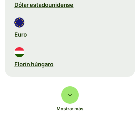
Dólar estadounidense
Euro
Florín húngaro
Mostrar más