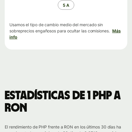
tiempo
5 A
Usamos el tipo de cambio medio del mercado sin
sobreprecios engañosos para ocultar las comisiones.
Más
info
Estadísticas de 1 PHP a
RON
El rendimiento de PHP frente a RON en los últimos 30 días ha