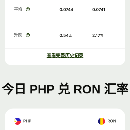
平均
0.0744
0.0741
升跌
0.54
%
2.17
%
查看完整历史记录
今日 PHP 兑 RON 汇率
PHP
RON