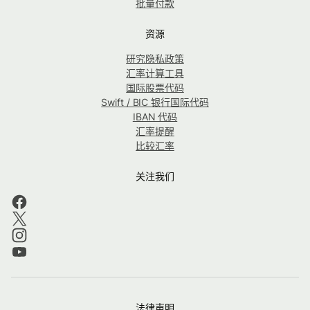
批量付款
资源
研究隐私政策
汇率计算工具
国际股票代码
Swift / BIC 银行国际代码
IBAN 代码
汇率提醒
比较汇率
关注我们
法律声明