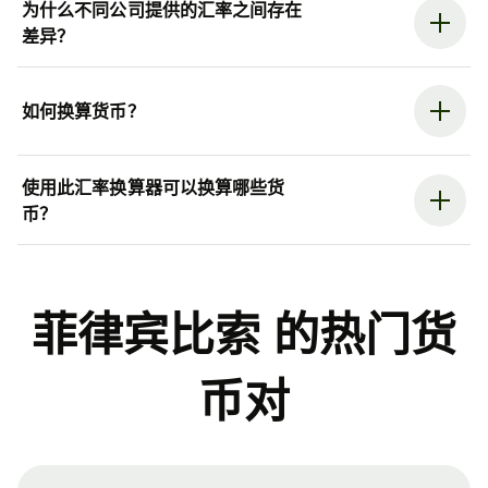
为什么不同公司提供的汇率之间存在
差异？
如何换算货币？
使用此汇率换算器可以换算哪些货
币？
菲律宾比索 的热门货
币对