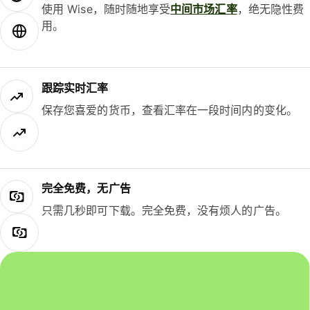
使用 Wise，随时随地享受
中间市场汇率
，绝无隐性费
用。
跟踪实时汇率
保存您喜爱的货币，查看汇率在一段时间内的变化。
完全免费，无广告
只需几秒即可下载。完全免费，没有烦人的广告。