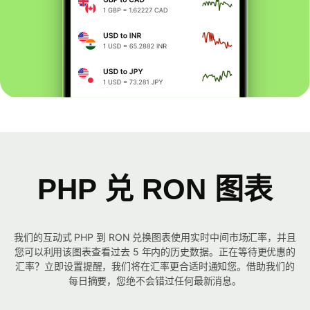
PHP 兑 RON 图表
我们的互动式 PHP 到 RON 兑换图表使用实时中间市场汇率，并且
您可以利用该图表查看过去 5 年内的历史数据。正在等待更优惠的
汇率？立即设置提醒，我们将在汇率更合适时通知您。借助我们的
每日摘要，您绝不会错过任何最新消息。