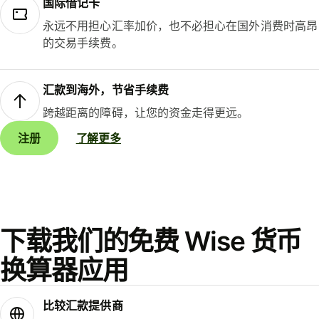
国际借记卡
永远不用担心汇率加价，也不必担心在国外消费时高昂
的交易手续费。
汇款到海外，节省手续费
跨越距离的障碍，让您的资金走得更远。
注册
了解更多
下载我们的免费 Wise 货币
换算器应用
比较汇款提供商