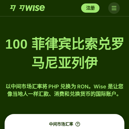
注册
100 菲律宾比索兑罗
马尼亚列伊
以中间市场汇率将 PHP 兑换为 RON。Wise 是让您
像当地人一样汇款、消费和兑换货币的国际账户。
中间市场汇率