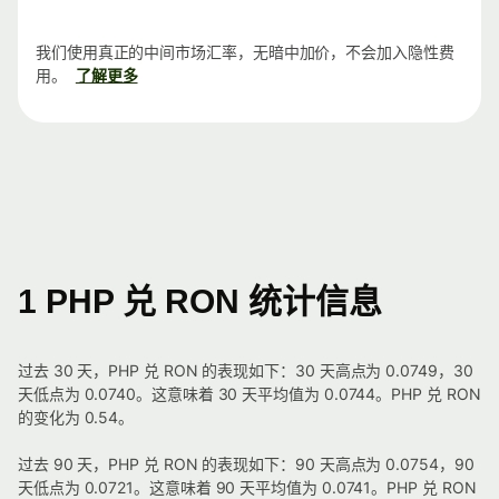
我们使用真正的中间市场汇率，无暗中加价，不会加入隐性费
用。
了解更多
1 PHP 兑 RON 统计信息
过去 30 天，PHP 兑 RON 的表现如下：30 天高点为 0.0749，30
天低点为 0.0740。这意味着 30 天平均值为 0.0744。PHP 兑 RON
的变化为 0.54。
过去 90 天，PHP 兑 RON 的表现如下：90 天高点为 0.0754，90
天低点为 0.0721。这意味着 90 天平均值为 0.0741。PHP 兑 RON