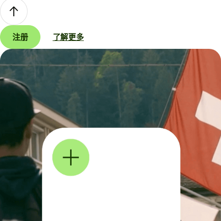
注册
了解更多