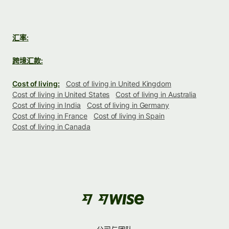
汇率:
跨境汇款:
Cost of living:
Cost of living in United Kingdom
Cost of living in United States
Cost of living in Australia
Cost of living in India
Cost of living in Germany
Cost of living in France
Cost of living in Spain
Cost of living in Canada