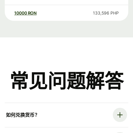
10000
RON
133,596
PHP
常见问题解答
如何兑换货币？