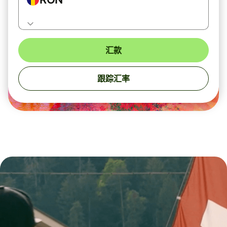
汇款
跟踪汇率