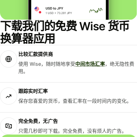
下载我们的免费 Wise 货币
换算器应用
比较汇款提供商
使用 Wise，随时随地享受
中间市场汇率
，绝无隐性费
用。
跟踪实时汇率
保存您喜爱的货币，查看汇率在一段时间内的变化。
完全免费，无广告
只需几秒即可下载。完全免费，没有烦人的广告。