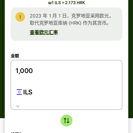
₪1 ILS = 2.173 HRK
2023 年 1 月 1 日，克罗地亚采用欧元，
取代克罗地亚库纳 (HRK) 作为其货币。
查看欧元汇率
金额
ILS