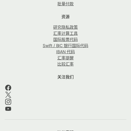
批量付款
资源
研究隐私政策
汇率计算工具
国际股票代码
Swift / BIC 银行国际代码
IBAN 代码
汇率提醒
比较汇率
关注我们