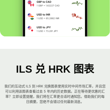
ILS 兑 HRK 图表
我们的互动式 ILS 到 HRK 兑换图表使用实时中间市场汇率，并且您
可以利用该图表查看过去 5 年内的历史数据。正在等待更优惠的汇
率？立即设置提醒，我们将在汇率更合适时通知您。借助我们的每
日摘要，您绝不会错过任何最新消息。