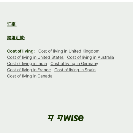
汇率:
跨境汇款:
Cost of living:
Cost of living in United Kingdom
Cost of living in United States
Cost of living in Australia
Cost of living in India
Cost of living in Germany
Cost of living in France
Cost of living in Spain
Cost of living in Canada