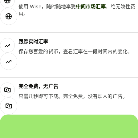
使用 Wise，随时随地享受
中间市场汇率
，绝无隐性费
用。
跟踪实时汇率
保存您喜爱的货币，查看汇率在一段时间内的变化。
完全免费，无广告
只需几秒即可下载。完全免费，没有烦人的广告。