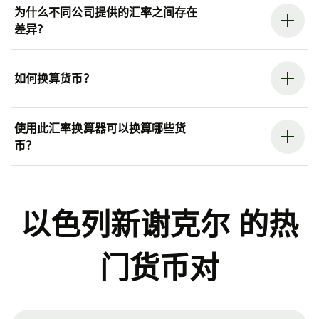
为什么不同公司提供的汇率之间存在
差异？
如何换算货币？
使用此汇率换算器可以换算哪些货
币？
以色列新谢克尔 的热
门货币对