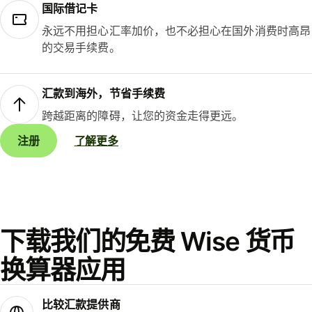
国际借记卡
永远不用担心汇率加价，也不必担心在国外消费时高昂
的交易手续费。
汇款到海外，节省手续费
跨越距离的障碍，让您的资金走得更远。
注册
了解更多
下载我们的免费 Wise 货币
换算器应用
比较汇款提供商