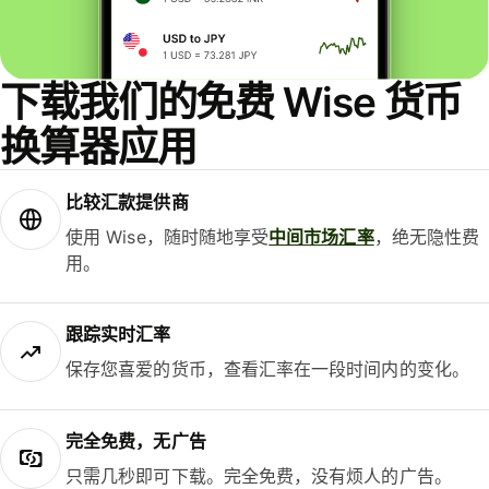
下载我们的免费 Wise 货币
换算器应用
比较汇款提供商
使用 Wise，随时随地享受
中间市场汇率
，绝无隐性费
用。
跟踪实时汇率
保存您喜爱的货币，查看汇率在一段时间内的变化。
完全免费，无广告
只需几秒即可下载。完全免费，没有烦人的广告。