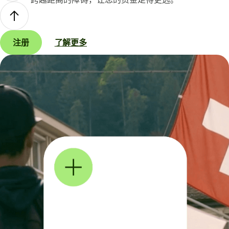
注册
了解更多