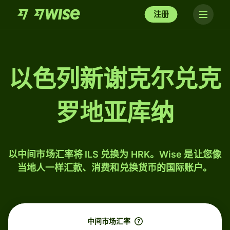
注册
以色列新谢克尔兑克
罗地亚库纳
以中间市场汇率将 ILS 兑换为 HRK。Wise 是让您像
当地人一样汇款、消费和兑换货币的国际账户。
中间市场汇率