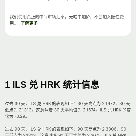
我们使用真正的中间市场汇率，无暗中加价，不会加入隐性费
用。
了解更多
1 ILS 兑 HRK 统计信息
过去 30 天，ILS 兑 HRK 的表现如下：30 天高点为 2.1972，30 天
低点为 2.1313。这意味着 30 天平均值为 2.1674。ILS 兑 HRK 的变
化为 -0.29。
过去 90 天，ILS 兑 HRK 的表现如下：90 天高点为 2.3006，90
天低点为 2.1313。这意味着 90 天平均值为 2.2075。ILS 兑 HRK