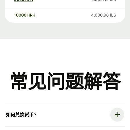
10000
HRK
4,600.98
ILS
常见问题解答
如何兑换货币？