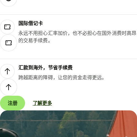
国际借记卡
永远不用担心汇率加价，也不必担心在国外消费时高昂
的交易手续费。
汇款到海外，节省手续费
跨越距离的障碍，让您的资金走得更远。
注册
了解更多