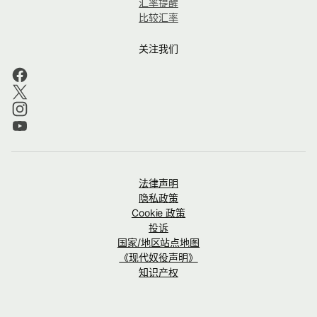
汇率提醒
比较汇率
关注我们
法律声明
隐私政策
Cookie 政策
投诉
国家/地区站点地图
《现代奴役声明》
知识产权