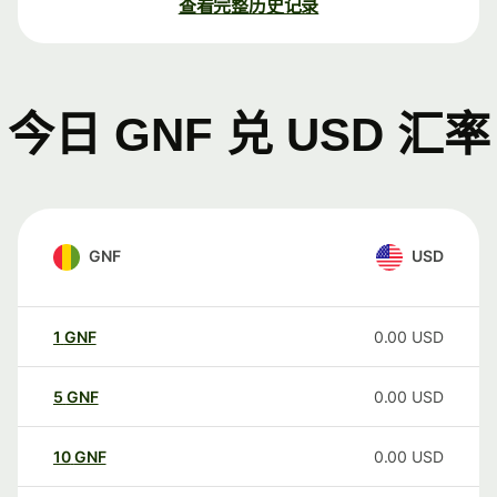
查看完整历史记录
今日 GNF 兑 USD 汇率
GNF
USD
1
GNF
0.00
USD
5
GNF
0.00
USD
10
GNF
0.00
USD