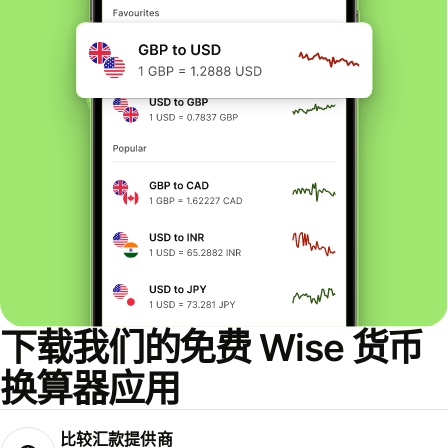
下载我们的免费 Wise 货币
换算器应用
比较汇款提供商