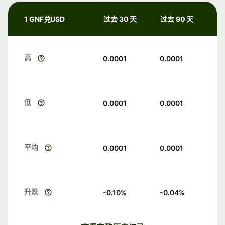
1 GNF兑USD
过去 30 天
过去 90 天
高
0.0001
0.0001
低
0.0001
0.0001
平均
0.0001
0.0001
升跌
-0.10
%
-0.04
%