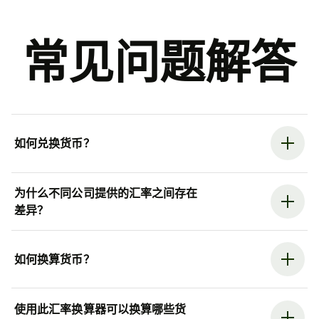
常见问题解答
如何兑换货币？
为什么不同公司提供的汇率之间存在
差异？
如何换算货币？
使用此汇率换算器可以换算哪些货