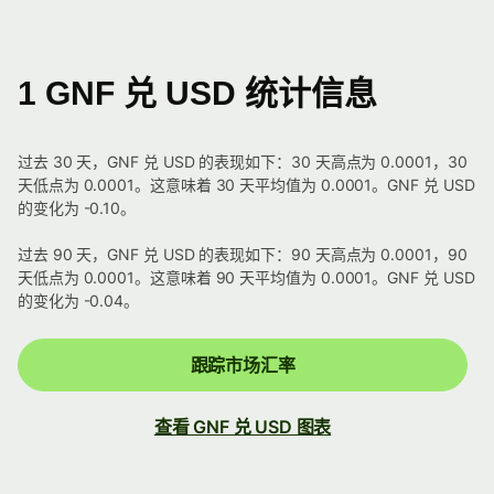
1 GNF 兑 USD 统计信息
过去 30 天，GNF 兑 USD 的表现如下：30 天高点为 0.0001，30
天低点为 0.0001。这意味着 30 天平均值为 0.0001。GNF 兑 USD
的变化为 -0.10。
过去 90 天，GNF 兑 USD 的表现如下：90 天高点为 0.0001，90
天低点为 0.0001。这意味着 90 天平均值为 0.0001。GNF 兑 USD
的变化为 -0.04。
跟踪市场汇率
查看 GNF 兑 USD 图表