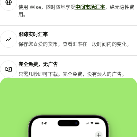
使用 Wise，随时随地享受
中间市场汇率
，绝无隐性费
用。
跟踪实时汇率
保存您喜爱的货币，查看汇率在一段时间内的变化。
完全免费，无广告
只需几秒即可下载。完全免费，没有烦人的广告。