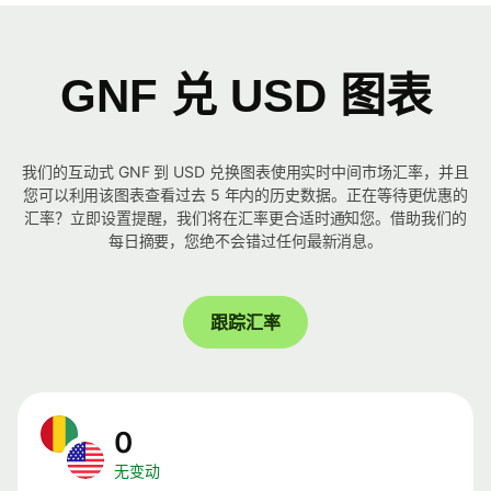
GNF 兑 USD 图表
我们的互动式 GNF 到 USD 兑换图表使用实时中间市场汇率，并且
您可以利用该图表查看过去 5 年内的历史数据。正在等待更优惠的
汇率？立即设置提醒，我们将在汇率更合适时通知您。借助我们的
每日摘要，您绝不会错过任何最新消息。
跟踪汇率
0
无变动