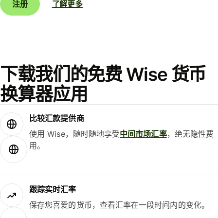
注册
了解更多
下载我们的免费 Wise 货币
换算器应用
比较汇款提供商
使用 Wise，随时随地享受
中间市场汇率
，绝无隐性费
用。
跟踪实时汇率
保存您喜爱的货币，查看汇率在一段时间内的变化。