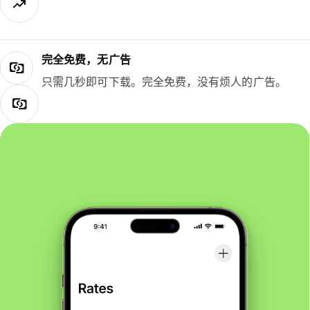
完全免费，无广告
只需几秒即可下载。完全免费，没有烦人的广告。