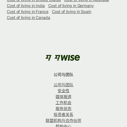
Cost of living in India
Cost of living in Germany
Cost of living in France
Cost of living in Spain
Cost of living in Canada
公司与团队
公司与团队
安全性
媒体报道
工作机会
服务状态
投资者关系
联盟机构与合作伙伴
帮助中心