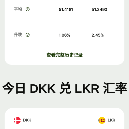
平均
51.4181
51.3490
升跌
1.06
%
2.45
%
查看完整历史记录
今日 DKK 兑 LKR 汇率
DKK
LKR