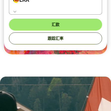
汇款
跟踪汇率