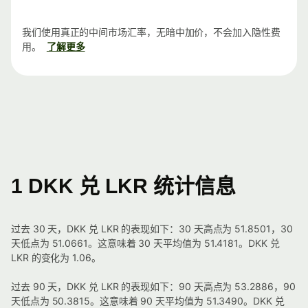
我们使用真正的中间市场汇率，无暗中加价，不会加入隐性费
用。
了解更多
1 DKK 兑 LKR 统计信息
过去 30 天，DKK 兑 LKR 的表现如下：30 天高点为 51.8501，30
天低点为 51.0661。这意味着 30 天平均值为 51.4181。DKK 兑
LKR 的变化为 1.06。
过去 90 天，DKK 兑 LKR 的表现如下：90 天高点为 53.2886，90
天低点为 50.3815。这意味着 90 天平均值为 51.3490。DKK 兑