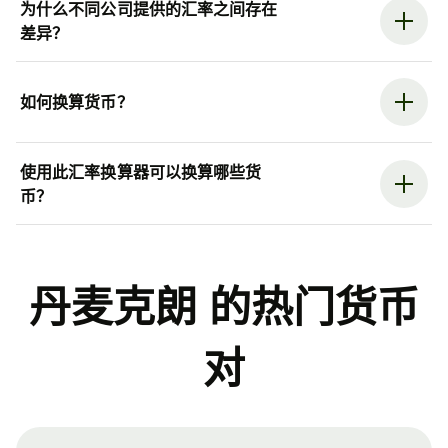
为什么不同公司提供的汇率之间存在
差异？
如何换算货币？
使用此汇率换算器可以换算哪些货
币？
丹麦克朗 的热门货币
对