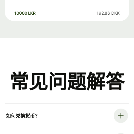
10000
LKR
192.86
DKK
常见问题解答
如何兑换货币？