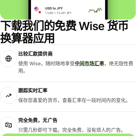
下载我们的免费 Wise 货币
换算器应用
比较汇款提供商
使用 Wise，随时随地享受
中间市场汇率
，绝无隐性费
用。
跟踪实时汇率
保存您喜爱的货币，查看汇率在一段时间内的变化。
完全免费，无广告
只需几秒即可下载。完全免费，没有烦人的广告。