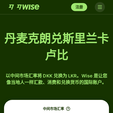
注册
丹麦克朗兑斯里兰卡
卢比
以中间市场汇率将 DKK 兑换为 LKR。Wise 是让您
像当地人一样汇款、消费和兑换货币的国际账户。
中间市场汇率