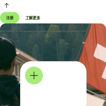
注册
了解更多