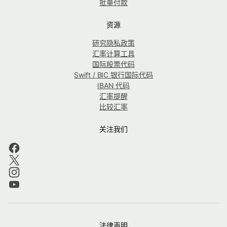
批量付款
资源
研究隐私政策
汇率计算工具
国际股票代码
Swift / BIC 银行国际代码
IBAN 代码
汇率提醒
比较汇率
关注我们
法律声明