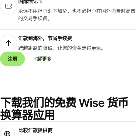
国际借记卡
永远不用担心汇率加价，也不必担心在国外消费时高昂
的交易手续费。
汇款到海外，节省手续费
跨越距离的障碍，让您的资金走得更远。
注册
了解更多
下载我们的免费 Wise 货币
换算器应用
比较汇款提供商