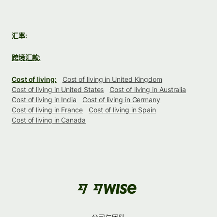
汇率:
跨境汇款:
Cost of living:
Cost of living in United Kingdom
Cost of living in United States
Cost of living in Australia
Cost of living in India
Cost of living in Germany
Cost of living in France
Cost of living in Spain
Cost of living in Canada