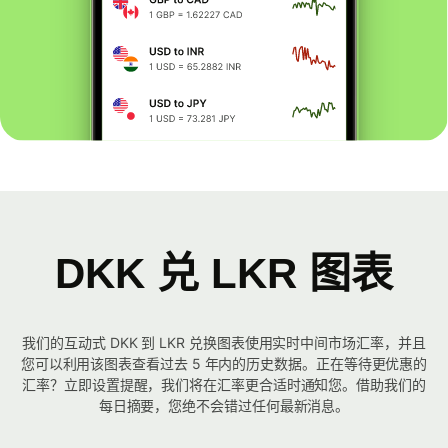
DKK 兑 LKR 图表
我们的互动式 DKK 到 LKR 兑换图表使用实时中间市场汇率，并且
您可以利用该图表查看过去 5 年内的历史数据。正在等待更优惠的
汇率？立即设置提醒，我们将在汇率更合适时通知您。借助我们的
每日摘要，您绝不会错过任何最新消息。