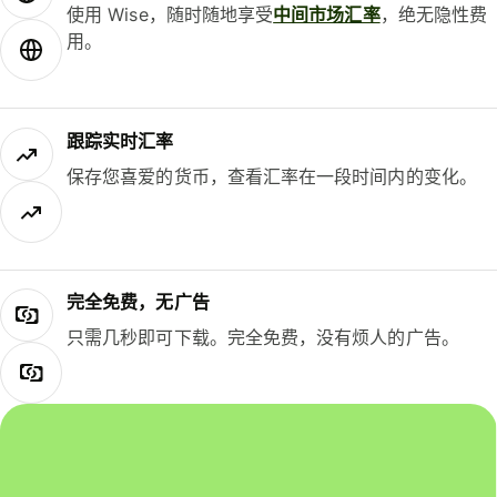
使用 Wise，随时随地享受
中间市场汇率
，绝无隐性费
用。
跟踪实时汇率
保存您喜爱的货币，查看汇率在一段时间内的变化。
完全免费，无广告
只需几秒即可下载。完全免费，没有烦人的广告。