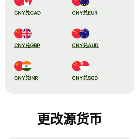
CNY兑CAD
CNY兑EUR
CNY兑GBP
CNY兑AUD
CNY兑INR
CNY兑SGD
更改源货币