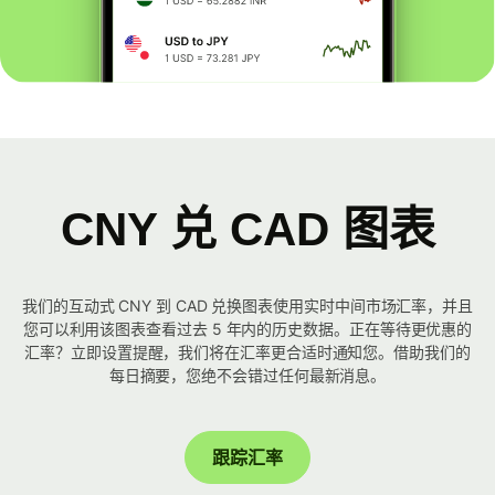
CNY 兑 CAD 图表
我们的互动式 CNY 到 CAD 兑换图表使用实时中间市场汇率，并且
您可以利用该图表查看过去 5 年内的历史数据。正在等待更优惠的
汇率？立即设置提醒，我们将在汇率更合适时通知您。借助我们的
每日摘要，您绝不会错过任何最新消息。
跟踪汇率