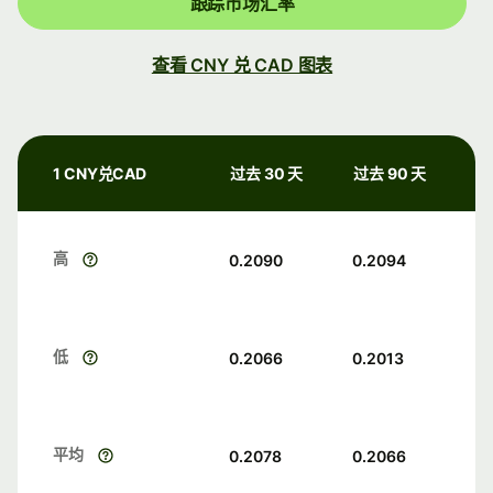
跟踪市场汇率
查看 CNY 兑 CAD 图表
1 CNY兑CAD
过去 30 天
过去 90 天
高
0.2090
0.2094
低
0.2066
0.2013
平均
0.2078
0.2066