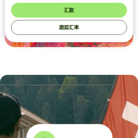
汇款
跟踪汇率