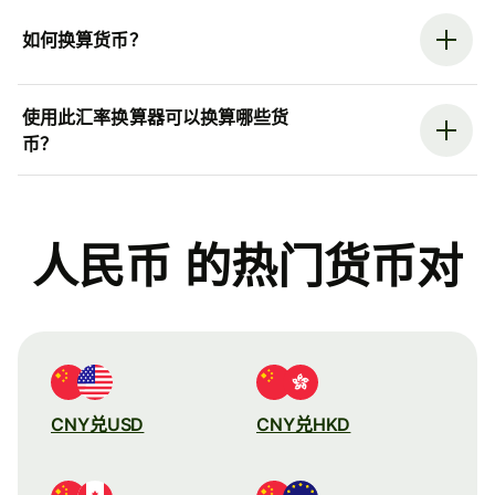
如何换算货币？
使用此汇率换算器可以换算哪些货
币？
人民币 的热门货币对
CNY兑USD
CNY兑HKD