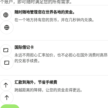
个账户，即可随时满足您的所有需求。
随时随地管理您在世界各地的资金。
在一个地方持有您的货币，并在几秒钟内兑换。
国际借记卡
永远不用担心汇率加价，也不必担心在国外消费时高昂
的交易手续费。
汇款到海外，节省手续费
跨越距离的障碍，让您的资金走得更远。