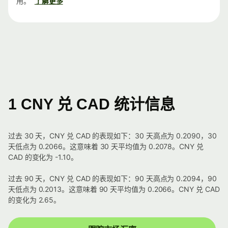
用。
了解更多
1 CNY 兑 CAD 统计信息
过去 30 天，CNY 兑 CAD 的表现如下：30 天高点为 0.2090，30
天低点为 0.2066。这意味着 30 天平均值为 0.2078。CNY 兑
CAD 的变化为 -1.10。
过去 90 天，CNY 兑 CAD 的表现如下：90 天高点为 0.2094，90
天低点为 0.2013。这意味着 90 天平均值为 0.2066。CNY 兑 CAD
的变化为 2.65。