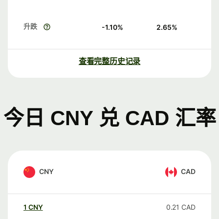
升跌
-1.10
%
2.65
%
查看完整历史记录
今日 CNY 兑 CAD 汇率
CNY
CAD
1
CNY
0.21
CAD