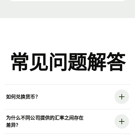
常见问题解答
如何兑换货币？
为什么不同公司提供的汇率之间存在
差异？