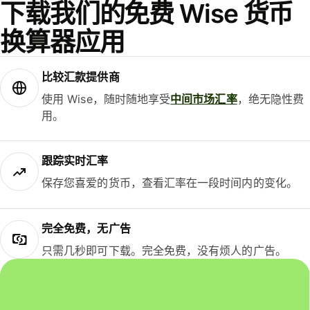
下载我们的免费 Wise 货币
换算器应用
比较汇款提供商
使用 Wise，随时随地享受
中间市场汇率
，绝无隐性费
用。
跟踪实时汇率
保存您喜爱的货币，查看汇率在一段时间内的变化。
完全免费，无广告
只需几秒即可下载。完全免费，没有烦人的广告。