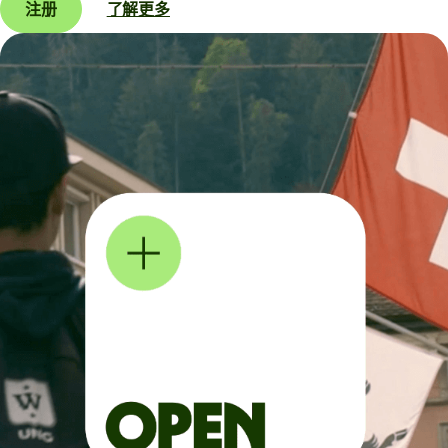
注册
了解更多