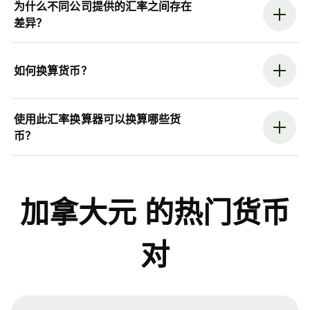
为什么不同公司提供的汇率之间存在
差异？
如何换算货币？
使用此汇率换算器可以换算哪些货
币？
加拿大元 的热门货币
对