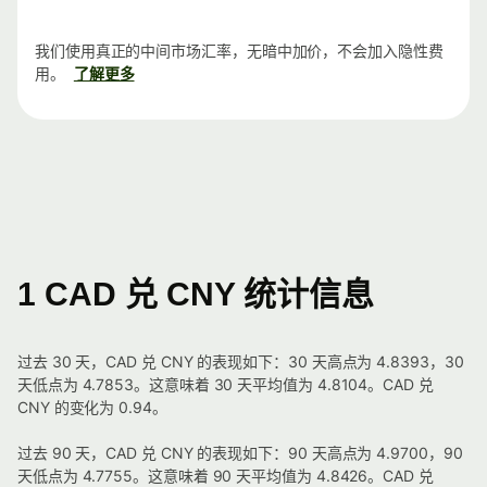
我们使用真正的中间市场汇率，无暗中加价，不会加入隐性费
用。
了解更多
1 CAD 兑 CNY 统计信息
过去 30 天，CAD 兑 CNY 的表现如下：30 天高点为 4.8393，30
天低点为 4.7853。这意味着 30 天平均值为 4.8104。CAD 兑
CNY 的变化为 0.94。
过去 90 天，CAD 兑 CNY 的表现如下：90 天高点为 4.9700，90
天低点为 4.7755。这意味着 90 天平均值为 4.8426。CAD 兑