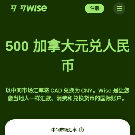
注册
500 加拿大元兑人民
币
以中间市场汇率将 CAD 兑换为 CNY。Wise 是让您
像当地人一样汇款、消费和兑换货币的国际账户。
中间市场汇率