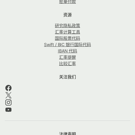
批量付款
资源
研究隐私政策
汇率计算工具
国际股票代码
Swift / BIC 银行国际代码
IBAN 代码
汇率提醒
比较汇率
关注我们
法律声明