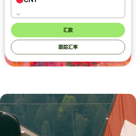
汇款
跟踪汇率