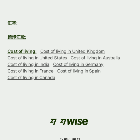
汇率:
跨境汇款:
Cost of living:
Cost of living in United Kingdom
Cost of living in United States
Cost of living in Australia
Cost of living in India
Cost of living in Germany
Cost of living in France
Cost of living in Spain
Cost of living in Canada