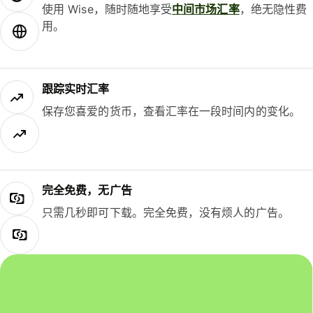
使用 Wise，随时随地享受
中间市场汇率
，绝无隐性费
用。
跟踪实时汇率
保存您喜爱的货币，查看汇率在一段时间内的变化。
完全免费，无广告
只需几秒即可下载。完全免费，没有烦人的广告。