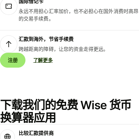
国际借记卡
永远不用担心汇率加价，也不必担心在国外消费时高昂
的交易手续费。
汇款到海外，节省手续费
跨越距离的障碍，让您的资金走得更远。
注册
了解更多
下载我们的免费 Wise 货币
换算器应用
比较汇款提供商