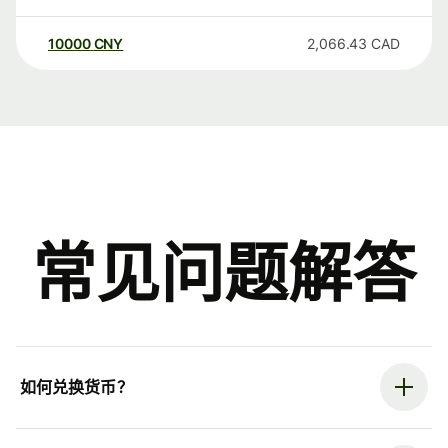
10000
CNY
2,066.43
CAD
常见问题解答
如何兑换货币？