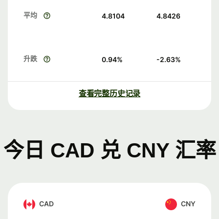
平均
4.8104
4.8426
升跌
0.94
%
-2.63
%
查看完整历史记录
今日 CAD 兑 CNY 汇率
CAD
CNY