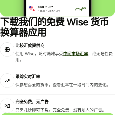
下载我们的免费 Wise 货币
换算器应用
比较汇款提供商
使用 Wise，随时随地享受
中间市场汇率
，绝无隐性费
用。
跟踪实时汇率
保存您喜爱的货币，查看汇率在一段时间内的变化。
完全免费，无广告
只需几秒即可下载。完全免费，没有烦人的广告。