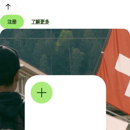
注册
了解更多