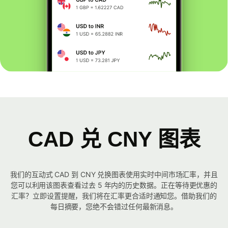
CAD 兑 CNY 图表
我们的互动式 CAD 到 CNY 兑换图表使用实时中间市场汇率，并且
您可以利用该图表查看过去 5 年内的历史数据。正在等待更优惠的
汇率？立即设置提醒，我们将在汇率更合适时通知您。借助我们的
每日摘要，您绝不会错过任何最新消息。