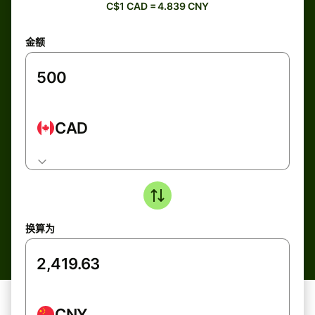
C$1 CAD = 4.839 CNY
金额
CAD
换算为
CNY