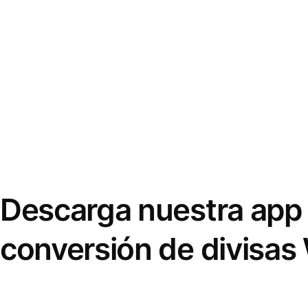
Descarga nuestra app 
conversión de divisas