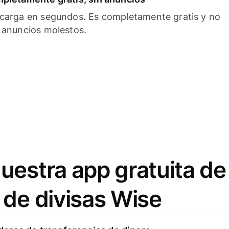
carga en segundos. Es completamente gratis y no
 anuncios molestos.
uestra app gratuita de
 de divisas Wise