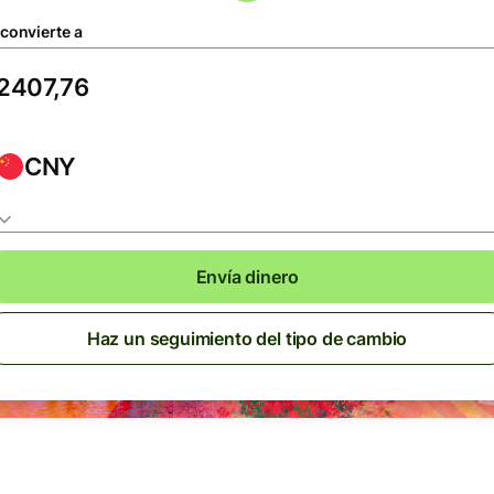
 convierte a
CNY
Envía dinero
Haz un seguimiento del tipo de cambio