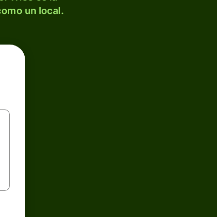
como un local.