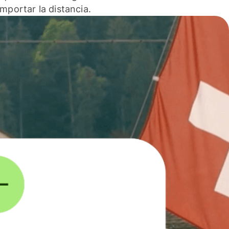
 importar la distancia.