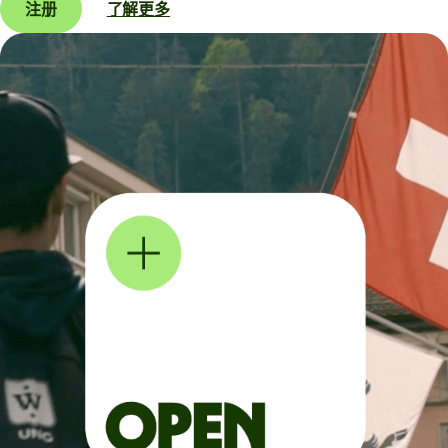
注册
了解更多