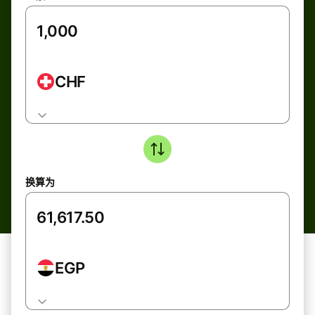
CHF
换算为
EGP