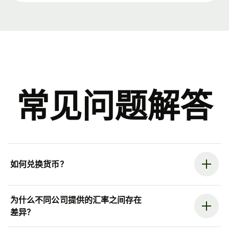
常见问题解答
如何兑换货币？
为什么不同公司提供的汇率之间存在
差异？