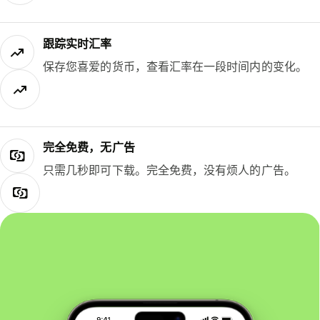
跟踪实时汇率
保存您喜爱的货币，查看汇率在一段时间内的变化。
完全免费，无广告
只需几秒即可下载。完全免费，没有烦人的广告。