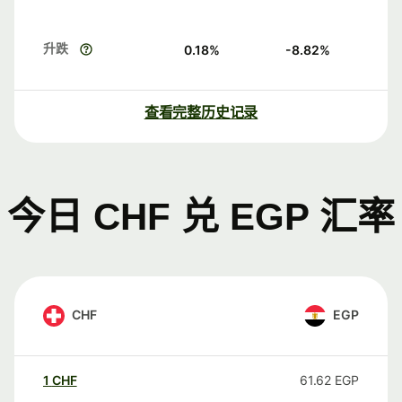
升跌
0.18
%
-8.82
%
查看完整历史记录
今日 CHF 兑 EGP 汇率
CHF
EGP
1
CHF
61.62
EGP