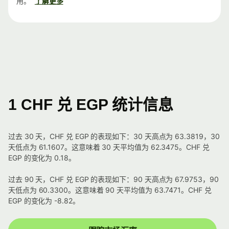
用。
了解更多
1 CHF 兑 EGP 统计信息
过去 30 天，CHF 兑 EGP 的表现如下：30 天高点为 63.3819，30
天低点为 61.1607。这意味着 30 天平均值为 62.3475。CHF 兑
EGP 的变化为 0.18。
过去 90 天，CHF 兑 EGP 的表现如下：90 天高点为 67.9753，90
天低点为 60.3300。这意味着 90 天平均值为 63.7471。CHF 兑
EGP 的变化为 -8.82。