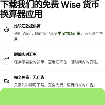
下载我们的免费 Wise 货币
换算器应用
比较汇款提供商
使用 Wise，随时随地享受
中间市场汇率
，绝无隐性费
用。
跟踪实时汇率
保存您喜爱的货币，查看汇率在一段时间内的变化。
完全免费，无广告
只需几秒即可下载。完全免费，没有烦人的广告。