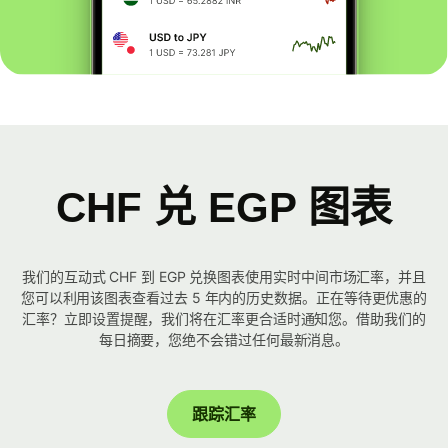
CHF 兑 EGP 图表
我们的互动式 CHF 到 EGP 兑换图表使用实时中间市场汇率，并且
您可以利用该图表查看过去 5 年内的历史数据。正在等待更优惠的
汇率？立即设置提醒，我们将在汇率更合适时通知您。借助我们的
每日摘要，您绝不会错过任何最新消息。
跟踪汇率