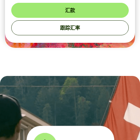
汇款
跟踪汇率