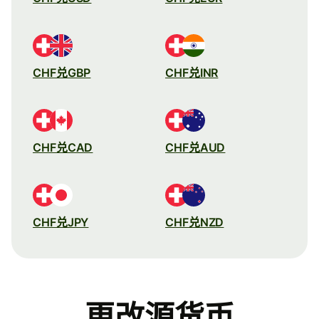
CHF兑GBP
CHF兑INR
CHF兑CAD
CHF兑AUD
CHF兑JPY
CHF兑NZD
更改源货币