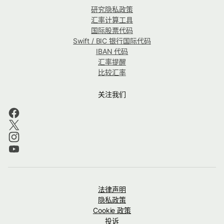
研究隐私政策
汇率计算工具
国际股票代码
Swift / BIC 银行国际代码
IBAN 代码
汇率提醒
比较汇率
关注我们
法律声明
隐私政策
Cookie 政策
投诉