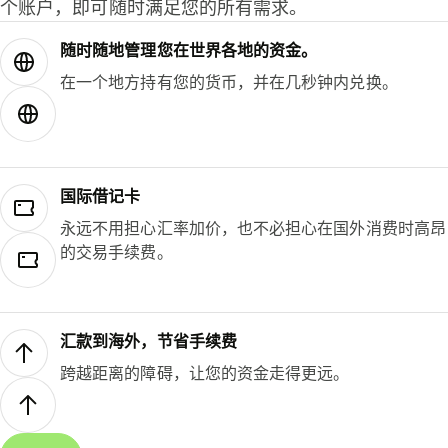
个账户，即可随时满足您的所有需求。
随时随地管理您在世界各地的资金。
在一个地方持有您的货币，并在几秒钟内兑换。
国际借记卡
永远不用担心汇率加价，也不必担心在国外消费时高昂
的交易手续费。
汇款到海外，节省手续费
跨越距离的障碍，让您的资金走得更远。