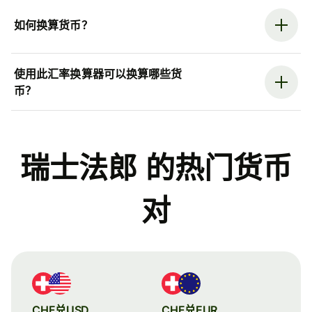
如何换算货币？
使用此汇率换算器可以换算哪些货
币？
瑞士法郎 的热门货币
对
CHF兑USD
CHF兑EUR