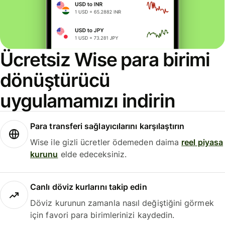
Ücretsiz Wise para birimi
dönüştürücü
uygulamamızı indirin
Para transferi sağlayıcılarını karşılaştırın
Wise ile gizli ücretler ödemeden daima
reel piyasa
kurunu
elde edeceksiniz.
Canlı döviz kurlarını takip edin
Döviz kurunun zamanla nasıl değiştiğini görmek
için favori para birimlerinizi kaydedin.