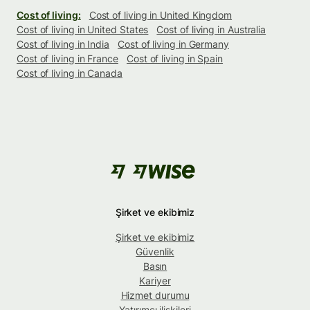
Cost of living:
Cost of living in United Kingdom
Cost of living in United States
Cost of living in Australia
Cost of living in India
Cost of living in Germany
Cost of living in France
Cost of living in Spain
Cost of living in Canada
Şirket ve ekibimiz
Şirket ve ekibimiz
Güvenlik
Basın
Kariyer
Hizmet durumu
Yatırımcı ilişkileri