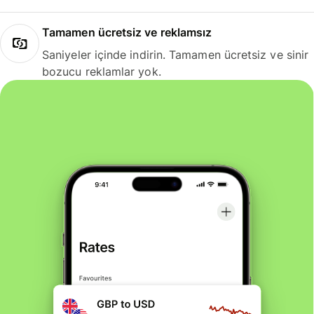
Tamamen ücretsiz ve reklamsız
Saniyeler içinde indirin. Tamamen ücretsiz ve sinir
bozucu reklamlar yok.