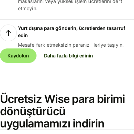
makaslarını veya yüksek işlem ücretlerini dert
etmeyin.
Yurt dışına para gönderin, ücretlerden tasarruf
edin
Mesafe fark etmeksizin paranızı ileriye taşıyın.
Kaydolun
Daha fazla bilgi edinin
Ücretsiz Wise para birimi
dönüştürücü
uygulamamızı indirin