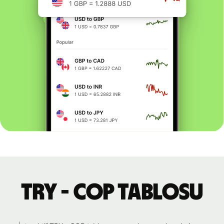
TRY - COP tablosu