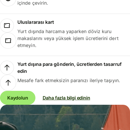
içinde çevirin.
Uluslararası kart
Yurt dışında harcama yaparken döviz kuru
makaslarını veya yüksek işlem ücretlerini dert
etmeyin.
Yurt dışına para gönderin, ücretlerden tasarruf
edin
Mesafe fark etmeksizin paranızı ileriye taşıyın.
Kaydolun
Daha fazla bilgi edinin