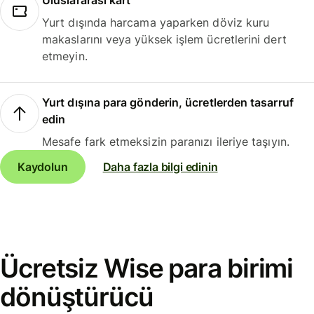
Uluslararası kart
Yurt dışında harcama yaparken döviz kuru
makaslarını veya yüksek işlem ücretlerini dert
etmeyin.
Yurt dışına para gönderin, ücretlerden tasarruf
edin
Mesafe fark etmeksizin paranızı ileriye taşıyın.
Kaydolun
Daha fazla bilgi edinin
Ücretsiz Wise para birimi
dönüştürücü