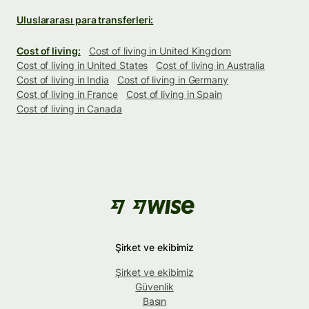
Uluslararası para transferleri:
Cost of living:
Cost of living in United Kingdom
Cost of living in United States
Cost of living in Australia
Cost of living in India
Cost of living in Germany
Cost of living in France
Cost of living in Spain
Cost of living in Canada
Şirket ve ekibimiz
Şirket ve ekibimiz
Güvenlik
Basın