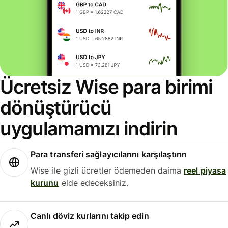
Ücretsiz Wise para birimi
dönüştürücü
uygulamamızı indirin
Para transferi sağlayıcılarını karşılaştırın
Wise ile gizli ücretler ödemeden daima
reel piyasa
kurunu
elde edeceksiniz.
Canlı döviz kurlarını takip edin