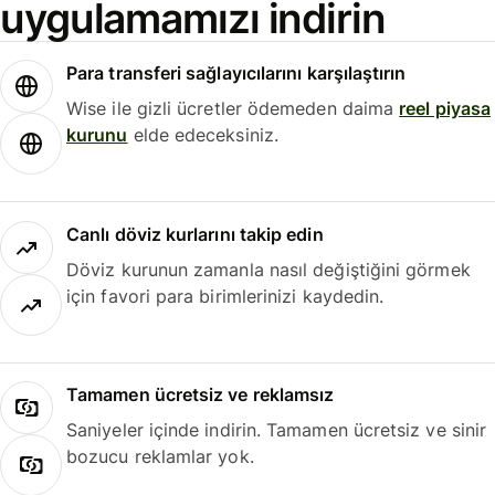
uygulamamızı indirin
Para transferi sağlayıcılarını karşılaştırın
Wise ile gizli ücretler ödemeden daima
reel piyasa
kurunu
elde edeceksiniz.
Canlı döviz kurlarını takip edin
Döviz kurunun zamanla nasıl değiştiğini görmek
için favori para birimlerinizi kaydedin.
Tamamen ücretsiz ve reklamsız
Saniyeler içinde indirin. Tamamen ücretsiz ve sinir
bozucu reklamlar yok.