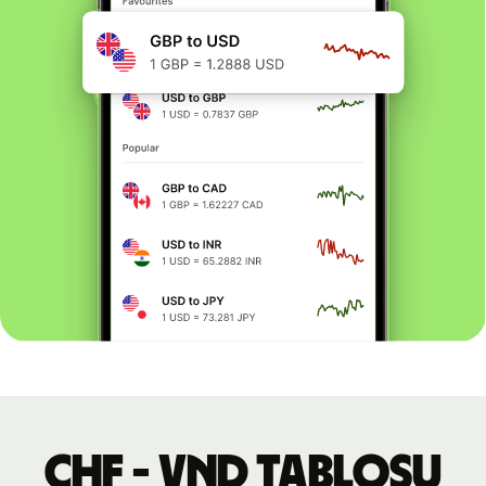
CHF - VND tablosu