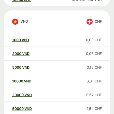
VND
CHF
1000
VND
0,03
CHF
2000
VND
0,06
CHF
5000
VND
0,15
CHF
10000
VND
0,31
CHF
20000
VND
0,62
CHF
50000
VND
1,54
CHF