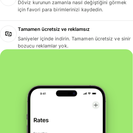
Döviz kurunun zamanla nasıl değiştiğini görmek
için favori para birimlerinizi kaydedin.
Tamamen ücretsiz ve reklamsız
Saniyeler içinde indirin. Tamamen ücretsiz ve sinir
bozucu reklamlar yok.