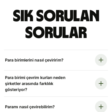
Sık sorulan
sorular
Para birimlerini nasıl çeviririm?
Para birimi çevrim kurları neden
şirketler arasında farklılık
gösteriyor?
Paramı nasıl çevirebilirim?