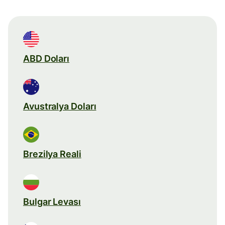
ABD Doları
Avustralya Doları
Brezilya Reali
Bulgar Levası