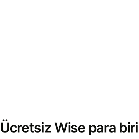
Ücretsiz Wise para bi