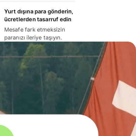
Yurt dışına para gönderin,
ücretlerden tasarruf edin
Mesafe fark etmeksizin
paranızı ileriye taşıyın.