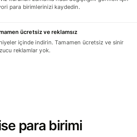
ori para birimlerinizi kaydedin.
mamen ücretsiz ve reklamsız
niyeler içinde indirin. Tamamen ücretsiz ve sinir
zucu reklamlar yok.
se para birimi