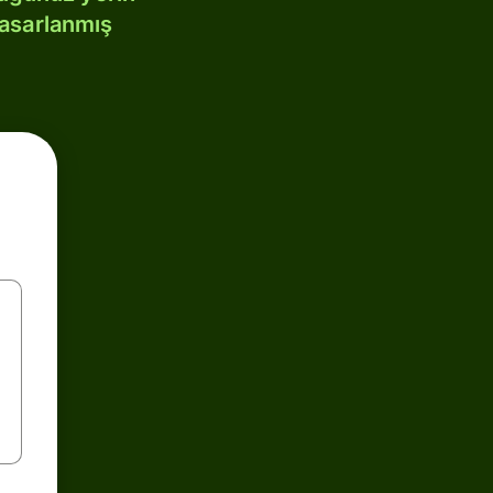
tasarlanmış