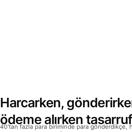
Harcarken, gönderirke
ödeme alırken tasarruf
40'tan fazla para biriminde para gönderdikçe,