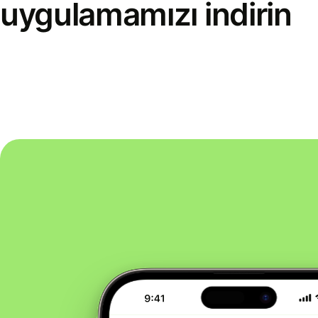
uygulamamızı indirin