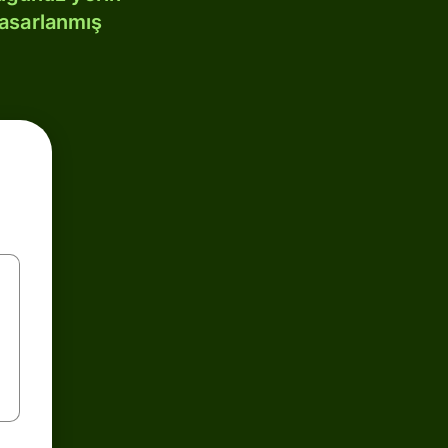
tasarlanmış