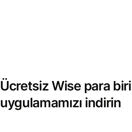
Ücretsiz Wise para bi
uygulamamızı indirin