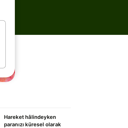
Hareket hâlindeyken
paranızı küresel olarak