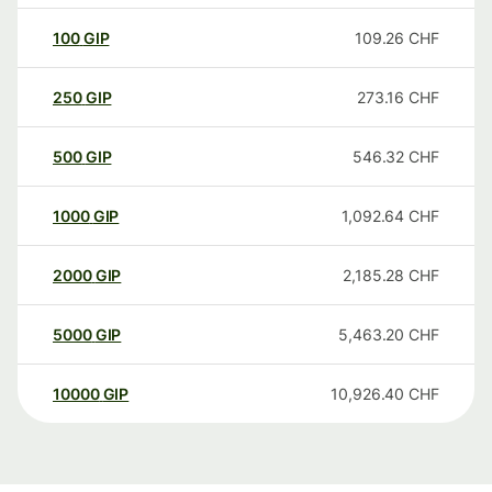
100
GIP
109.26
CHF
250
GIP
273.16
CHF
500
GIP
546.32
CHF
1000
GIP
1,092.64
CHF
2000
GIP
2,185.28
CHF
5000
GIP
5,463.20
CHF
10000
GIP
10,926.40
CHF