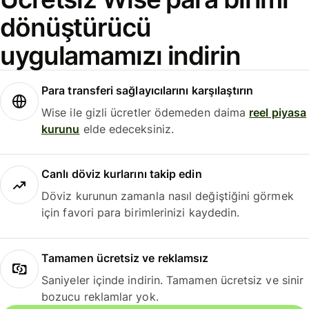
dönüştürücü
uygulamamızı indirin
Para transferi sağlayıcılarını karşılaştırın
Wise ile gizli ücretler ödemeden daima
reel piyasa
kurunu
elde edeceksiniz.
Canlı döviz kurlarını takip edin
Döviz kurunun zamanla nasıl değiştiğini görmek
için favori para birimlerinizi kaydedin.
Tamamen ücretsiz ve reklamsız
Saniyeler içinde indirin. Tamamen ücretsiz ve sinir
bozucu reklamlar yok.