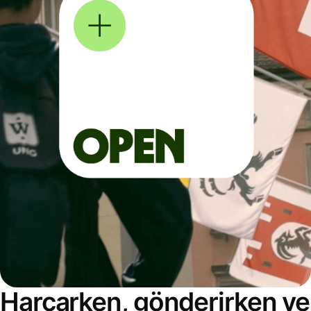
Harcarken, gönderirken ve