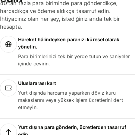
40'tan fazla para biriminde para gönderdikçe,
harcadıkça ve ödeme aldıkça tasarruf edin.
İhtiyacınız olan her şey, istediğiniz anda tek bir
hesapta.
Hareket hâlindeyken paranızı küresel olarak
yönetin.
Para birimlerinizi tek bir yerde tutun ve saniyeler
içinde çevirin.
Uluslararası kart
Yurt dışında harcama yaparken döviz kuru
makaslarını veya yüksek işlem ücretlerini dert
etmeyin.
Yurt dışına para gönderin, ücretlerden tasarruf
edin