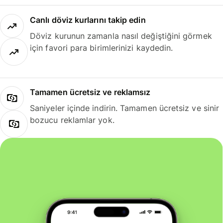
Canlı döviz kurlarını takip edin
Döviz kurunun zamanla nasıl değiştiğini görmek
için favori para birimlerinizi kaydedin.
Tamamen ücretsiz ve reklamsız
Saniyeler içinde indirin. Tamamen ücretsiz ve sinir
bozucu reklamlar yok.