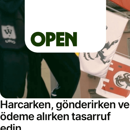
Harcarken, gönderirken ve
ödeme alırken tasarruf
edin