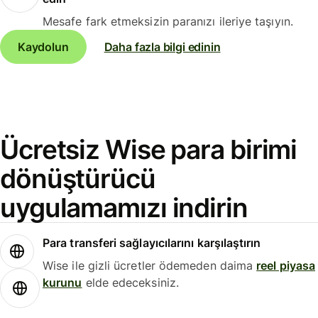
Mesafe fark etmeksizin paranızı ileriye taşıyın.
Kaydolun
Daha fazla bilgi edinin
Ücretsiz Wise para birimi
dönüştürücü
uygulamamızı indirin
Para transferi sağlayıcılarını karşılaştırın
Wise ile gizli ücretler ödemeden daima
reel piyasa
kurunu
elde edeceksiniz.