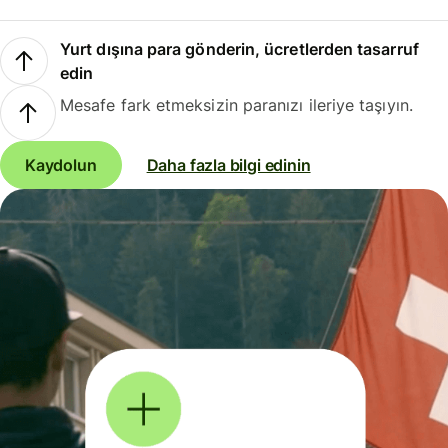
Yurt dışına para gönderin, ücretlerden tasarruf
edin
Mesafe fark etmeksizin paranızı ileriye taşıyın.
Kaydolun
Daha fazla bilgi edinin