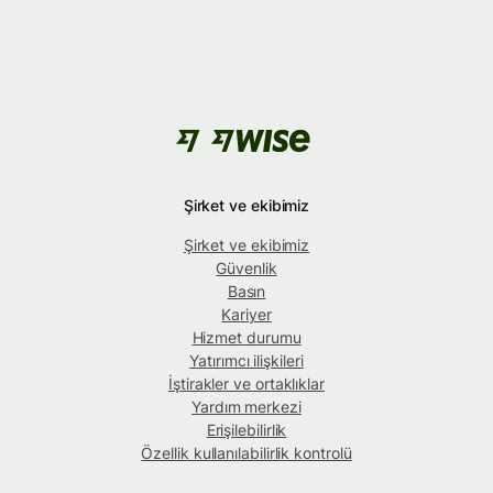
Şirket ve ekibimiz
Şirket ve ekibimiz
Güvenlik
Basın
Kariyer
Hizmet durumu
Yatırımcı ilişkileri
İştirakler ve ortaklıklar
Yardım merkezi
Erişilebilirlik
Özellik kullanılabilirlik kontrolü