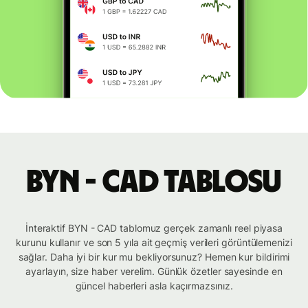
BYN - CAD tablosu
İnteraktif BYN - CAD tablomuz gerçek zamanlı reel piyasa
kurunu kullanır ve son 5 yıla ait geçmiş verileri görüntülemenizi
sağlar. Daha iyi bir kur mu bekliyorsunuz? Hemen kur bildirimi
ayarlayın, size haber verelim. Günlük özetler sayesinde en
güncel haberleri asla kaçırmazsınız.