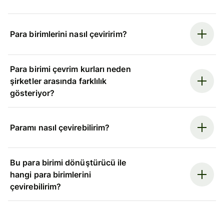
Para birimlerini nasıl çeviririm?
Para birimi çevrim kurları neden
şirketler arasında farklılık
gösteriyor?
Paramı nasıl çevirebilirim?
Bu para birimi dönüştürücü ile
hangi para birimlerini
çevirebilirim?