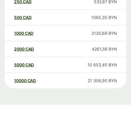
250
CAD
532,67
BYN
500
CAD
1065,35
BYN
1000
CAD
2130,69
BYN
2000
CAD
4261,38
BYN
5000
CAD
10 653,45
BYN
10000
CAD
21 306,90
BYN