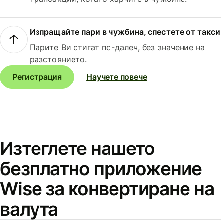
Изпращайте пари в чужбина, спестете от такси
Парите Ви стигат по-далеч, без значение на
разстоянието.
Регистрация
Научете повече
Изтеглете нашето
безплатно приложение
Wise за конвертиране на
валута