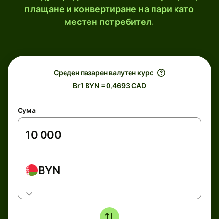
плащане и конвертиране на пари като
местен потребител.
Среден пазарен валутен курс
Br1 BYN = 0,4693 CAD
Сума
BYN