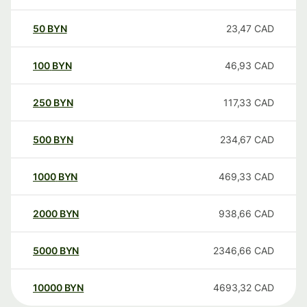
50
BYN
23,47
CAD
100
BYN
46,93
CAD
250
BYN
117,33
CAD
500
BYN
234,67
CAD
1000
BYN
469,33
CAD
2000
BYN
938,66
CAD
5000
BYN
2346,66
CAD
10000
BYN
4693,32
CAD