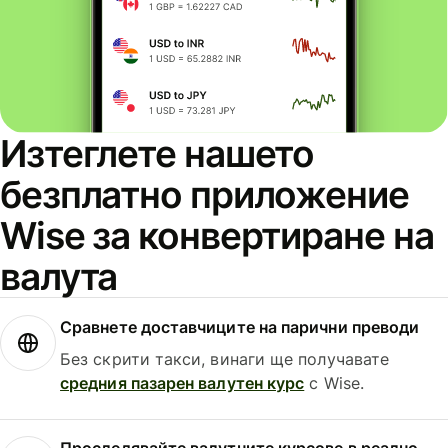
Изтеглете нашето
безплатно приложение
Wise за конвертиране на
валута
Сравнете доставчиците на парични преводи
Без скрити такси, винаги ще получавате
средния пазарен валутен курс
с Wise.