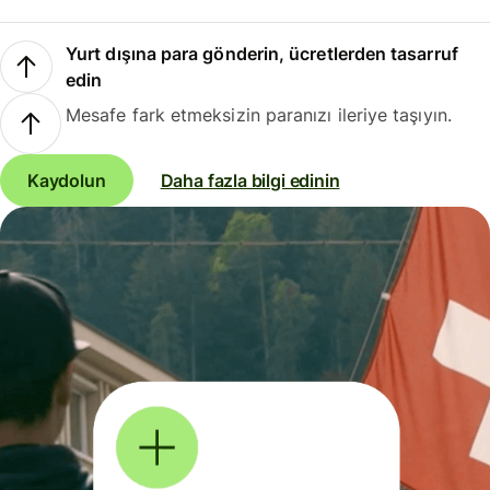
Yurt dışına para gönderin, ücretlerden tasarruf
edin
Mesafe fark etmeksizin paranızı ileriye taşıyın.
Kaydolun
Daha fazla bilgi edinin