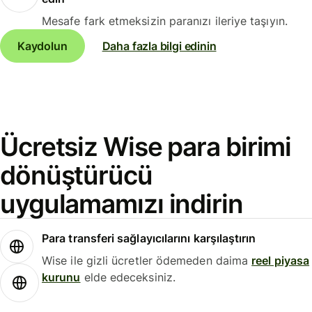
Mesafe fark etmeksizin paranızı ileriye taşıyın.
Kaydolun
Daha fazla bilgi edinin
Ücretsiz Wise para birimi
dönüştürücü
uygulamamızı indirin
Para transferi sağlayıcılarını karşılaştırın
Wise ile gizli ücretler ödemeden daima
reel piyasa
kurunu
elde edeceksiniz.