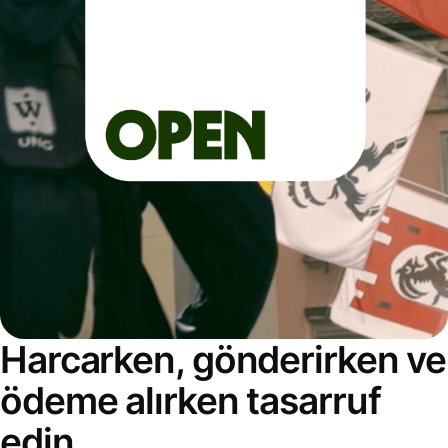
Harcarken, gönderirken ve
ödeme alırken tasarruf
edin