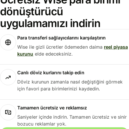
dönüştürücü
uygulamamızı indirin
Para transferi sağlayıcılarını karşılaştırın
Wise ile gizli ücretler ödemeden daima
reel piyasa
kurunu
elde edeceksiniz.
Canlı döviz kurlarını takip edin
Döviz kurunun zamanla nasıl değiştiğini görmek
için favori para birimlerinizi kaydedin.
Tamamen ücretsiz ve reklamsız
Saniyeler içinde indirin. Tamamen ücretsiz ve sinir
bozucu reklamlar yok.