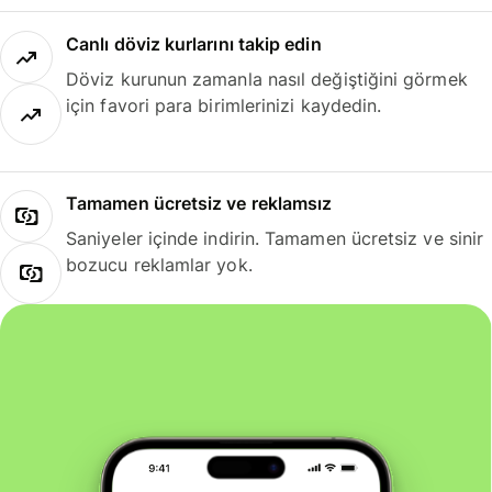
Canlı döviz kurlarını takip edin
Döviz kurunun zamanla nasıl değiştiğini görmek
için favori para birimlerinizi kaydedin.
Tamamen ücretsiz ve reklamsız
Saniyeler içinde indirin. Tamamen ücretsiz ve sinir
bozucu reklamlar yok.