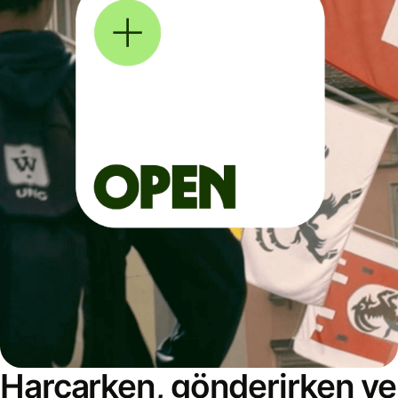
Harcarken, gönderirken ve