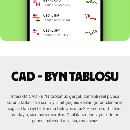
CAD - BYN tablosu
İnteraktif CAD - BYN tablomuz gerçek zamanlı reel piyasa
kurunu kullanır ve son 5 yıla ait geçmiş verileri görüntülemenizi
sağlar. Daha iyi bir kur mu bekliyorsunuz? Hemen kur bildirimi
ayarlayın, size haber verelim. Günlük özetler sayesinde en
güncel haberleri asla kaçırmazsınız.