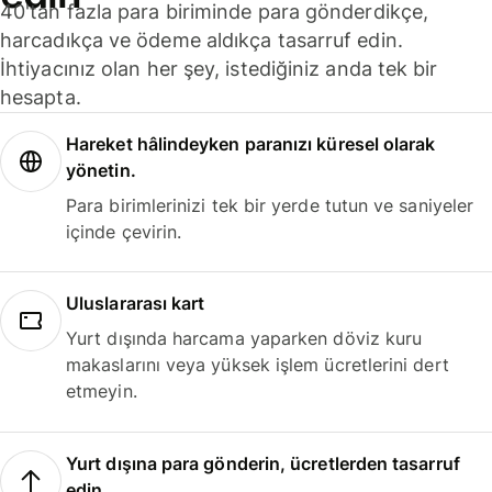
40'tan fazla para biriminde para gönderdikçe,
harcadıkça ve ödeme aldıkça tasarruf edin.
İhtiyacınız olan her şey, istediğiniz anda tek bir
hesapta.
Hareket hâlindeyken paranızı küresel olarak
yönetin.
Para birimlerinizi tek bir yerde tutun ve saniyeler
içinde çevirin.
Uluslararası kart
Yurt dışında harcama yaparken döviz kuru
makaslarını veya yüksek işlem ücretlerini dert
etmeyin.
Yurt dışına para gönderin, ücretlerden tasarruf
edin