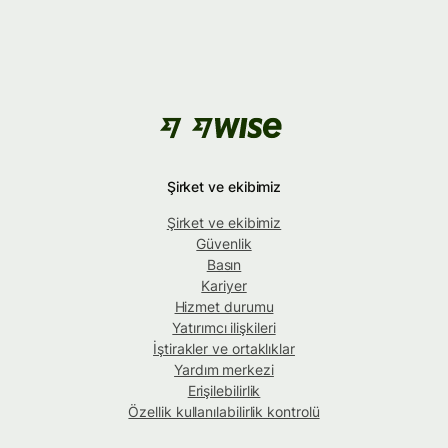
Şirket ve ekibimiz
Şirket ve ekibimiz
Güvenlik
Basın
Kariyer
Hizmet durumu
Yatırımcı ilişkileri
İştirakler ve ortaklıklar
Yardım merkezi
Erişilebilirlik
Özellik kullanılabilirlik kontrolü