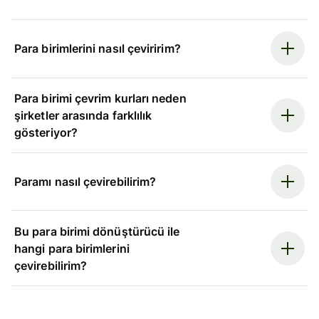
Para birimlerini nasıl çeviririm?
Para birimi çevrim kurları neden
şirketler arasında farklılık
gösteriyor?
Paramı nasıl çevirebilirim?
Bu para birimi dönüştürücü ile
hangi para birimlerini
çevirebilirim?