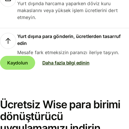
Yurt dışında harcama yaparken döviz kuru
makaslarını veya yüksek işlem ücretlerini dert
etmeyin.
Yurt dışına para gönderin, ücretlerden tasarruf
edin
Mesafe fark etmeksizin paranızı ileriye taşıyın.
Kaydolun
Daha fazla bilgi edinin
Ücretsiz Wise para birimi
dönüştürücü
uygulamamızı indirin