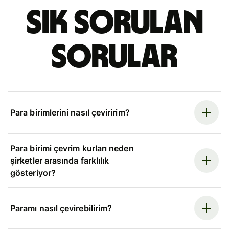
Sık sorulan
sorular
Para birimlerini nasıl çeviririm?
Para birimi çevrim kurları neden
şirketler arasında farklılık
gösteriyor?
Paramı nasıl çevirebilirim?