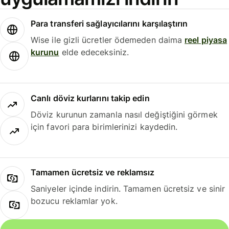
Para transferi sağlayıcılarını karşılaştırın
Wise ile gizli ücretler ödemeden daima
reel piyasa
kurunu
elde edeceksiniz.
Canlı döviz kurlarını takip edin
Döviz kurunun zamanla nasıl değiştiğini görmek
için favori para birimlerinizi kaydedin.
Tamamen ücretsiz ve reklamsız
Saniyeler içinde indirin. Tamamen ücretsiz ve sinir
bozucu reklamlar yok.