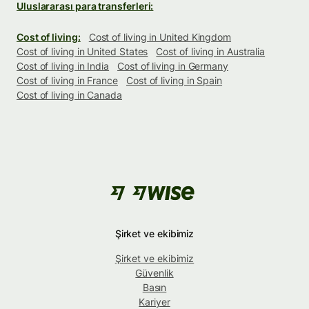
Uluslararası para transferleri:
Cost of living:
Cost of living in United Kingdom
Cost of living in United States
Cost of living in Australia
Cost of living in India
Cost of living in Germany
Cost of living in France
Cost of living in Spain
Cost of living in Canada
Şirket ve ekibimiz
Şirket ve ekibimiz
Güvenlik
Basın
Kariyer