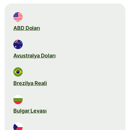
ABD Doları
Avustralya Doları
Brezilya Reali
Bulgar Levası