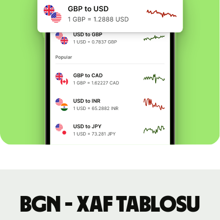
BGN - XAF tablosu