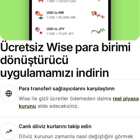
Ücretsiz Wise para birimi
dönüştürücü
uygulamamızı indirin
Para transferi sağlayıcılarını karşılaştırın
Wise ile gizli ücretler ödemeden daima
reel piyasa
kurunu
elde edeceksiniz.
Canlı döviz kurlarını takip edin
Döviz kurunun zamanla nasıl değiştiğini görmek