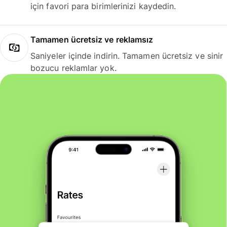
için favori para birimlerinizi kaydedin.
Tamamen ücretsiz ve reklamsız
Saniyeler içinde indirin. Tamamen ücretsiz ve sinir
bozucu reklamlar yok.