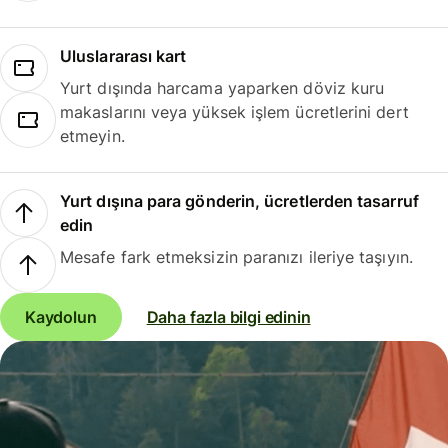
Uluslararası kart
Yurt dışında harcama yaparken döviz kuru
makaslarını veya yüksek işlem ücretlerini dert
etmeyin.
Yurt dışına para gönderin, ücretlerden tasarruf
edin
Mesafe fark etmeksizin paranızı ileriye taşıyın.
Kaydolun
Daha fazla bilgi edinin