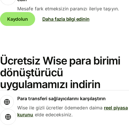
Mesafe fark etmeksizin paranızı ileriye taşıyın.
Kaydolun
Daha fazla bilgi edinin
Ücretsiz Wise para birimi
dönüştürücü
uygulamamızı indirin
Para transferi sağlayıcılarını karşılaştırın
Wise ile gizli ücretler ödemeden daima
reel piyasa
kurunu
elde edeceksiniz.