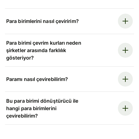
Para birimlerini nasıl çeviririm?
Para birimi çevrim kurları neden
şirketler arasında farklılık
gösteriyor?
Paramı nasıl çevirebilirim?
Bu para birimi dönüştürücü ile
hangi para birimlerini
çevirebilirim?