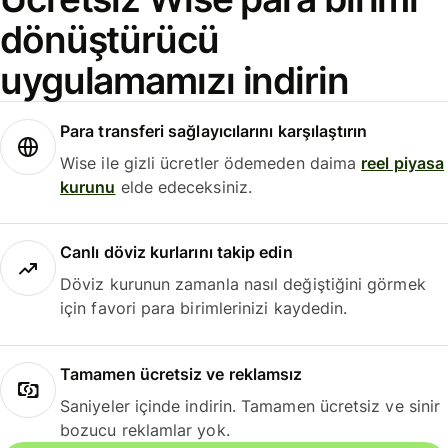
dönüştürücü
uygulamamızı indirin
Para transferi sağlayıcılarını karşılaştırın
Wise ile gizli ücretler ödemeden daima
reel piyasa
kurunu
elde edeceksiniz.
Canlı döviz kurlarını takip edin
Döviz kurunun zamanla nasıl değiştiğini görmek
için favori para birimlerinizi kaydedin.
Tamamen ücretsiz ve reklamsız
Saniyeler içinde indirin. Tamamen ücretsiz ve sinir
bozucu reklamlar yok.