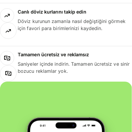
Canlı döviz kurlarını takip edin
Döviz kurunun zamanla nasıl değiştiğini görmek
için favori para birimlerinizi kaydedin.
Tamamen ücretsiz ve reklamsız
Saniyeler içinde indirin. Tamamen ücretsiz ve sinir
bozucu reklamlar yok.