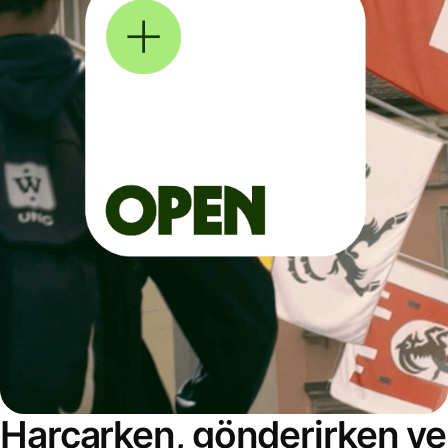
Harcarken, gönderirken ve