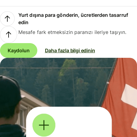
Yurt dışına para gönderin, ücretlerden tasarruf
edin
Mesafe fark etmeksizin paranızı ileriye taşıyın.
Kaydolun
Daha fazla bilgi edinin