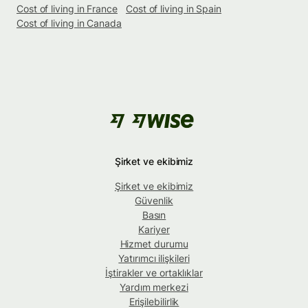
Cost of living in France
Cost of living in Spain
Cost of living in Canada
Şirket ve ekibimiz
Şirket ve ekibimiz
Güvenlik
Basın
Kariyer
Hizmet durumu
Yatırımcı ilişkileri
İştirakler ve ortaklıklar
Yardım merkezi
Erişilebilirlik