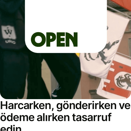
Harcarken, gönderirken ve
ödeme alırken tasarruf
edin