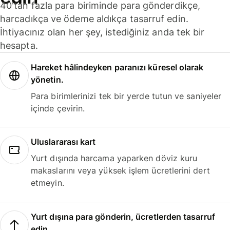
40'tan fazla para biriminde para gönderdikçe,
harcadıkça ve ödeme aldıkça tasarruf edin.
İhtiyacınız olan her şey, istediğiniz anda tek bir
hesapta.
Hareket hâlindeyken paranızı küresel olarak
yönetin.
Para birimlerinizi tek bir yerde tutun ve saniyeler
içinde çevirin.
Uluslararası kart
Yurt dışında harcama yaparken döviz kuru
makaslarını veya yüksek işlem ücretlerini dert
etmeyin.
Yurt dışına para gönderin, ücretlerden tasarruf
edin