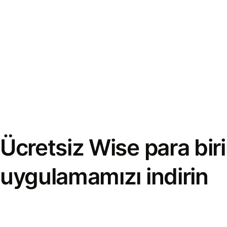
Ücretsiz Wise para bi
uygulamamızı indirin