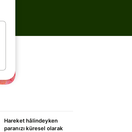
Hareket hâlindeyken
paranızı küresel olarak