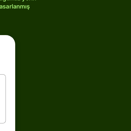
tasarlanmış