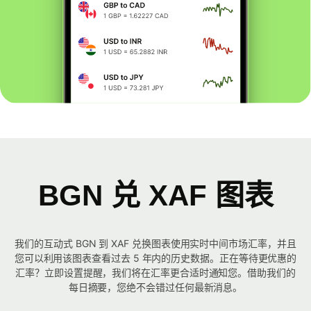
BGN 兑 XAF 图表
我们的互动式 BGN 到 XAF 兑换图表使用实时中间市场汇率，并且
您可以利用该图表查看过去 5 年内的历史数据。正在等待更优惠的
汇率？立即设置提醒，我们将在汇率更合适时通知您。借助我们的
每日摘要，您绝不会错过任何最新消息。