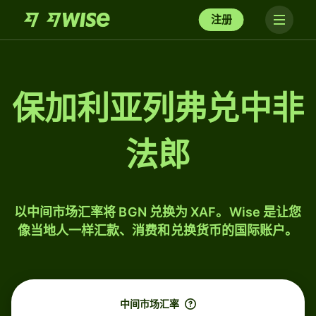
注册
保加利亚列弗兑中非
法郎
以中间市场汇率将 BGN 兑换为 XAF。Wise 是让您
像当地人一样汇款、消费和兑换货币的国际账户。
中间市场汇率