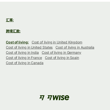
汇率:
跨境汇款:
Cost of living:
Cost of living in United Kingdom
Cost of living in United States
Cost of living in Australia
Cost of living in India
Cost of living in Germany
Cost of living in France
Cost of living in Spain
Cost of living in Canada