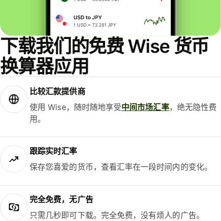
下载我们的免费 Wise 货币
换算器应用
比较汇款提供商
使用 Wise，随时随地享受
中间市场汇率
，绝无隐性费
用。
跟踪实时汇率
保存您喜爱的货币，查看汇率在一段时间内的变化。
完全免费，无广告
只需几秒即可下载。完全免费，没有烦人的广告。