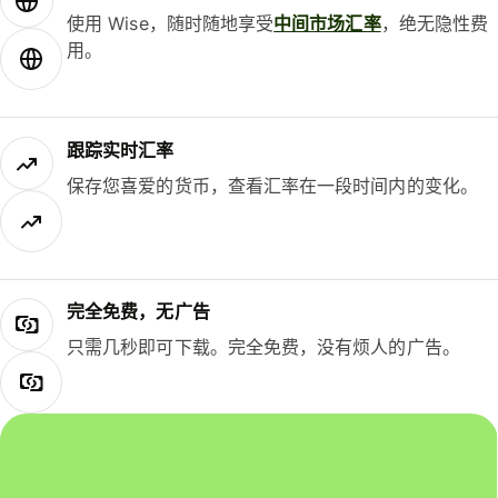
使用 Wise，随时随地享受
中间市场汇率
，绝无隐性费
用。
跟踪实时汇率
保存您喜爱的货币，查看汇率在一段时间内的变化。
完全免费，无广告
只需几秒即可下载。完全免费，没有烦人的广告。