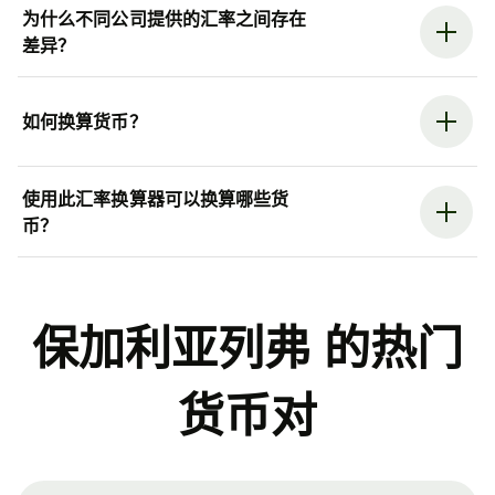
为什么不同公司提供的汇率之间存在
差异？
如何换算货币？
使用此汇率换算器可以换算哪些货
币？
保加利亚列弗 的热门
货币对