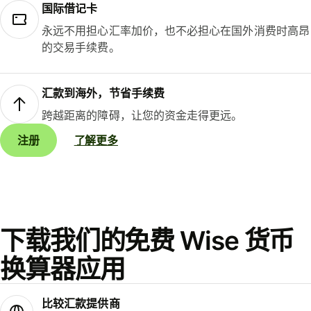
国际借记卡
永远不用担心汇率加价，也不必担心在国外消费时高昂
的交易手续费。
汇款到海外，节省手续费
跨越距离的障碍，让您的资金走得更远。
注册
了解更多
下载我们的免费 Wise 货币
换算器应用
比较汇款提供商