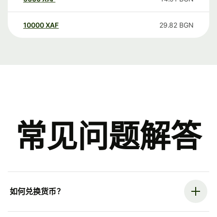
10000
XAF
29.82
BGN
常见问题解答
如何兑换货币？