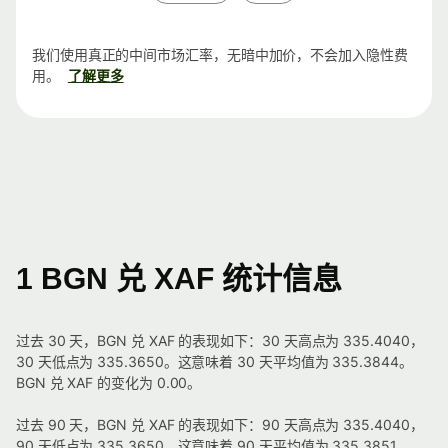
我们使用真正的中间市场汇率，无暗中加价，不会加入隐性费
用。
了解更多
1 BGN 兑 XAF 统计信息
过去 30 天，BGN 兑 XAF 的表现如下：30 天高点为 335.4040，
30 天低点为 335.3650。这意味着 30 天平均值为 335.3844。
BGN 兑 XAF 的变化为 0.00。
过去 90 天，BGN 兑 XAF 的表现如下：90 天高点为 335.4040，
90 天低点为 335.3650。这意味着 90 天平均值为 335.3851。