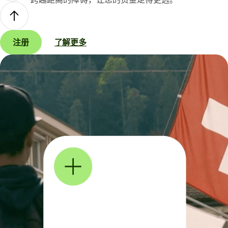
注册
了解更多