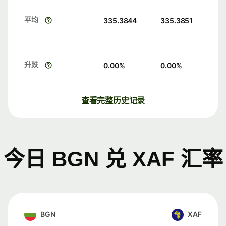
平均
335.3844
335.3851
升跌
0.00
%
0.00
%
查看完整历史记录
今日 BGN 兑 XAF 汇率
BGN
XAF