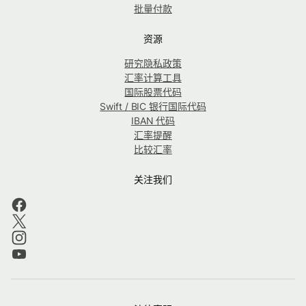
批量付款
资源
研究隐私政策
汇率计算工具
国际股票代码
Swift / BIC 银行国际代码
IBAN 代码
汇率提醒
比较汇率
关注我们