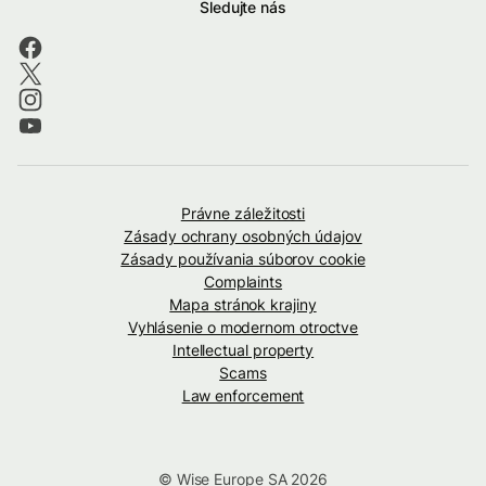
Sledujte nás
Právne záležitosti
Zásady ochrany osobných údajov
Zásady používania súborov cookie
Complaints
Mapa stránok krajiny
Vyhlásenie o modernom otroctve
Intellectual property
Scams
Law enforcement
© Wise Europe SA 2026