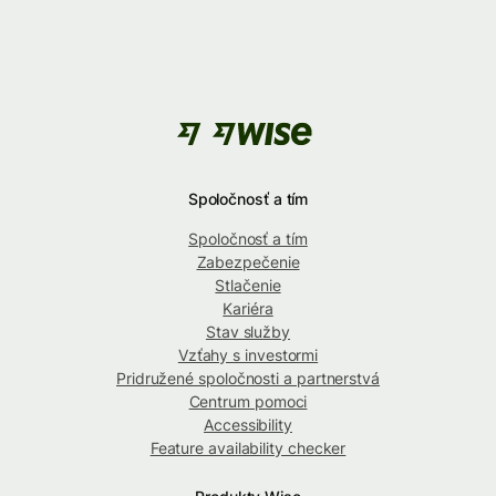
Spoločnosť a tím
Spoločnosť a tím
Zabezpečenie
Stlačenie
Kariéra
Stav služby
Vzťahy s investormi
Pridružené spoločnosti a partnerstvá
Centrum pomoci
Accessibility
Feature availability checker