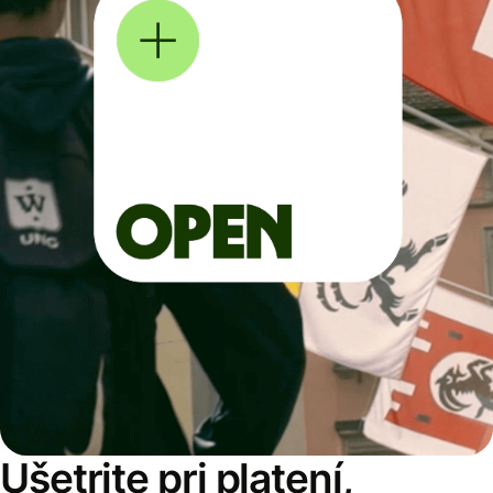
Ušetrite pri platení,