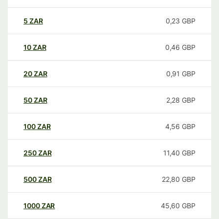
5
ZAR
0,23
GBP
10
ZAR
0,46
GBP
20
ZAR
0,91
GBP
50
ZAR
2,28
GBP
100
ZAR
4,56
GBP
250
ZAR
11,40
GBP
500
ZAR
22,80
GBP
1000
ZAR
45,60
GBP