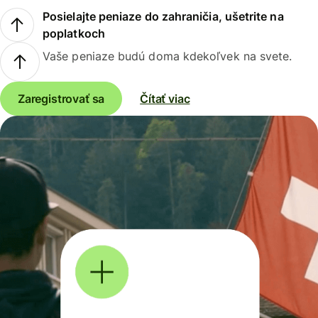
Posielajte peniaze do zahraničia, ušetrite na
poplatkoch
Vaše peniaze budú doma kdekoľvek na svete.
Zaregistrovať sa
Čítať viac