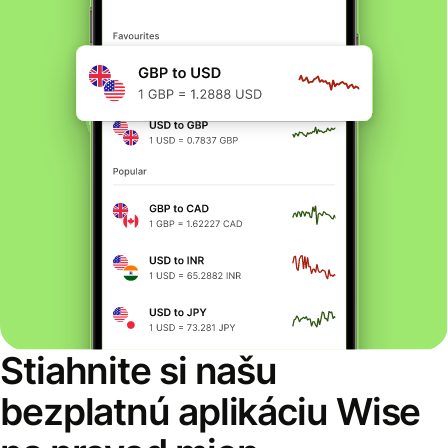
Stiahnite si našu
bezplatnú aplikáciu Wise