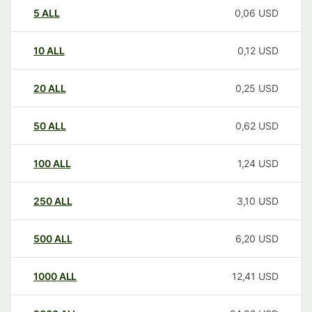
5
ALL
0,06
USD
10
ALL
0,12
USD
20
ALL
0,25
USD
50
ALL
0,62
USD
100
ALL
1,24
USD
250
ALL
3,10
USD
500
ALL
6,20
USD
1000
ALL
12,41
USD