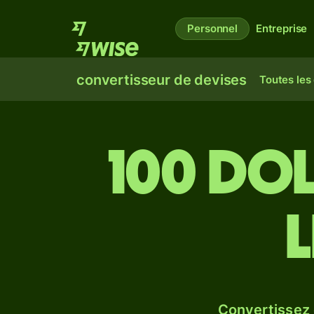
Personnel
Entreprise
convertisseur de devises
Toutes les
100 dol
Convertissez