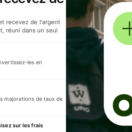
t recevez de l'argent
t, réuni dans un seul
nvertissez-les en
s majorations de taux de
sez sur les frais