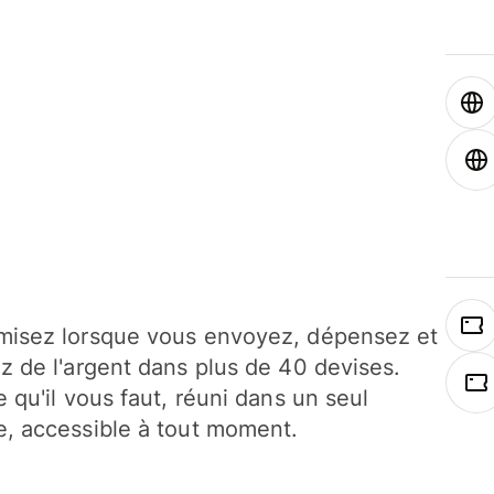
isez lorsque vous envoyez, dépensez et
z de l'argent dans plus de 40 devises.
e qu'il vous faut, réuni dans un seul
, accessible à tout moment.