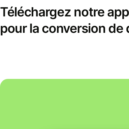
Téléchargez notre appl
pour la conversion de