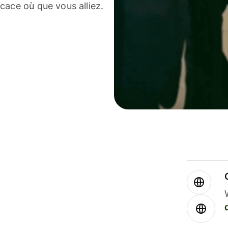
cace où que vous alliez.