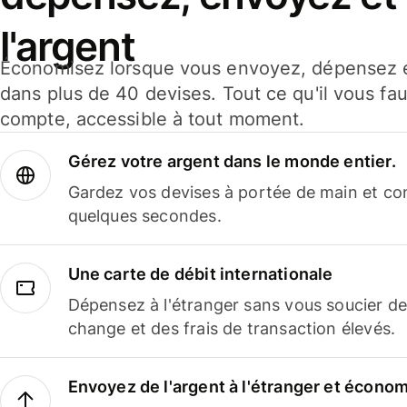
l'argent
Économisez lorsque vous envoyez, dépensez e
dans plus de 40 devises. Tout ce qu'il vous fau
compte, accessible à tout moment.
Gérez votre argent dans le monde entier.
Gardez vos devises à portée de main et co
quelques secondes.
Une carte de débit internationale
Dépensez à l'étranger sans vous soucier de
change et des frais de transaction élevés.
Envoyez de l'argent à l'étranger et économi