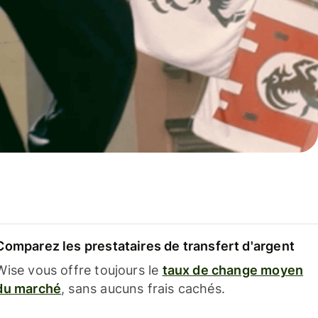
Comparez les prestataires de transfert d'argent
Wise vous offre toujours le
taux de change moyen
du marché
, sans aucuns frais cachés.