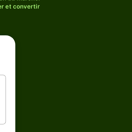
r et convertir