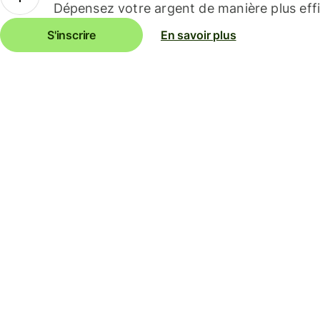
Dépensez votre argent de manière plus effi
S'inscrire
En savoir plus