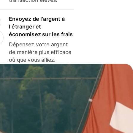
Envoyez de l'argent à
l'étranger et
économisez sur les frais
Dépensez votre argent
de manière plus efficace
où que vous alliez.