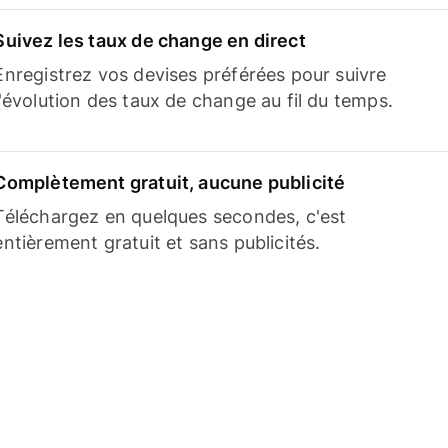
Suivez les taux de change en direct
Enregistrez vos devises préférées pour suivre
l'évolution des taux de change au fil du temps.
Complètement gratuit, aucune publicité
Téléchargez en quelques secondes, c'est
entièrement gratuit et sans publicités.