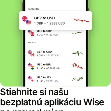
Stiahnite si našu
bezplatnú aplikáciu Wise