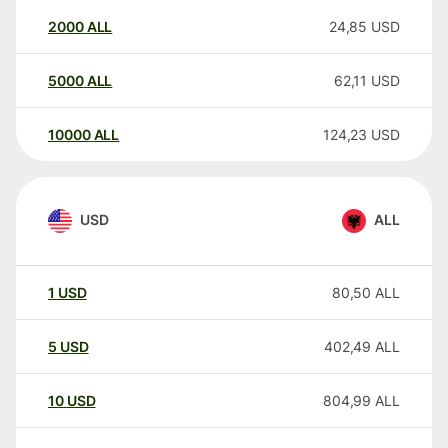
2000
ALL
24,85
USD
5000
ALL
62,11
USD
10000
ALL
124,23
USD
USD
ALL
1
USD
80,50
ALL
5
USD
402,49
ALL
10
USD
804,99
ALL