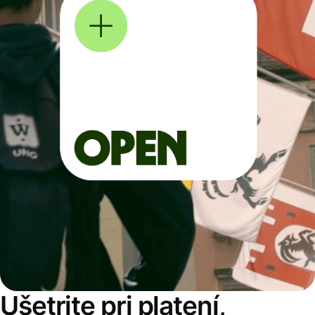
Ušetrite pri platení,