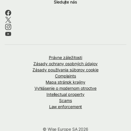
Sledujte nás
Právne záležitosti
Zásady ochrany osobných údajov
Zásady používania súborov cookie
Complaints
Mapa stránok krajiny
Vyhlásenie o modernom otroctve
Intellectual property
Scams
Law enforcement
© Wise Europe SA 2026