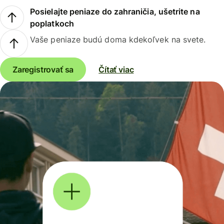
Posielajte peniaze do zahraničia, ušetrite na
poplatkoch
Vaše peniaze budú doma kdekoľvek na svete.
Zaregistrovať sa
Čítať viac