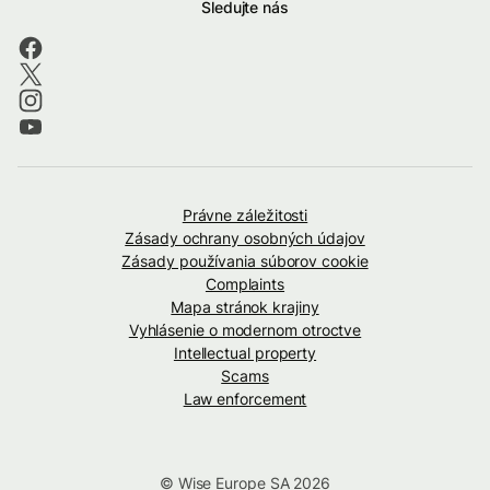
Sledujte nás
Právne záležitosti
Zásady ochrany osobných údajov
Zásady používania súborov cookie
Complaints
Mapa stránok krajiny
Vyhlásenie o modernom otroctve
Intellectual property
Scams
Law enforcement
© Wise Europe SA 2026