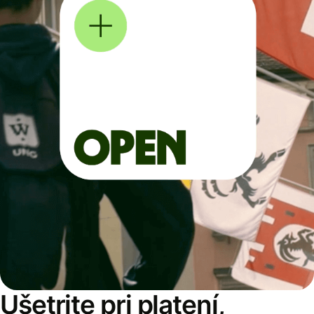
Ušetrite pri platení,