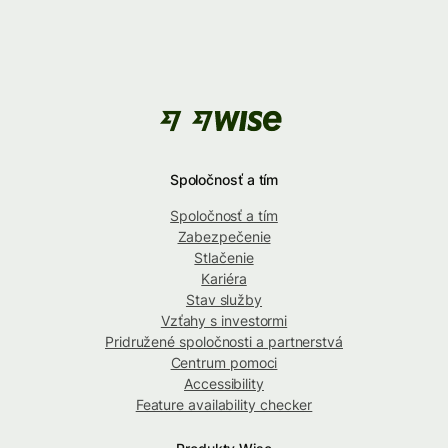
Spoločnosť a tím
Spoločnosť a tím
Zabezpečenie
Stlačenie
Kariéra
Stav služby
Vzťahy s investormi
Pridružené spoločnosti a partnerstvá
Centrum pomoci
Accessibility
Feature availability checker