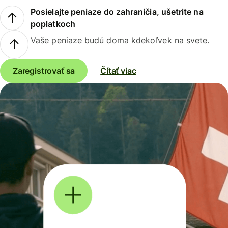
Posielajte peniaze do zahraničia, ušetrite na
poplatkoch
Vaše peniaze budú doma kdekoľvek na svete.
Zaregistrovať sa
Čítať viac