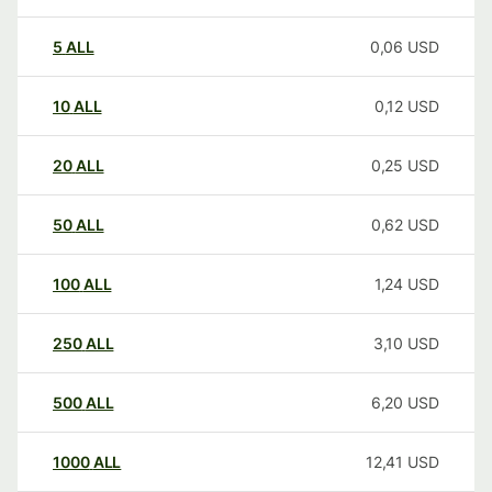
5
ALL
0,06
USD
10
ALL
0,12
USD
20
ALL
0,25
USD
50
ALL
0,62
USD
100
ALL
1,24
USD
250
ALL
3,10
USD
500
ALL
6,20
USD
1000
ALL
12,41
USD