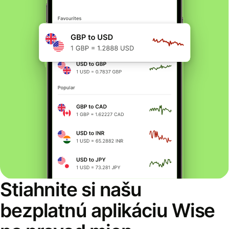
Stiahnite si našu
bezplatnú aplikáciu Wise