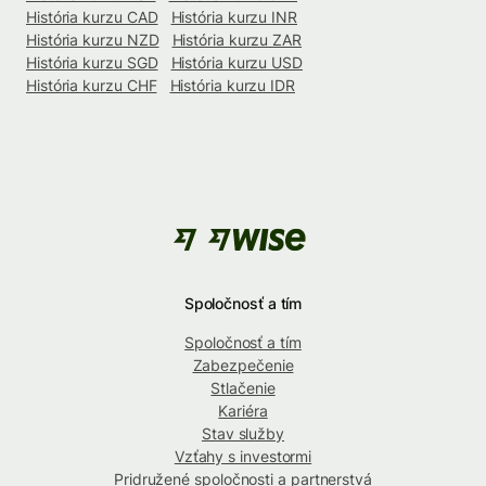
História kurzu CAD
História kurzu INR
História kurzu NZD
História kurzu ZAR
História kurzu SGD
História kurzu USD
História kurzu CHF
História kurzu IDR
Spoločnosť a tím
Spoločnosť a tím
Zabezpečenie
Stlačenie
Kariéra
Stav služby
Vzťahy s investormi
Pridružené spoločnosti a partnerstvá