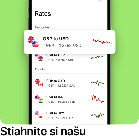
Stiahnite si našu