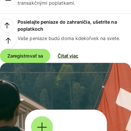
transakčnými poplatkami.
Posielajte peniaze do zahraničia, ušetrite na
poplatkoch
Vaše peniaze budú doma kdekoľvek na svete.
Zaregistrovať sa
Čítať viac