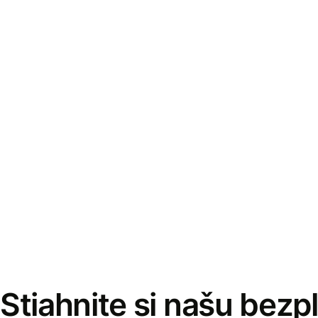
Stiahnite si našu bezp