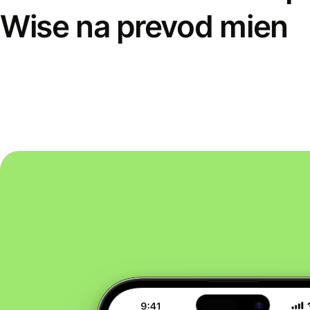
Wise na prevod mien