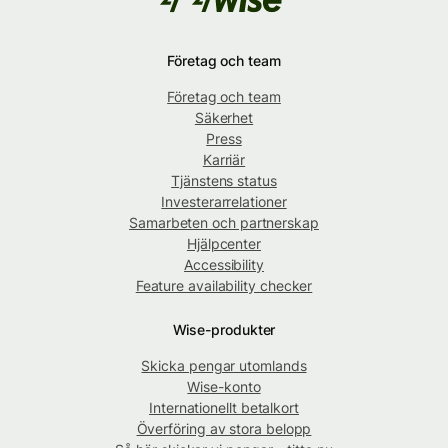
Företag och team
Företag och team
Säkerhet
Press
Karriär
Tjänstens status
Investerarrelationer
Samarbeten och partnerskap
Hjälpcenter
Accessibility
Feature availability checker
Wise-produkter
Skicka pengar utomlands
Wise-konto
Internationellt betalkort
Överföring av stora belopp