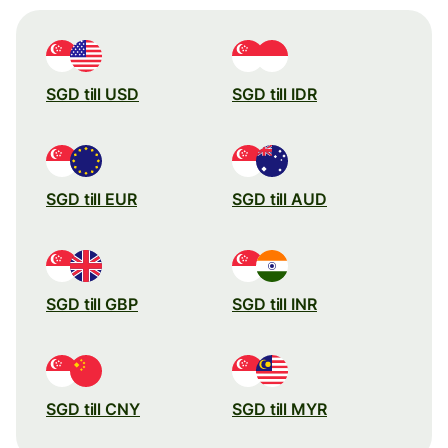
SGD till USD
SGD till IDR
SGD till EUR
SGD till AUD
SGD till GBP
SGD till INR
SGD till CNY
SGD till MYR