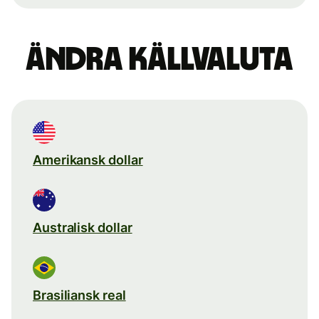
Ändra källvaluta
Amerikansk dollar
Australisk dollar
Brasiliansk real