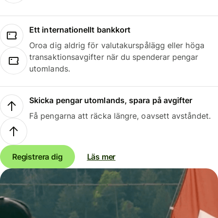
Ett internationellt bankkort
Oroa dig aldrig för valutakurspålägg eller höga
transaktionsavgifter när du spenderar pengar
utomlands.
Skicka pengar utomlands, spara på avgifter
Få pengarna att räcka längre, oavsett avståndet.
Registrera dig
Läs mer