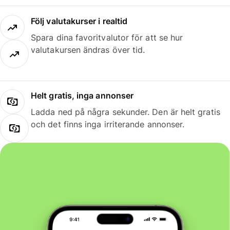
Följ valutakurser i realtid
Spara dina favoritvalutor för att se hur
valutakursen ändras över tid.
Helt gratis, inga annonser
Ladda ned på några sekunder. Den är helt gratis
och det finns inga irriterande annonser.