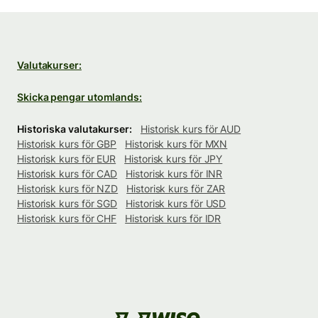
Valutakurser:
Skicka pengar utomlands:
Historiska valutakurser:
Historisk kurs för AUD
Historisk kurs för GBP
Historisk kurs för MXN
Historisk kurs för EUR
Historisk kurs för JPY
Historisk kurs för CAD
Historisk kurs för INR
Historisk kurs för NZD
Historisk kurs för ZAR
Historisk kurs för SGD
Historisk kurs för USD
Historisk kurs för CHF
Historisk kurs för IDR