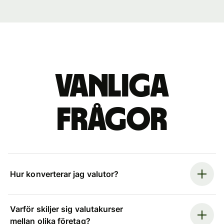
Vanliga
frågor
Hur konverterar jag valutor?
Varför skiljer sig valutakurser
mellan olika företag?