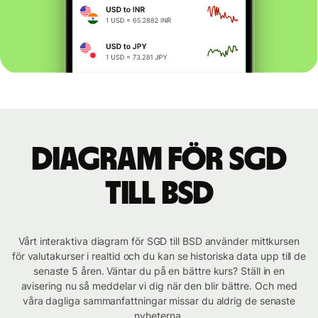
Diagram för SGD
till BSD
Vårt interaktiva diagram för SGD till BSD använder mittkursen
för valutakurser i realtid och du kan se historiska data upp till de
senaste 5 åren. Väntar du på en bättre kurs? Ställ in en
avisering nu så meddelar vi dig när den blir bättre. Och med
våra dagliga sammanfattningar missar du aldrig de senaste
nyheterna.