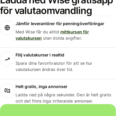
för valutaomvandling
Jämför leverantörer för penningöverföringar
Med Wise får du alltid
mittkursen för
valutakursen
utan dolda avgifter.
Följ valutakurser i realtid
Spara dina favoritvalutor för att se hur
valutakursen ändras över tid.
Helt gratis, inga annonser
Ladda ned på några sekunder. Den är helt gratis
och det finns inga irriterande annonser.