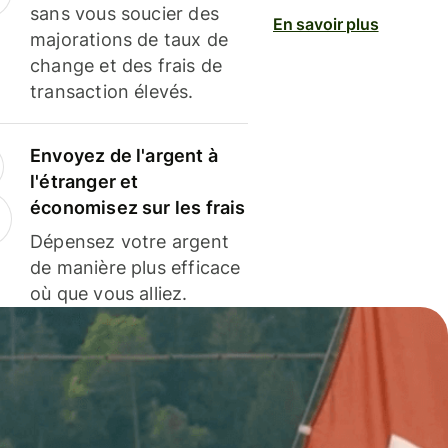
sans vous soucier des
En savoir plus
majorations de taux de
change et des frais de
transaction élevés.
Envoyez de l'argent à
l'étranger et
économisez sur les frais
Dépensez votre argent
de manière plus efficace
où que vous alliez.