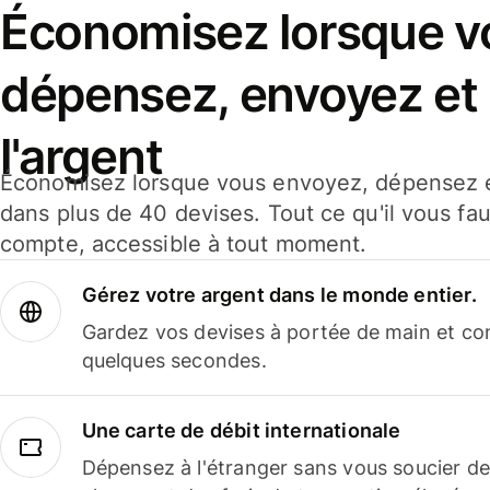
Économisez lorsque v
dépensez, envoyez et
l'argent
Économisez lorsque vous envoyez, dépensez e
dans plus de 40 devises. Tout ce qu'il vous fau
compte, accessible à tout moment.
Gérez votre argent dans le monde entier.
Gardez vos devises à portée de main et co
quelques secondes.
Une carte de débit internationale
Dépensez à l'étranger sans vous soucier de